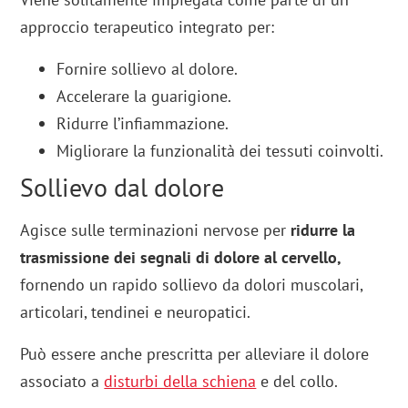
approccio terapeutico integrato per:
Fornire sollievo al dolore.
Accelerare la guarigione.
Ridurre l’infiammazione.
Migliorare la funzionalità dei tessuti coinvolti.
Sollievo dal dolore
Agisce sulle terminazioni nervose per
ridurre la
trasmissione dei segnali di dolore al cervello,
fornendo un rapido sollievo da dolori muscolari,
articolari, tendinei e neuropatici.
Può essere anche prescritta per alleviare il dolore
associato a
disturbi della schiena
e del collo.