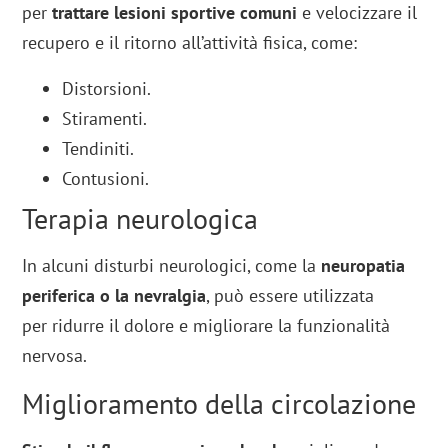
per
trattare lesioni sportive comuni
e velocizzare il
recupero e il ritorno all’attività fisica, come:
Distorsioni.
Stiramenti.
Tendiniti.
Contusioni.
Terapia neurologica
In alcuni disturbi neurologici, come la
neuropatia
periferica o la nevralgia
, può essere utilizzata
per ridurre il dolore e migliorare la funzionalità
nervosa.
Miglioramento della circolazione