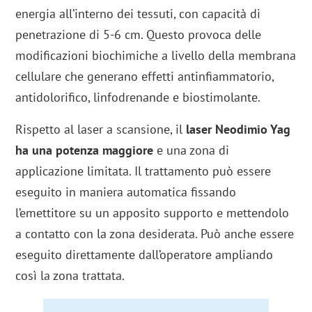
energia all’interno dei tessuti, con capacità di
penetrazione di 5-6 cm. Questo provoca delle
modificazioni biochimiche a livello della membrana
cellulare che generano effetti antinfiammatorio,
antidolorifico, linfodrenande e biostimolante.
Rispetto al laser a scansione, il
laser Neodimio Yag
ha una potenza maggiore
e una zona di
applicazione limitata. Il trattamento può essere
eseguito in maniera automatica fissando
l’emettitore su un apposito supporto e mettendolo
a contatto con la zona desiderata. Può anche essere
eseguito direttamente dall’operatore ampliando
così la zona trattata.