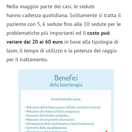
Nella maggior parte dei casi, le sedute
hanno cadenza quotidiana. Solitamente si tratta il
paziente con 5, 6 sedute fino alle 10 sedute per le
problematiche più importanti ed il
costo può
variare dai 20 ai 60 euro
in base alla tipologia di
laser, il tempo di utilizzo e la potenza del raggio
per il trattamento.