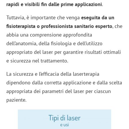
rapidi e visibili fin dalle prime applicazioni
.
Tuttavia, è importante che venga
eseguita da un
fisioterapista o professionista sanitario esperto
, che
abbia una comprensione approfondita
dell’anatomia, della fisiologia e dell’utilizzo
appropriato del laser per garantire risultati ottimali
e sicurezza nel trattamento.
La sicurezza e l’efficacia della laserterapia
dipendono dalla corretta applicazione e dalla scelta
appropriata dei parametri del laser per ciascun
paziente.