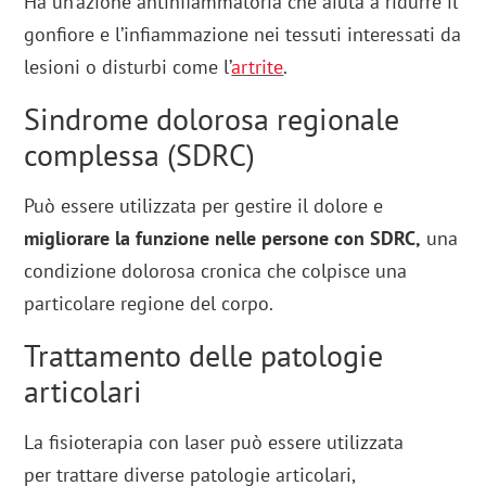
Ha un’azione antinfiammatoria che aiuta a ridurre il
gonfiore e l’infiammazione nei tessuti interessati da
lesioni o disturbi come l’
artrite
.
Sindrome dolorosa regionale
complessa (SDRC)
Può essere utilizzata per gestire il dolore e
migliorare la funzione nelle persone con SDRC,
una
condizione dolorosa cronica che colpisce una
particolare regione del corpo.
Trattamento delle patologie
articolari
La fisioterapia con laser può essere utilizzata
per trattare diverse patologie articolari,