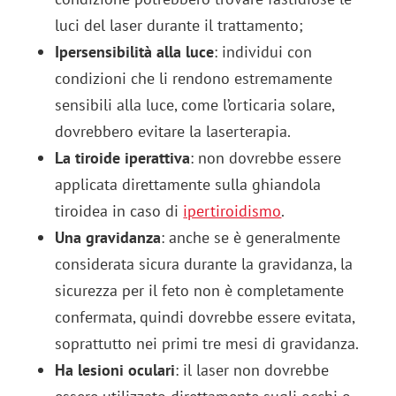
luci del laser durante il trattamento;
Ipersensibilità alla luce
: individui con
condizioni che li rendono estremamente
sensibili alla luce, come l’orticaria solare,
dovrebbero evitare la laserterapia.
La tiroide iperattiva
: non dovrebbe essere
applicata direttamente sulla ghiandola
tiroidea in caso di
ipertiroidismo
.
Una gravidanza
: anche se è generalmente
considerata sicura durante la gravidanza, la
sicurezza per il feto non è completamente
confermata, quindi dovrebbe essere evitata,
soprattutto nei primi tre mesi di gravidanza.
Ha lesioni oculari
: il laser non dovrebbe