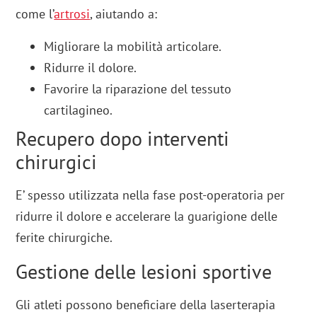
come l’
artrosi
, aiutando a:
Migliorare la mobilità articolare.
Ridurre il dolore.
Favorire la riparazione del tessuto
cartilagineo.
Recupero dopo interventi
chirurgici
E’ spesso utilizzata nella fase post-operatoria per
ridurre il dolore e accelerare la guarigione delle
ferite chirurgiche.
Gestione delle lesioni sportive
Gli atleti possono beneficiare della laserterapia