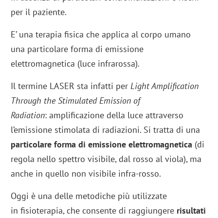
per il paziente.
E’ una terapia fisica che applica al corpo umano
una particolare forma di emissione
elettromagnetica (luce infrarossa).
Il termine LASER sta infatti per
Light Amplification
Through the Stimulated Emission of
Radiation
: amplificazione della luce attraverso
l’emissione stimolata di radiazioni. Si tratta di una
particolare forma di emissione elettromagnetica
(di
regola nello spettro visibile, dal rosso al viola), ma
anche in quello non visibile infra-rosso.
Oggi è una delle metodiche più utilizzate
in fisioterapia, che consente di raggiungere
risultati