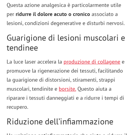
Questa azione analgesica è particolarmente utile
per
ridurre il dolore acuto o cronico
associato a
lesioni, condizioni degenerative e disturbi nervosi.
Guarigione di lesioni muscolari e
tendinee
La luce laser accelera la
produzione di collagene
e
promuove la rigenerazione dei tessuti, facilitando
la guarigione di distorsioni, stiramenti, strappi
muscolari, tendinite e
borsite.
Questo aiuta a
riparare i tessuti danneggiati e a ridurre i tempi di
recupero.
Riduzione dell’infiammazione