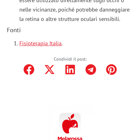
essere utilizzato direttamente sugli occhi o
nelle vicinanze, poiché potrebbe danneggiare
la retina o altre strutture oculari sensibili.
Fonti
Fisioterapia Italia
.
Condividi il post: