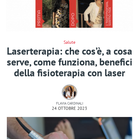
Salute
Laserterapia: che cos’è, a cosa
serve, come funziona, benefici
della fisioterapia con laser
FLAVIA CARDINALI
24 OTTOBRE 2023