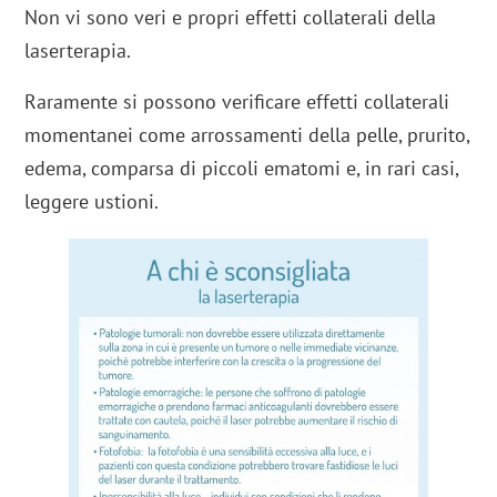
Non vi sono veri e propri effetti collaterali della
laserterapia.
Raramente si possono verificare effetti collaterali
momentanei come arrossamenti della pelle, prurito,
edema, comparsa di piccoli ematomi e, in rari casi,
leggere ustioni.