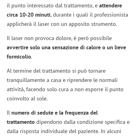
il punto interessato dal trattamento, e
attendere
circa 10-20 minuti
, durante i quali il professionista
applicherà il laser con un apposito strumento.
Il laser non provoca dolore, è però possibile
avvertire solo una sensazione di calore o un lieve
formicolio
.
Al termine del trattamento si può tornare
tranquillamente a casa e riprendere le normali
attività, facendo solo cura a non esporre il punto
coinvolto al sole.
Il
numero di sedute e la frequenza del
trattamento
dipendono dalla condizione specifica e
dalla risposta individuale del paziente. In alcuni