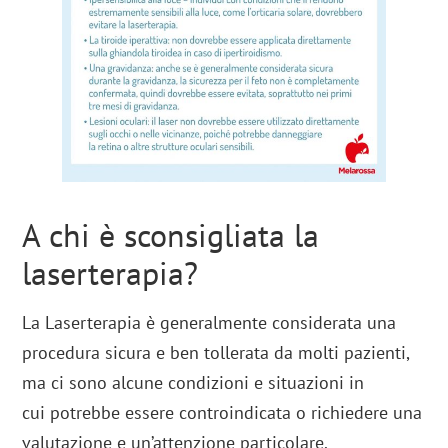
A chi è sconsigliata la
laserterapia?
La Laserterapia è generalmente considerata una
procedura sicura e ben tollerata da molti pazienti,
ma ci sono alcune condizioni e situazioni in
cui potrebbe essere controindicata o richiedere una
valutazione e un’attenzione particolare.