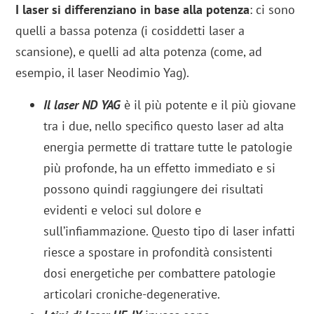
I laser si differenziano in base alla potenza
: ci sono
quelli a bassa potenza (i cosiddetti laser a
scansione), e quelli ad alta potenza (come, ad
esempio, il laser Neodimio Yag).
Il laser ND
YAG
è il più potente e il più giovane
tra i due, nello specifico questo laser ad alta
energia permette di trattare tutte le patologie
più profonde, ha un effetto immediato e si
possono quindi raggiungere dei risultati
evidenti e veloci sul dolore e
sull’infiammazione. Questo tipo di laser infatti
riesce a spostare in profondità consistenti
dosi energetiche per combattere patologie
articolari croniche-degenerative.