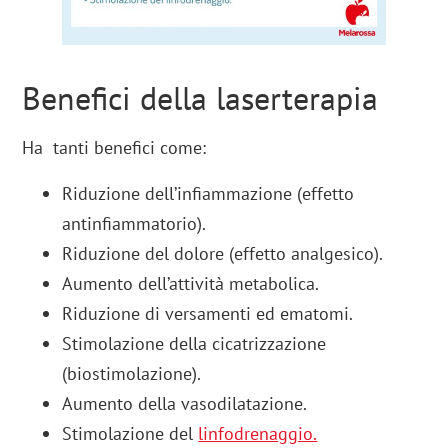
Benefici della laserterapia
Ha tanti benefici come:
Riduzione dell’infiammazione (effetto
antinfiammatorio).
Riduzione del dolore (effetto analgesico).
Aumento dell’attività metabolica.
Riduzione di versamenti ed ematomi.
Stimolazione della cicatrizzazione
(biostimolazione).
Aumento della vasodilatazione.
Stimolazione del
linfodrenaggio.