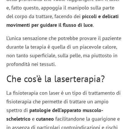
e, fatto questo, appoggia il manipolo sulla parte
del corpo da trattare, facendo dei
piccoli e delicati
movimenti per guidare il flusso di luce
.
L’unica sensazione che potrebbe provare il paziente
durante la terapia è quella di un piacevole calore,
non tanto superficiale, sulla pelle, ma piuttosto in
profondità nei tessuti.
Che cos’è la laserterapia?
La fisioterapia con laser è un tipo di trattamento di
fisioterapia che permette di trattare un ampio
spettro di
patologie dell’apparato muscolo-
scheletrico
e
cutaneo
facilitandone la guarigione e
in assenza di particolari controindicazioni e rischi