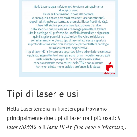
Tipi di laser e usi
Nella Laserterapia in fisioterapia troviamo
principalmente due tipi di laser tra i più usati:
il
laser ND:YAG
e il
laser HE-IY (ileo neon e infrarosso)
.