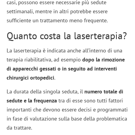
casi, possono essere necessarie più sedute
settimanali, mentre in altri potrebbe essere
sufficiente un trattamento meno frequente.
Quanto costa la laserterapia?
La laserterapia è indicata anche all’interno di una
terapia riabilitativa, ad esempio
dopo la rimozione
di apparecchi gessati o in seguito ad interventi
chirurgici ortopedici
.
La durata della singola seduta, il
numero totale di
sedute e la frequenza
tra di esse sono tutti fattori
importanti che devono essere decisi e programmati
in fase di valutazione sulla base della problematica
da trattare.