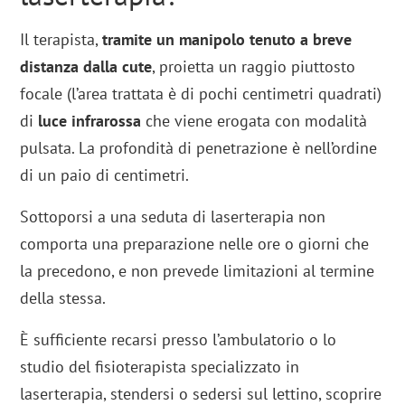
Il terapista,
tramite un manipolo tenuto a breve
distanza dalla cute
, proietta un raggio piuttosto
focale (l’area trattata è di pochi centimetri quadrati)
di
luce infrarossa
che viene erogata con modalità
pulsata. La profondità di penetrazione è nell’ordine
di un paio di centimetri.
Sottoporsi a una seduta di laserterapia non
comporta una preparazione nelle ore o giorni che
la precedono, e non prevede limitazioni al termine
della stessa.
È sufficiente recarsi presso l’ambulatorio o lo
studio del fisioterapista specializzato in
laserterapia, stendersi o sedersi sul lettino, scoprire