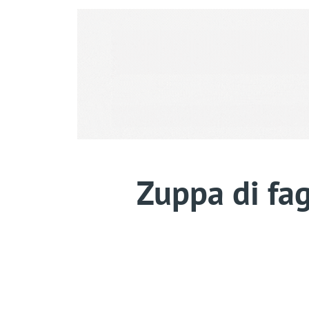
Zuppa di fag