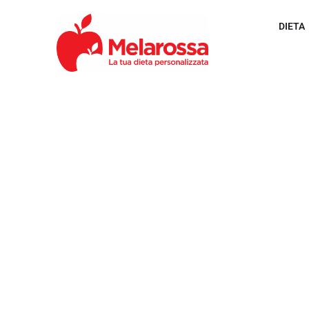
DIETA