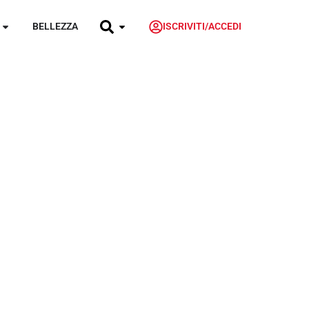
BELLEZZA
ISCRIVITI/ACCEDI