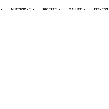
NUTRIZIONE
RICETTE
SALUTE
FITNESS