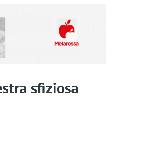
stra sfiziosa