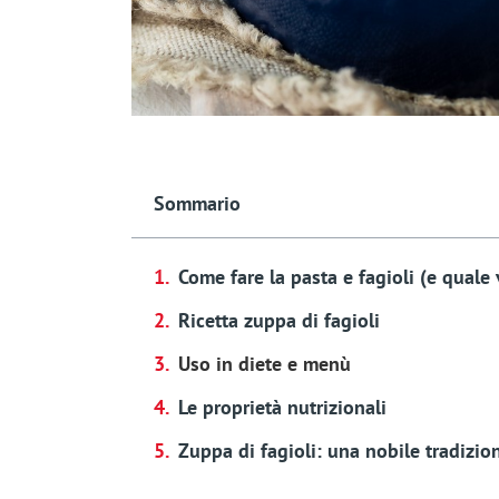
Sommario
Come fare la pasta e fagioli (e quale 
Ricetta zuppa di fagioli
Uso in diete e menù
Le proprietà nutrizionali
Zuppa di fagioli: una nobile tradizio