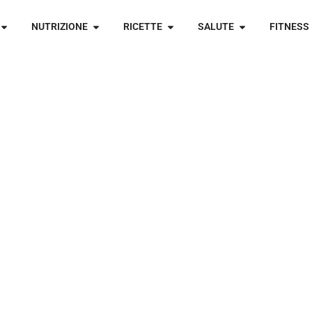
NUTRIZIONE
RICETTE
SALUTE
FITNESS