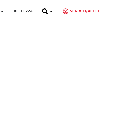
BELLEZZA
ISCRIVITI/ACCEDI