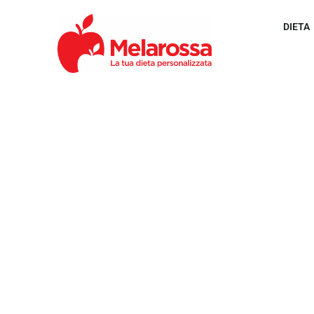
DIETA