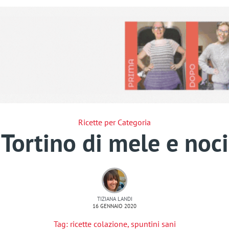
Ricette per Categoria
Tortino di mele e noci
TIZIANA LANDI
16 GENNAIO 2020
Tag:
ricette colazione
,
spuntini sani