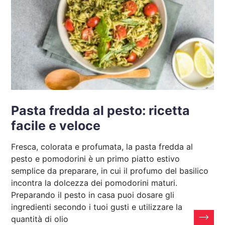
Pasta fredda al pesto: ricetta
facile e veloce
Fresca, colorata e profumata, la pasta fredda al
pesto e pomodorini è un primo piatto estivo
semplice da preparare, in cui il profumo del basilico
incontra la dolcezza dei pomodorini maturi.
Preparando il pesto in casa puoi dosare gli
ingredienti secondo i tuoi gusti e utilizzare la
quantità di olio