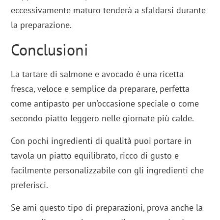
eccessivamente maturo tenderà a sfaldarsi durante
la preparazione.
Conclusioni
La tartare di salmone e avocado è una ricetta
fresca, veloce e semplice da preparare, perfetta
come antipasto per un’occasione speciale o come
secondo piatto leggero nelle giornate più calde.
Con pochi ingredienti di qualità puoi portare in
tavola un piatto equilibrato, ricco di gusto e
facilmente personalizzabile con gli ingredienti che
preferisci.
Se ami questo tipo di preparazioni, prova anche la