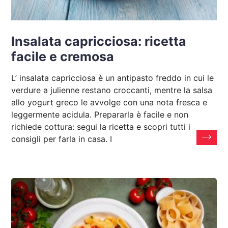
Insalata capricciosa: ricetta
facile e cremosa
L’ insalata capricciosa è un antipasto freddo in cui le
verdure a julienne restano croccanti, mentre la salsa
allo yogurt greco le avvolge con una nota fresca e
leggermente acidula. Prepararla è facile e non
richiede cottura: segui la ricetta e scopri tutti i
consigli per farla in casa. I