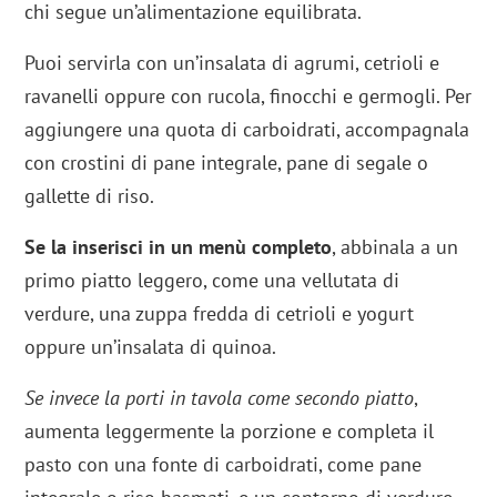
chi segue un’alimentazione equilibrata.
Puoi servirla con un’insalata di agrumi, cetrioli e
ravanelli oppure con rucola, finocchi e germogli. Per
aggiungere una quota di carboidrati, accompagnala
con crostini di pane integrale, pane di segale o
gallette di riso.
Se la inserisci in un menù completo
, abbinala a un
primo piatto leggero, come una vellutata di
verdure, una zuppa fredda di cetrioli e yogurt
oppure un’insalata di quinoa.
Se invece la porti in tavola come secondo piatto
,
aumenta leggermente la porzione e completa il
pasto con una fonte di carboidrati, come pane