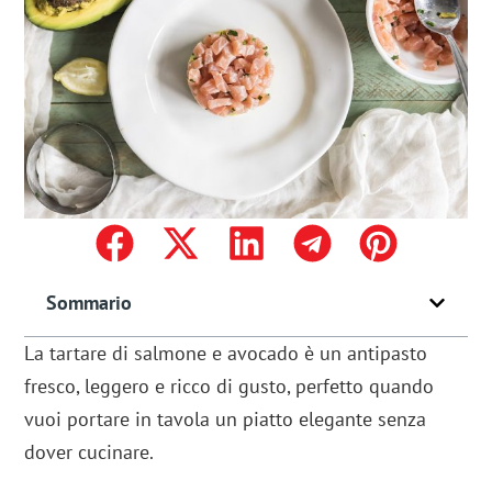
Sommario
La tartare di salmone e avocado è un antipasto
fresco, leggero e ricco di gusto, perfetto quando
vuoi portare in tavola un piatto elegante senza
dover cucinare.