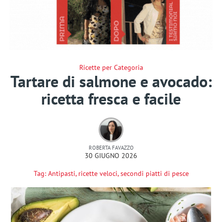
Ricette per Categoria
Tartare di salmone e avocado:
ricetta fresca e facile
ROBERTA FAVAZZO
30 GIUGNO 2026
Tag:
Antipasti
,
ricette veloci
,
secondi piatti di pesce