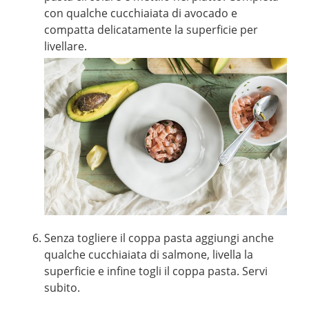
con qualche cucchiaiata di avocado e
compatta delicatamente la superficie per
livellare.
Senza togliere il coppa pasta aggiungi anche
qualche cucchiaiata di salmone, livella la
superficie e infine togli il coppa pasta. Servi
subito.