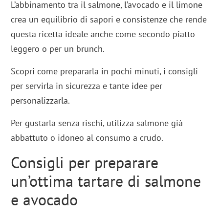
L’abbinamento tra il salmone, l’avocado e il limone
crea un equilibrio di sapori e consistenze che rende
questa ricetta ideale anche come secondo piatto
leggero o per un brunch.
Scopri come prepararla in pochi minuti, i consigli
per servirla in sicurezza e tante idee per
personalizzarla.
Per gustarla senza rischi, utilizza salmone già
abbattuto o idoneo al consumo a crudo.
Consigli per preparare
un’ottima tartare di salmone
e avocado