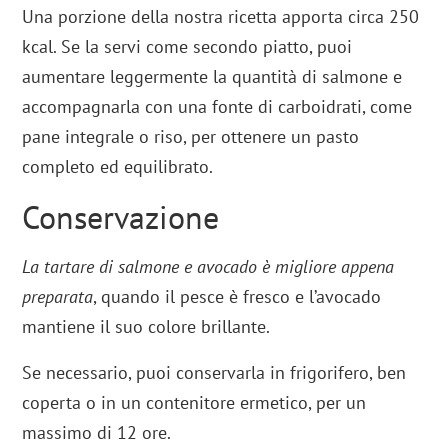
Una porzione della nostra ricetta apporta circa 250
kcal. Se la servi come secondo piatto, puoi
aumentare leggermente la quantità di salmone e
accompagnarla con una fonte di carboidrati, come
pane integrale o riso, per ottenere un pasto
completo ed equilibrato.
Conservazione
La tartare di salmone e avocado è migliore appena
preparata
, quando il pesce è fresco e l’avocado
mantiene il suo colore brillante.
Se necessario, puoi conservarla in frigorifero, ben
coperta o in un contenitore ermetico, per un
massimo di 12 ore.