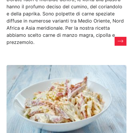
hanno il profumo deciso del cumino, del coriandolo
e della paprika. Sono polpette di carne speziate
diffuse in numerose varianti tra Medio Oriente, Nord
Africa e Asia meridionale. Per la nostra ricetta
abbiamo scelto carne di manzo magra, cipolla e
prezzemolo.