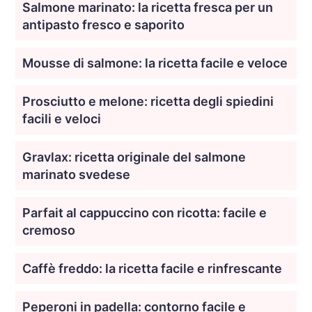
Salmone marinato: la ricetta fresca per un
antipasto fresco e saporito
Mousse di salmone: la ricetta facile e veloce
Prosciutto e melone: ricetta degli spiedini
facili e veloci
Gravlax: ricetta originale del salmone
marinato svedese
Parfait al cappuccino con ricotta: facile e
cremoso
Caffè freddo: la ricetta facile e rinfrescante
Peperoni in padella: contorno facile e