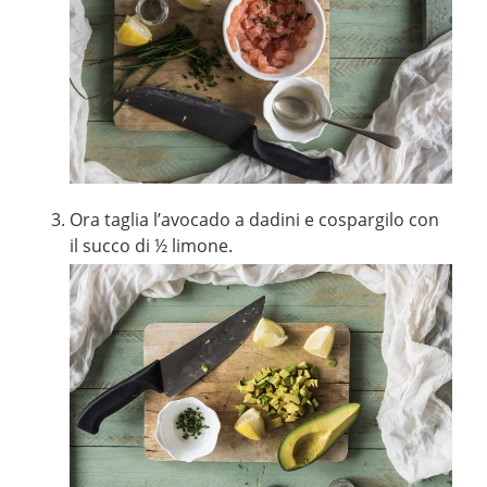
Ora taglia l’avocado a dadini e cospargilo con
il succo di ½ limone.