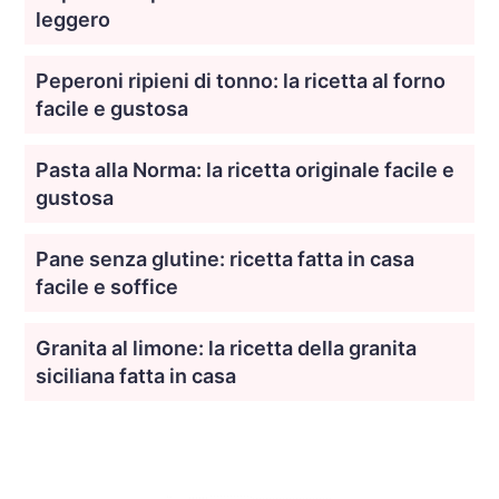
leggero
Peperoni ripieni di tonno: la ricetta al forno
facile e gustosa
Pasta alla Norma: la ricetta originale facile e
gustosa
Pane senza glutine: ricetta fatta in casa
facile e soffice
Granita al limone: la ricetta della granita
siciliana fatta in casa