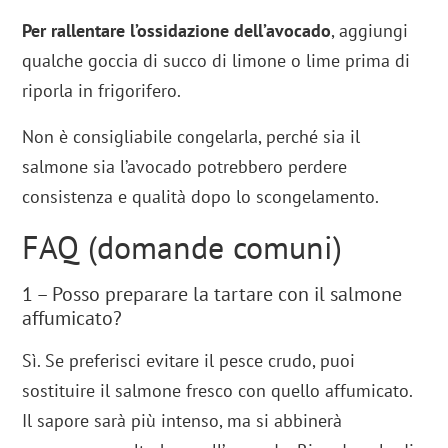
Per rallentare l’ossidazione dell’avocado
, aggiungi
qualche goccia di succo di limone o lime prima di
riporla in frigorifero.
Non è consigliabile congelarla, perché sia il
salmone sia l’avocado potrebbero perdere
consistenza e qualità dopo lo scongelamento.
FAQ (domande comuni)
1 – Posso preparare la tartare con il salmone
affumicato?
Sì. Se preferisci evitare il pesce crudo, puoi
sostituire il salmone fresco con quello affumicato.
Il sapore sarà più intenso, ma si abbinerà