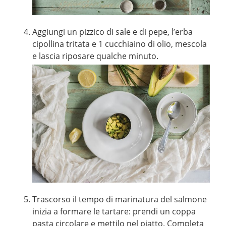
Aggiungi un pizzico di sale e di pepe, l’erba
cipollina tritata e 1 cucchiaino di olio, mescola
e lascia riposare qualche minuto.
Trascorso il tempo di marinatura del salmone
inizia a formare le tartare: prendi un coppa
pasta circolare e mettilo nel piatto. Completa