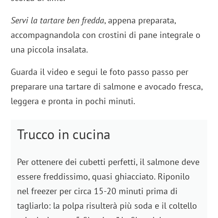
Servi la tartare ben fredda
, appena preparata,
accompagnandola con crostini di pane integrale o
una piccola insalata.
Guarda il video e segui le foto passo passo per
preparare una tartare di salmone e avocado fresca,
leggera e pronta in pochi minuti.
Trucco in cucina
Per ottenere dei cubetti perfetti, il salmone deve
essere freddissimo, quasi ghiacciato. Riponilo
nel freezer per circa 15-20 minuti prima di
tagliarlo: la polpa risulterà più soda e il coltello