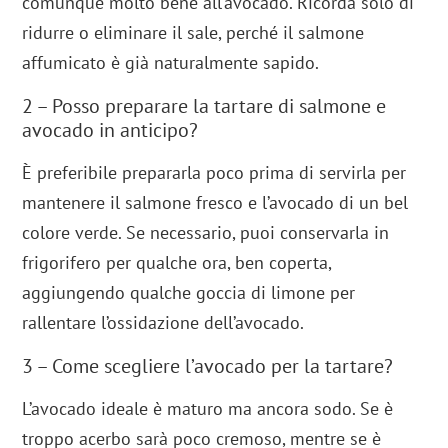
comunque molto bene all’avocado. Ricorda solo di
ridurre o eliminare il sale, perché il salmone
affumicato è già naturalmente sapido.
2 – Posso preparare la tartare di salmone e
avocado in anticipo?
È preferibile prepararla poco prima di servirla per
mantenere il salmone fresco e l’avocado di un bel
colore verde. Se necessario, puoi conservarla in
frigorifero per qualche ora, ben coperta,
aggiungendo qualche goccia di limone per
rallentare l’ossidazione dell’avocado.
3 – Come scegliere l’avocado per la tartare?
L’avocado ideale è maturo ma ancora sodo. Se è
troppo acerbo sarà poco cremoso, mentre se è