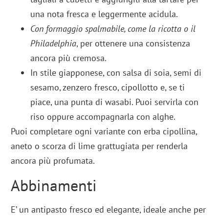
una nota fresca e leggermente acidula.
Con formaggio spalmabile, come la ricotta o il
Philadelphia
, per ottenere una consistenza
ancora più cremosa.
In stile giapponese, con salsa di soia, semi di
sesamo, zenzero fresco, cipollotto e, se ti
piace, una punta di wasabi. Puoi servirla con
riso oppure accompagnarla con alghe.
Puoi completare ogni variante con erba cipollina,
aneto o scorza di lime grattugiata per renderla
ancora più profumata.
Abbinamenti
E’ un antipasto fresco ed elegante, ideale anche per