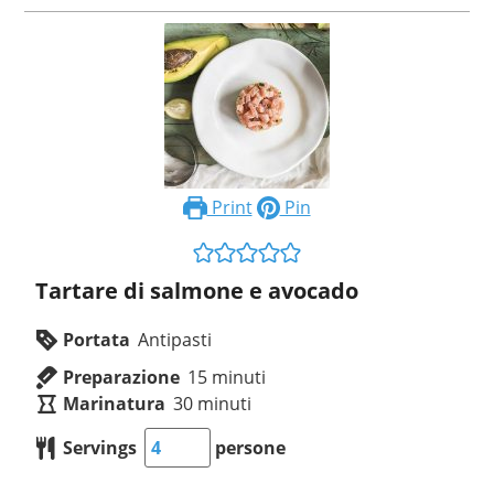
Print
Pin
Tartare di salmone e avocado
Portata
Antipasti
Preparazione
15
minuti
Marinatura
30
minuti
Servings
persone