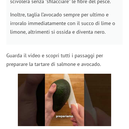
scivolerà senza “sfilacciare” le fibre del pesce.
Inoltre, taglia l’avocado sempre per ultimo e
irroralo immediatamente con il succo di lime o
limone, altrimenti si ossida e diventa nero.
Guarda il video e scopri tutti i passaggi per
preparare la tartare di salmone e avocado.