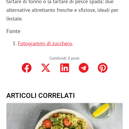
tartare di tonno o la tartare di pesce spada: due
alternative altrettanto fresche e sfiziose, ideali per
l’estate.
Fonte
Fotogrammi di zucchero
.
Condividi il post:
ARTICOLI CORRELATI