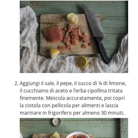
Aggiungi il sale, il pepe, il succo di ¼ di limone,
il cucchiaino di aceto e l’erba cipollina tritata
finemente. Mescola accuratamente, poi copri
la ciotola con pellicola per alimenti e lascia
marinare in frigorifero per almeno 30 minuti.