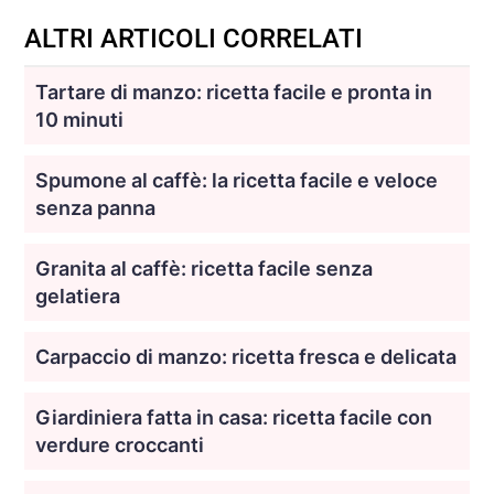
ALTRI ARTICOLI CORRELATI
Tartare di manzo: ricetta facile e pronta in
10 minuti
Spumone al caffè: la ricetta facile e veloce
senza panna
Granita al caffè: ricetta facile senza
gelatiera
Carpaccio di manzo: ricetta fresca e delicata
Giardiniera fatta in casa: ricetta facile con
verdure croccanti