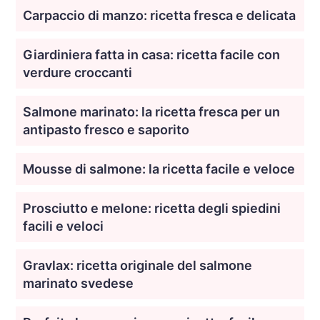
Carpaccio di manzo: ricetta fresca e delicata
Giardiniera fatta in casa: ricetta facile con
verdure croccanti
Salmone marinato: la ricetta fresca per un
antipasto fresco e saporito
Mousse di salmone: la ricetta facile e veloce
Prosciutto e melone: ricetta degli spiedini
facili e veloci
Gravlax: ricetta originale del salmone
marinato svedese