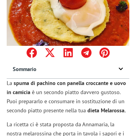
Sommario
La
spuma di pachino con panella croccante e uovo
in camicia
è un secondo piatto davvero gustoso.
Puoi prepararlo e consumare in sostituzione di un
secondo piatto presente nella tua
dieta Melarossa.
La ricetta ci è stata proposta da Annamaria, la
nostra melarossina che porta in tavola i sapori e i