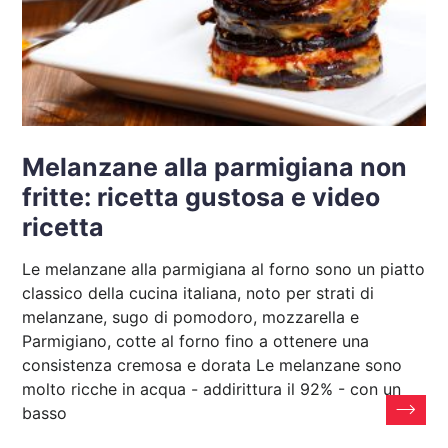
Melanzane alla parmigiana non
fritte: ricetta gustosa e video
ricetta
Le melanzane alla parmigiana al forno sono un piatto
classico della cucina italiana, noto per strati di
melanzane, sugo di pomodoro, mozzarella e
Parmigiano, cotte al forno fino a ottenere una
consistenza cremosa e dorata Le melanzane sono
molto ricche in acqua - addirittura il 92% - con un
basso