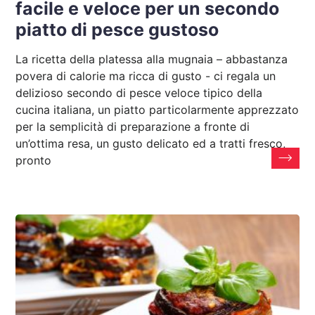
facile e veloce per un secondo
piatto di pesce gustoso
La ricetta della platessa alla mugnaia – abbastanza
povera di calorie ma ricca di gusto - ci regala un
delizioso secondo di pesce veloce tipico della
cucina italiana, un piatto particolarmente apprezzato
per la semplicità di preparazione a fronte di
un’ottima resa, un gusto delicato ed a tratti fresco,
pronto