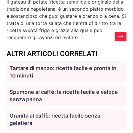
Il gateau di patate, ricetta semplice e originale della
tradizione napoletana, è un secondo piatto morbido
e sostanzioso che puoi gustare a pranzo o a cena. Si
tratta di una torta salata che rientra di diritto tra le
ricette svuota frigo e grazie alla quale puoi
recuperare gli avanzi ed evitare
ALTRI ARTICOLI CORRELATI
Tartare di manzo: ricetta facile e pronta in
10 minuti
Spumone al caffè: la ricetta facile e veloce
senza panna
Granita al caffè: ricetta facile senza
gelatiera