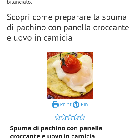
bilanciato.
Scopri come preparare la spuma
di pachino con panella croccante
e uovo in camicia
Print
Pin
Spuma di pachino con panella
croccante e uovo in camicia