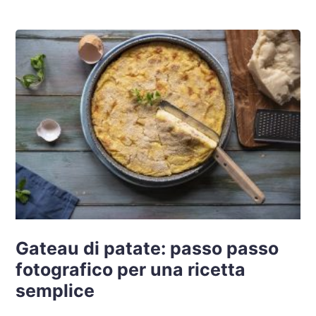
Gateau di patate: passo passo
fotografico per una ricetta
semplice