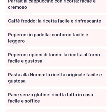
Parfait al cappuccino con ricotta: facile e
cremoso
Caffè freddo: la ricetta facile e rinfrescante
Peperoni in padella: contorno facile e
leggero
Peperoni ripieni di tonno: la ricetta al forno
facile e gustosa
Pasta alla Norma: la ricetta originale facile e
gustosa
Pane senza glutine: ricetta fatta in casa
facile e soffice