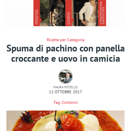
Ricette per Categoria
Spuma di pachino con panella
croccante e uovo in camicia
MAURA PISTELLO
12 OTTOBRE 2017
Tag:
Contorni