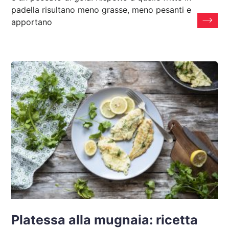
padella risultano meno grasse, meno pesanti e
apportano
Platessa alla mugnaia: ricetta