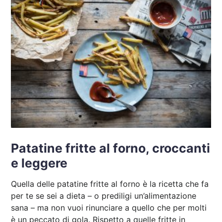
Patatine fritte al forno, croccanti
e leggere
Quella delle patatine fritte al forno è la ricetta che fa
per te se sei a dieta – o prediligi un’alimentazione
sana – ma non vuoi rinunciare a quello che per molti
è un peccato di gola. Rispetto a quelle fritte in