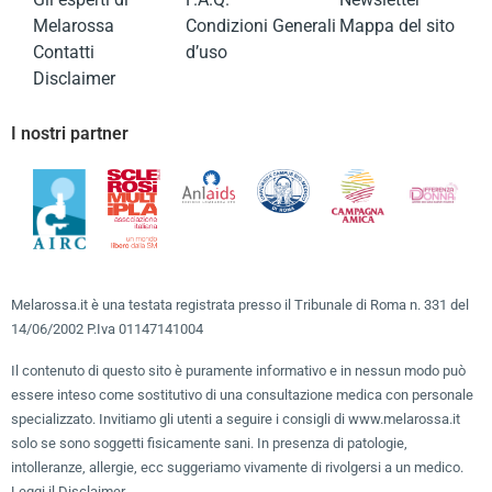
Melarossa
Condizioni Generali
Mappa del sito
Contatti
d’uso
Disclaimer
I nostri partner
Melarossa.it è una testata registrata presso il Tribunale di Roma n. 331 del
14/06/2002 P.Iva 01147141004
Il contenuto di questo sito è puramente informativo e in nessun modo può
essere inteso come sostitutivo di una consultazione medica con personale
specializzato. Invitiamo gli utenti a seguire i consigli di www.melarossa.it
solo se sono soggetti fisicamente sani. In presenza di patologie,
intolleranze, allergie, ecc suggeriamo vivamente di rivolgersi a un medico.
Leggi il Disclaimer