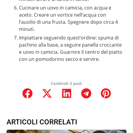
Cucinare un uovo in camicia, con acqua e
aceto. Creare un vortice nell’acqua con
l’ausilio di una frusta. Spegnere dopo circa 4
minuti.
Impiattare seguendo quest’ordine: spuma di
pachino alla base, a seguire panella croccante
e uovo in camicia. Guarnire il centro del piatto
con un pomodorino secco e servire.
Condividi il post:
ARTICOLI CORRELATI