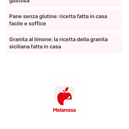
gustosa
Pane senza glutine: ricetta fatta in casa
facile e soffice
Granita al limone: la ricetta della granita
siciliana fatta in casa