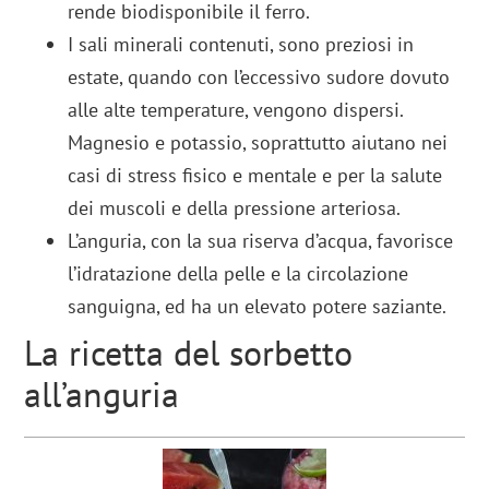
rende biodisponibile il ferro.
I sali minerali contenuti, sono preziosi in
estate, quando con l’eccessivo sudore dovuto
alle alte temperature, vengono dispersi.
Magnesio e potassio, soprattutto aiutano nei
casi di stress fisico e mentale e per la salute
dei muscoli e della pressione arteriosa.
L’anguria, con la sua riserva d’acqua, favorisce
l’idratazione della pelle e la circolazione
sanguigna, ed ha un elevato potere saziante.
La ricetta del sorbetto
all’anguria