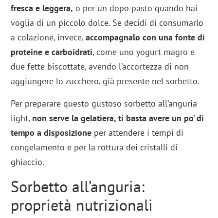
fresca e leggera,
o per un dopo pasto quando hai
voglia di un piccolo dolce. Se decidi di consumarlo
a colazione, invece,
accompagnalo con una fonte di
proteine e carboidrati
, come uno yogurt magro e
due fette biscottate, avendo l’accortezza di non
aggiungere lo zucchero, già presente nel sorbetto.
Per preparare questo gustoso sorbetto all’anguria
light,
non serve la gelatiera, ti basta avere un po’ di
tempo a disposizione
per attendere i tempi di
congelamento e per la rottura dei cristalli di
ghiaccio.
Sorbetto all’anguria:
proprietà nutrizionali