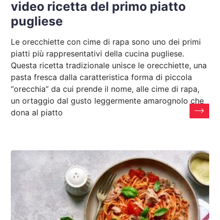
video ricetta del primo piatto
pugliese
Le orecchiette con cime di rapa sono uno dei primi
piatti più rappresentativi della cucina pugliese.
Questa ricetta tradizionale unisce le orecchiette, una
pasta fresca dalla caratteristica forma di piccola
“orecchia” da cui prende il nome, alle cime di rapa,
un ortaggio dal gusto leggermente amarognolo che
dona al piatto