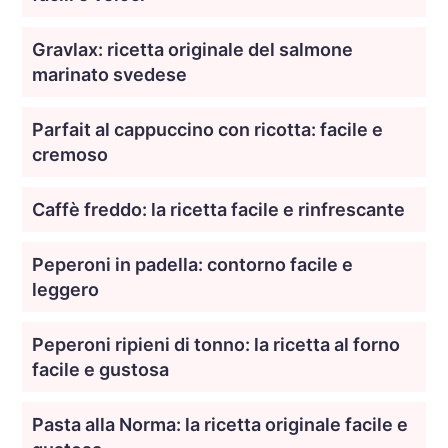
Gravlax: ricetta originale del salmone
marinato svedese
Parfait al cappuccino con ricotta: facile e
cremoso
Caffè freddo: la ricetta facile e rinfrescante
Peperoni in padella: contorno facile e
leggero
Peperoni ripieni di tonno: la ricetta al forno
facile e gustosa
Pasta alla Norma: la ricetta originale facile e