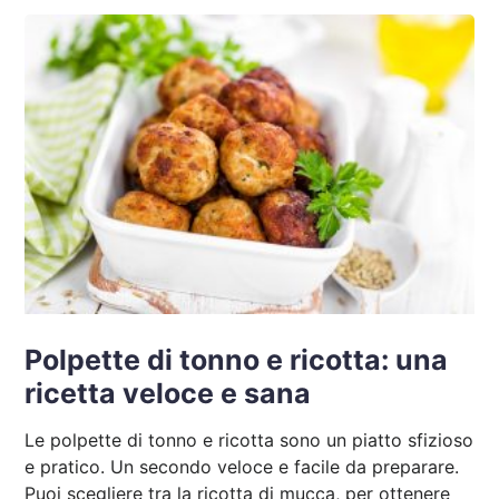
Polpette di tonno e ricotta: una
ricetta veloce e sana
Le polpette di tonno e ricotta sono un piatto sfizioso
e pratico. Un secondo veloce e facile da preparare.
Puoi scegliere tra la ricotta di mucca, per ottenere