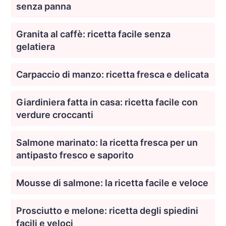
senza panna
Granita al caffè: ricetta facile senza
gelatiera
Carpaccio di manzo: ricetta fresca e delicata
Giardiniera fatta in casa: ricetta facile con
verdure croccanti
Salmone marinato: la ricetta fresca per un
antipasto fresco e saporito
Mousse di salmone: la ricetta facile e veloce
Prosciutto e melone: ricetta degli spiedini
facili e veloci