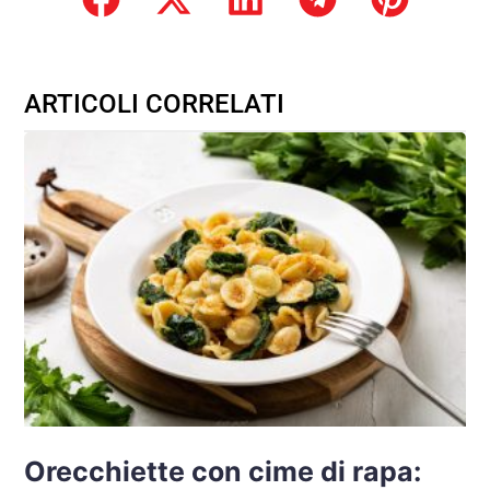
ARTICOLI CORRELATI
Orecchiette con cime di rapa: