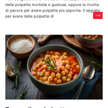
delle polpette morbide e gustose, oppure la ricotta
di pecora per avere polpette più saporite. Il segreto
per avere delle polpette di