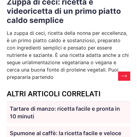
Zuppa di ceci: ricetta e
videoricetta di un primo piatto
caldo semplice
La zuppa di ceci, ricetta della nonna per eccellenza,
è un primo piatto caldo e sostanzioso, preparato
con ingredienti semplici e pensato per essere
nutriente e saziante. È una ricetta adatta anche a chi
segue un’alimentazione vegetariana o vegana e
cerca una buona fonte di proteine vegetali. Puoi
prepararla partendo
ALTRI ARTICOLI CORRELATI
Tartare di manzo: ricetta facile e pronta in
10 minuti
Spumone al caffè: la ricetta facile e veloce