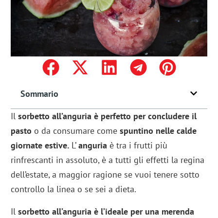
Sommario
Il
sorbetto all’anguria è perfetto per concludere il
pasto
o da consumare come
spuntino nelle calde
giornate estive.
L’
anguria
è tra i frutti più
rinfrescanti in assoluto, è a tutti gli effetti la regina
dell’estate, a maggior ragione se vuoi tenere sotto
controllo la linea o se sei a dieta.
Il
sorbetto all’anguria è l’ideale per una merenda