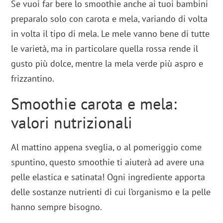
Se vuoi far bere lo smoothie anche ai tuoi bambini
preparalo solo con carota e mela, variando di volta
in volta il tipo di mela. Le mele vanno bene di tutte
le varietà, ma in particolare quella rossa rende il
gusto più dolce, mentre la mela verde più aspro e
frizzantino.
Smoothie carota e mela:
valori nutrizionali
Al mattino appena sveglia, o al pomeriggio come
spuntino, questo smoothie ti aiuterà ad avere una
pelle elastica e satinata! Ogni ingrediente apporta
delle sostanze nutrienti di cui l’organismo e la pelle
hanno sempre bisogno.