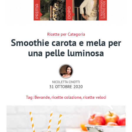
Ricette per Categoria
Smoothie carota e mela per
una pelle luminosa
NICOLETTA CINOTTI
31 OTTOBRE 2020
Tag:
Bevande
,
ricette colazione
,
ricette veloci