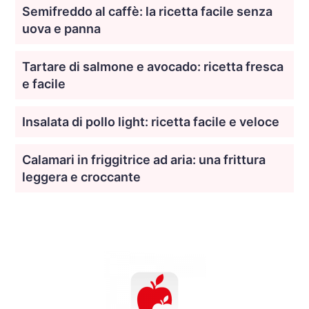
Semifreddo al caffè: la ricetta facile senza
uova e panna
Tartare di salmone e avocado: ricetta fresca
e facile
Insalata di pollo light: ricetta facile e veloce
Calamari in friggitrice ad aria: una frittura
leggera e croccante