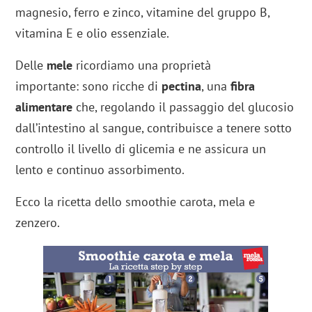
magnesio, ferro e zinco, vitamine del gruppo B,
vitamina E e olio essenziale.
Delle
mele
ricordiamo una proprietà
importante: sono ricche di
pectina
, una
fibra
alimentare
che, regolando il passaggio del glucosio
dall’intestino al sangue, contribuisce a tenere sotto
controllo il livello di glicemia e ne assicura un
lento e continuo assorbimento.
Ecco la ricetta dello smoothie carota, mela e
zenzero.