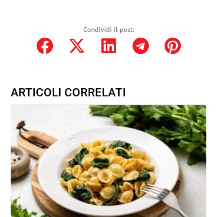
Condividi il post:
ARTICOLI CORRELATI