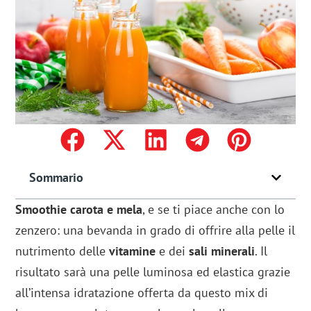
Sommario
Smoothie carota e mela
, e se ti piace anche con lo
zenzero: una bevanda in grado di offrire alla pelle il
nutrimento delle
vitamine
e dei
sali minerali
. Il
risultato sarà una pelle luminosa ed elastica grazie
all’intensa idratazione offerta da questo mix di