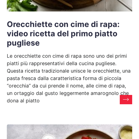
Orecchiette con cime di rapa:
video ricetta del primo piatto
pugliese
Le orecchiette con cime di rapa sono uno dei primi
piatti più rappresentativi della cucina pugliese.
Questa ricetta tradizionale unisce le orecchiette, una
pasta fresca dalla caratteristica forma di piccola
“orecchia” da cui prende il nome, alle cime di rapa,
un ortaggio dal gusto leggermente amarognolo che
dona al piatto