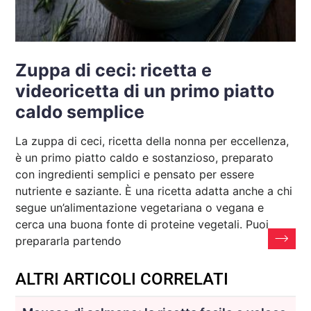
Zuppa di ceci: ricetta e
videoricetta di un primo piatto
caldo semplice
La zuppa di ceci, ricetta della nonna per eccellenza,
è un primo piatto caldo e sostanzioso, preparato
con ingredienti semplici e pensato per essere
nutriente e saziante. È una ricetta adatta anche a chi
segue un’alimentazione vegetariana o vegana e
cerca una buona fonte di proteine vegetali. Puoi
prepararla partendo
ALTRI ARTICOLI CORRELATI