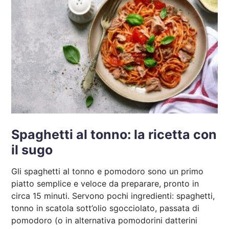
Spaghetti al tonno: la ricetta con
il sugo
Gli spaghetti al tonno e pomodoro sono un primo
piatto semplice e veloce da preparare, pronto in
circa 15 minuti. Servono pochi ingredienti: spaghetti,
tonno in scatola sott’olio sgocciolato, passata di
pomodoro (o in alternativa pomodorini datterini