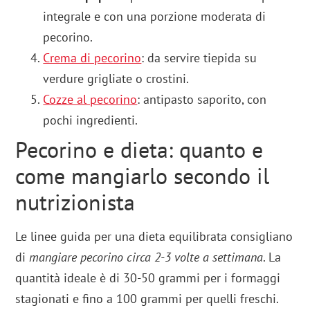
integrale e con una porzione moderata di
pecorino.
Crema di pecorino
: da servire tiepida su
verdure grigliate o crostini.
Cozze al pecorino
: antipasto saporito, con
pochi ingredienti.
Pecorino e dieta: quanto e
come mangiarlo secondo il
nutrizionista
Le linee guida per una dieta equilibrata consigliano
di
mangiare pecorino circa 2-3 volte a settimana
. La
quantità ideale è di 30-50 grammi per i formaggi
stagionati e fino a 100 grammi per quelli freschi.