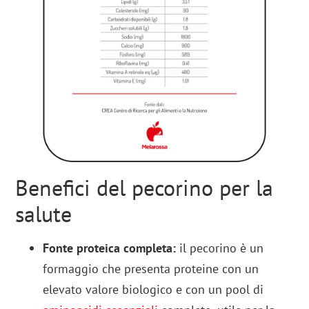
Benefici del pecorino per la
salute
Fonte proteica completa:
il pecorino è un
formaggio che presenta proteine con un
elevato valore biologico e con un pool di