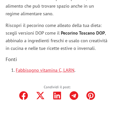
alimento che può trovare spazio anche in un
regime alimentare sano.
Riscopri il pecorino come alleato della tua dieta:
scegli versioni DOP come il
Pecorino Toscano DOP
,
abbinalo a ingredienti freschi e usalo con creatività
in cucina e nelle tue ricette estive o invernali.
Fonti
Fabbisogno vitamina C, LARN
.
Condividi il post: