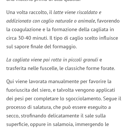
Una volta raccolto, il
latte viene riscaldato e
addizionato con caglio naturale o animale
, favorendo
la coagulazione e la formazione della cagliata in
circa 30-40 minuti. Il tipo di caglio scelto influisce
sul sapore finale del formaggio.
La cagliata viene poi rotta in piccoli granuli
e
trasferita nelle fuscelle, le classiche forme forate.
Qui viene lavorata manualmente per favorire la
fuoriuscita del siero, e talvolta vengono applicati
dei pesi per completare lo sgocciolamento. Segue il
processo di salatura, che può essere eseguito a
secco, strofinando delicatamente il sale sulla
superficie, oppure in salamoia, immergendo le