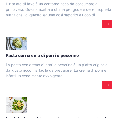
L'insalata di fave è un contorno ricco da consumare a
primavera. Questa ricetta è ottima per godere delle proprietà
nutrizionali di questo legume così saporito e ricco di…
Pasta con crema di porri e pecorino
La pasta con crema di porri e pecorino è un piatto originale,
dal gusto ricco ma facile da preparare. La crema di porri è
infatti un condimento avvolgente,…