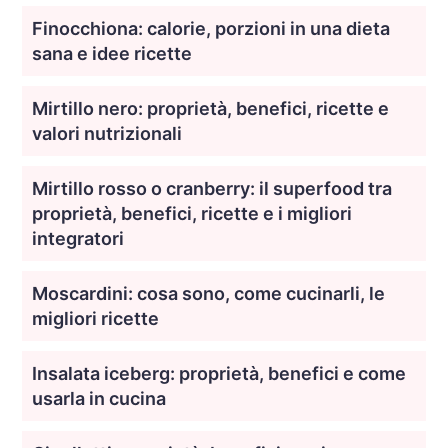
Finocchiona: calorie, porzioni in una dieta
sana e idee ricette
Mirtillo nero: proprietà, benefici, ricette e
valori nutrizionali
Mirtillo rosso o cranberry: il superfood tra
proprietà, benefici, ricette e i migliori
integratori
Moscardini: cosa sono, come cucinarli, le
migliori ricette
Insalata iceberg: proprietà, benefici e come
usarla in cucina