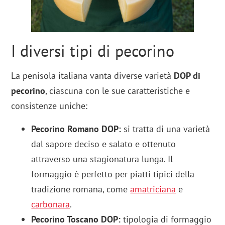
I diversi tipi di pecorino
La penisola italiana vanta diverse varietà
DOP di
pecorino
, ciascuna con le sue caratteristiche e
consistenze uniche:
Pecorino Romano DOP:
si tratta di una varietà
dal sapore deciso e salato e ottenuto
attraverso una stagionatura lunga. Il
formaggio è perfetto per piatti tipici della
tradizione romana, come
amatriciana
e
carbonara
.
Pecorino Toscano DOP:
tipologia di formaggio