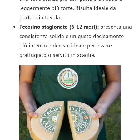
leggermente più forte. Risulta ideale da
portare in tavola.
Pecorino stagionato
(6-12 mesi):
presenta una
consistenza solida e un gusto decisamente
più intenso e deciso, ideale per essere
grattugiato o servito in scaglie.