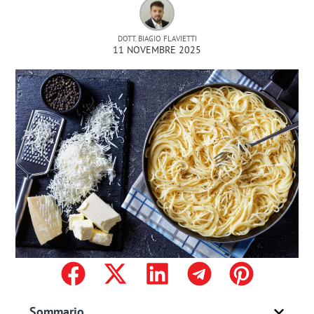
DOTT. BIAGIO FLAVIETTI
11 NOVEMBRE 2025
Sommario