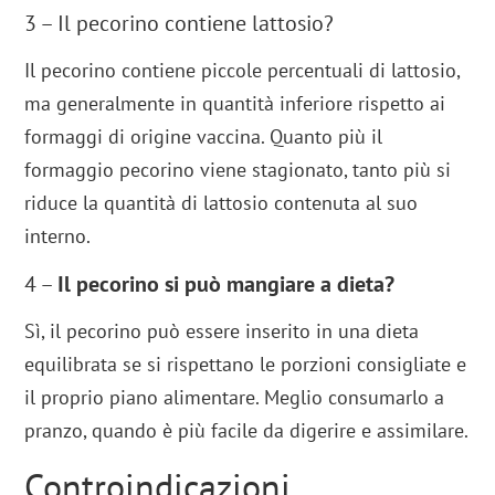
3 – Il pecorino contiene lattosio?
Il pecorino contiene piccole percentuali di lattosio,
ma generalmente in quantità inferiore rispetto ai
formaggi di origine vaccina. Quanto più il
formaggio pecorino viene stagionato, tanto più si
riduce la quantità di lattosio contenuta al suo
interno.
4 –
Il pecorino si può mangiare a dieta?
Sì, il pecorino può essere inserito in una dieta
equilibrata se si rispettano le porzioni consigliate e
il proprio piano alimentare. Meglio consumarlo a
pranzo, quando è più facile da digerire e assimilare.
Controindicazioni