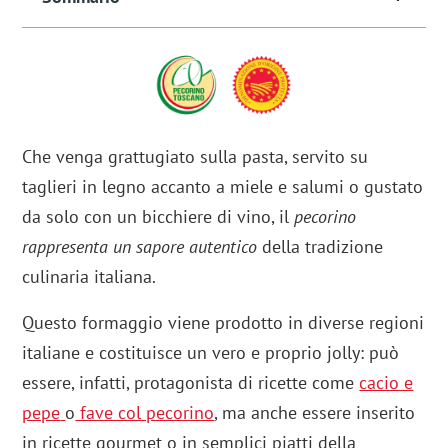
Che venga grattugiato sulla pasta, servito su
taglieri in legno accanto a miele e salumi o gustato
da solo con un bicchiere di vino, il
pecorino
rappresenta un sapore autentico
della tradizione
culinaria italiana.
Questo formaggio viene prodotto in diverse regioni
italiane e costituisce un vero e proprio jolly: può
essere, infatti, protagonista di ricette come
cacio e
pepe
o
fave col pecorino
, ma anche essere inserito
in ricette gourmet o in semplici piatti della