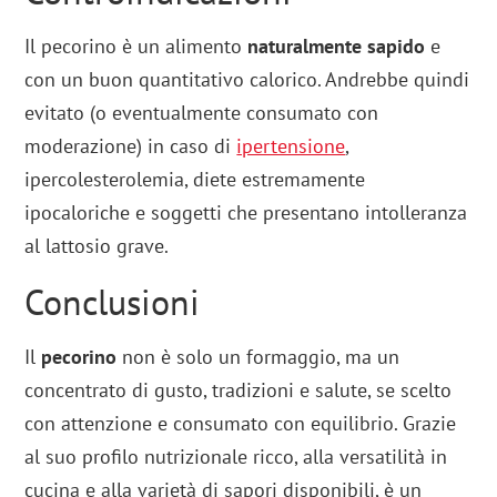
Il pecorino è un alimento
naturalmente sapido
e
con un buon quantitativo calorico. Andrebbe quindi
evitato (o eventualmente consumato con
moderazione) in caso di
ipertensione
,
ipercolesterolemia, diete estremamente
ipocaloriche e soggetti che presentano intolleranza
al lattosio grave.
Conclusioni
Il
pecorino
non è solo un formaggio, ma un
concentrato di gusto, tradizioni e salute, se scelto
con attenzione e consumato con equilibrio. Grazie
al suo profilo nutrizionale ricco, alla versatilità in
cucina e alla varietà di sapori disponibili, è un