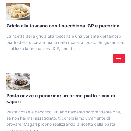
Gricia alla toscana con finocchiona IGP e pecorino
La ricetta della gricia alla toscana è una variante del famoso
piatto della cucina romana nella quale, al posto del guanciale,
si utilizza la finocchiona IGP, uno dei…
Pasta cozze e pecorino: un primo piatto ricco di
sapori
Pasta cozze e pecorino: un abbinamento sorprendente che,
se non hai mai assaggiato, ti consigliamo vivamente di
provare. Magari proprio realizzando la ricetta della pasta
cozze e pecorino,…