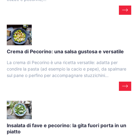
Crema di Pecorino: una salsa gustosa e versatile
La crema di Pecorino è una ricetta versatile: adatta per
condire la pasta (ad esempio la cacio e pepe), da spalmare
sul pane o perfino per accompagnare stuzzichini…
Insalata di fave e pecorino: la gita fuori porta in un
piatto