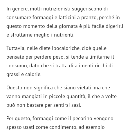
In genere, molti nutrizionisti suggeriscono di
consumare formaggi e latticini a pranzo, perché in
questo momento della giornata è più facile digerirli
e sfruttarne meglio i nutrienti.
Tuttavia, nelle diete ipocaloriche, cioè quelle
pensate per perdere peso, si tende a limitarne il
consumo, dato che si tratta di alimenti ricchi di
grassi e calorie.
Questo non significa che siano vietati, ma che
vanno mangiati in piccole quantità, il che a volte
può non bastare per sentirsi sazi.
Per questo, formaggi come il pecorino vengono
spesso usati come condimento, ad esempio