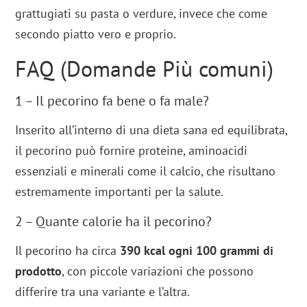
grattugiati su pasta o verdure, invece che come
secondo piatto vero e proprio.
FAQ (Domande Più comuni)
1 – Il pecorino fa bene o fa male?
Inserito all’interno di una dieta sana ed equilibrata,
il pecorino può fornire proteine, aminoacidi
essenziali e minerali come il calcio, che risultano
estremamente importanti per la salute.
2 – Quante calorie ha il pecorino?
Il pecorino ha circa
390 kcal ogni 100 grammi di
prodotto
, con piccole variazioni che possono
differire tra una variante e l’altra.