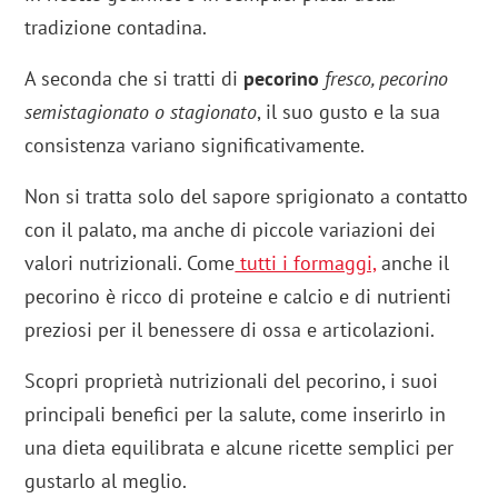
tradizione contadina.
A seconda che si tratti di
pecorino
fresco, pecorino
semistagionato o stagionato
, il suo gusto e la sua
consistenza variano significativamente.
Non si tratta solo del sapore sprigionato a contatto
con il palato, ma anche di piccole variazioni dei
valori nutrizionali. Come
tutti i formaggi,
anche il
pecorino è ricco di proteine e calcio e di nutrienti
preziosi per il benessere di ossa e articolazioni.
Scopri proprietà nutrizionali del pecorino, i suoi
principali benefici per la salute, come inserirlo in
una dieta equilibrata e alcune ricette semplici per
gustarlo al meglio.