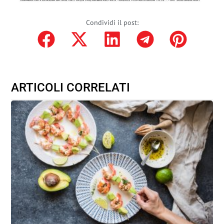
Condividi il post:
ARTICOLI CORRELATI