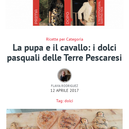
Ricette per Categoria
La pupa e il cavallo: i dolci
pasquali delle Terre Pescaresi
FLAVIA RODRIGUEZ
12 APRILE 2017
Tag:
dolci