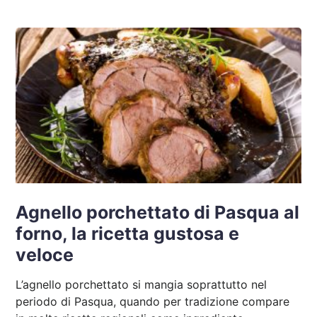
Agnello porchettato di Pasqua al
forno, la ricetta gustosa e
veloce
L’agnello porchettato si mangia soprattutto nel
periodo di Pasqua, quando per tradizione compare