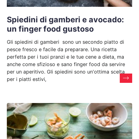
Spiedini di gamberi e avocado:
un finger food gustoso
Gli spiedini di gamberi sono un secondo piatto di
pesce fresco e facile da preparare. Una ricetta
perfetta per i tuoi pranzi e le tue cene a dieta, ma
anche come sfizioso e sano finger food da servire
per un aperitivo. Gli spiedini sono un'ottima scelta
per i piatti estivi,