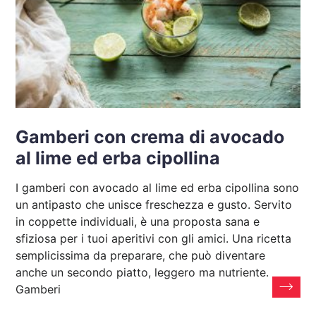
Gamberi con crema di avocado
al lime ed erba cipollina
I gamberi con avocado al lime ed erba cipollina sono
un antipasto che unisce freschezza e gusto. Servito
in coppette individuali, è una proposta sana e
sfiziosa per i tuoi aperitivi con gli amici. Una ricetta
semplicissima da preparare, che può diventare
anche un secondo piatto, leggero ma nutriente.
Gamberi