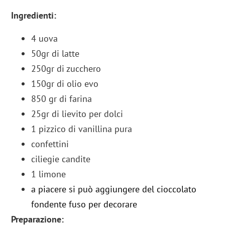
Ingredienti:
4 uova
50gr di latte
250gr di zucchero
150gr di olio evo
850 gr di farina
25gr di lievito per dolci
1 pizzico di vanillina pura
confettini
ciliegie candite
1 limone
a piacere si può aggiungere del cioccolato
fondente fuso per decorare
Preparazione: