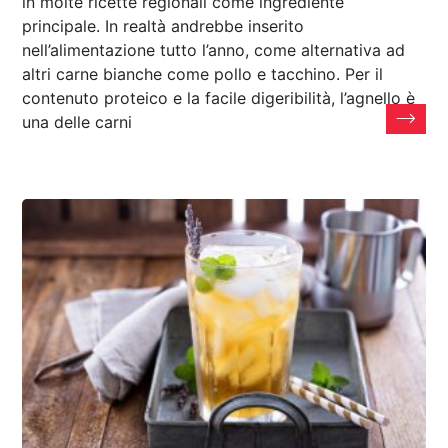
in molte ricette regionali come ingrediente
principale. In realtà andrebbe inserito
nell’alimentazione tutto l’anno, come alternativa ad
altri carne bianche come pollo e tacchino. Per il
contenuto proteico e la facile digeribilità, l’agnello è
una delle carni