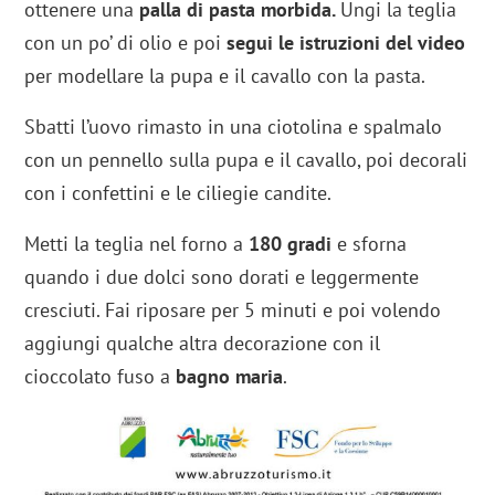
ottenere una
palla di pasta morbida.
Ungi la teglia
con un po’ di olio e poi
segui le istruzioni del video
per modellare la pupa e il cavallo con la pasta.
Sbatti l’uovo rimasto in una ciotolina e spalmalo
con un pennello sulla pupa e il cavallo, poi decorali
con i confettini e le ciliegie candite.
Metti la teglia nel forno a
180 gradi
e sforna
quando i due dolci sono dorati e leggermente
cresciuti. Fai riposare per 5 minuti e poi volendo
aggiungi qualche altra decorazione con il
cioccolato fuso a
bagno maria
.