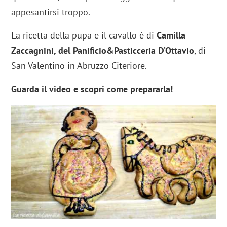
appesantirsi troppo.
La ricetta della pupa e il cavallo è di
Camilla
Zaccagnini, del Panificio&Pasticceria D’Ottavio
, di
San Valentino in Abruzzo Citeriore.
Guarda il video e scopri come prepararla!