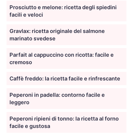
Prosciutto e melone: ricetta degli spiedini
facili e veloci
Gravlax: ricetta originale del salmone
marinato svedese
Parfait al cappuccino con ricotta: facile e
cremoso
Caffè freddo: la ricetta facile e rinfrescante
Peperoni in padella: contorno facile e
leggero
Peperoni ripieni di tonno: la ricetta al forno
facile e gustosa