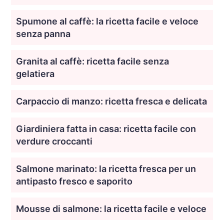
Spumone al caffè: la ricetta facile e veloce
senza panna
Granita al caffè: ricetta facile senza
gelatiera
Carpaccio di manzo: ricetta fresca e delicata
Giardiniera fatta in casa: ricetta facile con
verdure croccanti
Salmone marinato: la ricetta fresca per un
antipasto fresco e saporito
Mousse di salmone: la ricetta facile e veloce