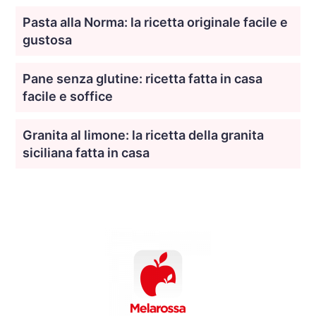
Pasta alla Norma: la ricetta originale facile e
gustosa
Pane senza glutine: ricetta fatta in casa
facile e soffice
Granita al limone: la ricetta della granita
siciliana fatta in casa