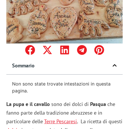
Sommario
Non sono state trovate intestazioni in questa
pagina.
La pupa e il cavallo
sono dei dolci di
Pasqua
che
fanno parte della tradizione abruzzese e in
particolare delle
Terre Pescaresi
.
La ricetta di questi