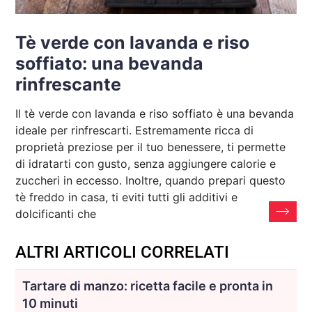
Tè verde con lavanda e riso
soffiato: una bevanda
rinfrescante
Il tè verde con lavanda e riso soffiato è una bevanda
ideale per rinfrescarti. Estremamente ricca di
proprietà preziose per il tuo benessere, ti permette
di idratarti con gusto, senza aggiungere calorie e
zuccheri in eccesso. Inoltre, quando prepari questo
tè freddo in casa, ti eviti tutti gli additivi e
dolcificanti che
ALTRI ARTICOLI CORRELATI
Tartare di manzo: ricetta facile e pronta in
10 minuti