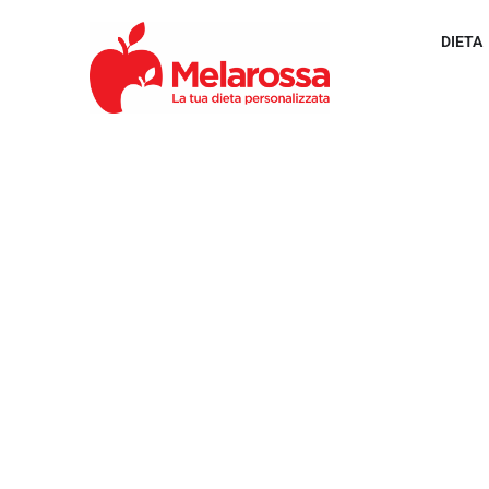
DIETA