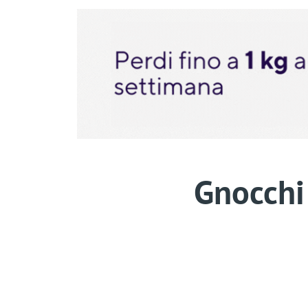
Gnocchi 