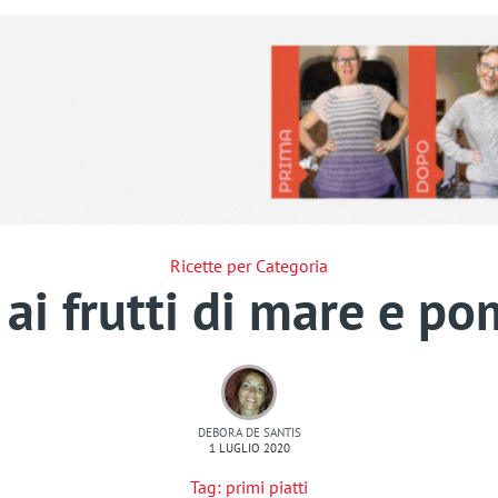
Ricette per Categoria
ai frutti di mare e p
DEBORA DE SANTIS
1 LUGLIO 2020
Tag:
primi piatti