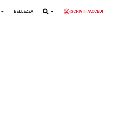
BELLEZZA
ISCRIVITI/ACCEDI