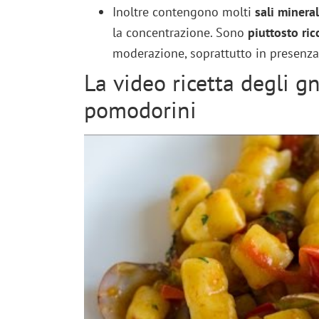
Inoltre contengono molti
sali mineral
la concentrazione. Sono
piuttosto ric
moderazione, soprattutto in presenza
La video ricetta degli gn
pomodorini