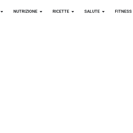
NUTRIZIONE
RICETTE
SALUTE
FITNESS