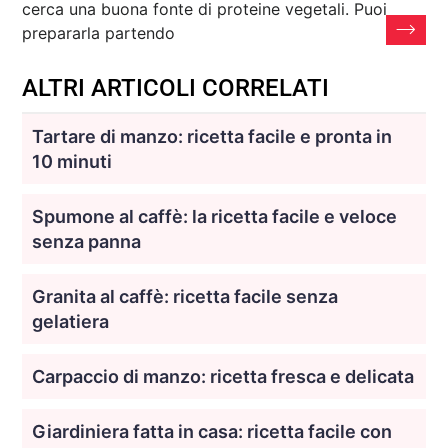
cerca una buona fonte di proteine vegetali. Puoi
prepararla partendo
ALTRI ARTICOLI CORRELATI
Tartare di manzo: ricetta facile e pronta in
10 minuti
Spumone al caffè: la ricetta facile e veloce
senza panna
Granita al caffè: ricetta facile senza
gelatiera
Carpaccio di manzo: ricetta fresca e delicata
Giardiniera fatta in casa: ricetta facile con