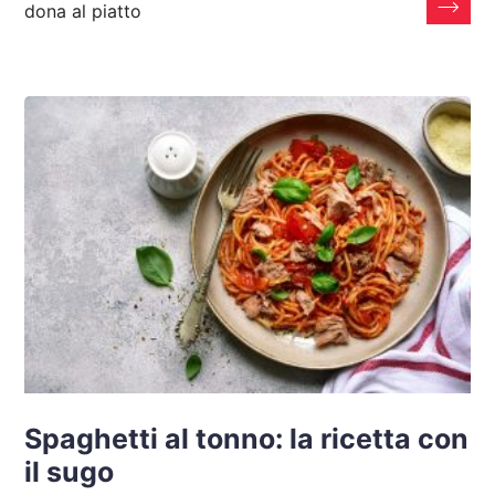
dona al piatto
Spaghetti al tonno: la ricetta con
il sugo