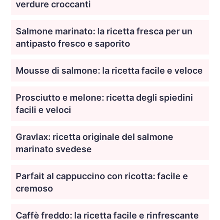
verdure croccanti
Salmone marinato: la ricetta fresca per un
antipasto fresco e saporito
Mousse di salmone: la ricetta facile e veloce
Prosciutto e melone: ricetta degli spiedini
facili e veloci
Gravlax: ricetta originale del salmone
marinato svedese
Parfait al cappuccino con ricotta: facile e
cremoso
Caffè freddo: la ricetta facile e rinfrescante