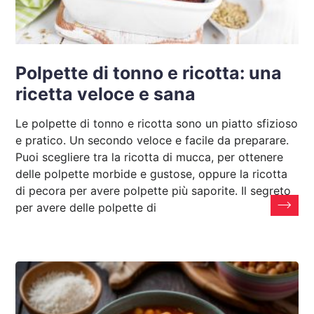
Polpette di tonno e ricotta: una
ricetta veloce e sana
Le polpette di tonno e ricotta sono un piatto sfizioso
e pratico. Un secondo veloce e facile da preparare.
Puoi scegliere tra la ricotta di mucca, per ottenere
delle polpette morbide e gustose, oppure la ricotta
di pecora per avere polpette più saporite. Il segreto
per avere delle polpette di