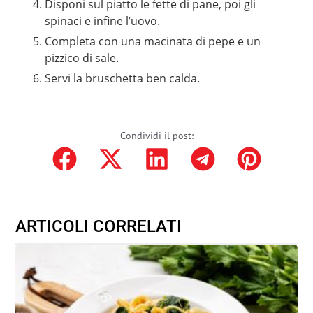
Disponi sul piatto le fette di pane, poi gli
spinaci e infine l’uovo.
Completa con una macinata di pepe e un
pizzico di sale.
Servi la bruschetta ben calda.
Condividi il post:
ARTICOLI CORRELATI