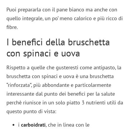
Puoi prepararla con il pane bianco ma anche con
quello integrale, un po’ meno calorico e più ricco di
fibre.
I benefici della bruschetta
con spinaci e uova
Rispetto a quelle che gusteresti come antipasto, la
bruschetta con spinaci e uova è una bruschetta
“rinforzata”, più abbondante e particolarmente
interessante dal punto dei benefici per la salute
perchè riunisce in un solo piatto 3 nutrienti utili da
questo punto di vista:
i
carboidrati
, che in linea con le