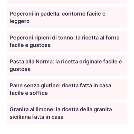
Peperoni in padella: contorno facile e
leggero
Peperoni ripieni di tonno: la ricetta al forno
facile e gustosa
Pasta alla Norma: la ricetta originale facile e
gustosa
Pane senza glutine: ricetta fatta in casa
facile e soffice
Granita al limone: la ricetta della granita
siciliana fatta in casa