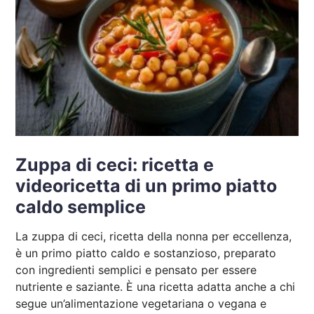
Zuppa di ceci: ricetta e
videoricetta di un primo piatto
caldo semplice
La zuppa di ceci, ricetta della nonna per eccellenza,
è un primo piatto caldo e sostanzioso, preparato
con ingredienti semplici e pensato per essere
nutriente e saziante. È una ricetta adatta anche a chi
segue un’alimentazione vegetariana o vegana e