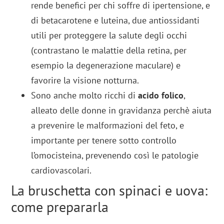
rende benefici per chi soffre di ipertensione, e
di betacarotene e luteina, due antiossidanti
utili per proteggere la salute degli occhi
(contrastano le malattie della retina, per
esempio la degenerazione maculare) e
favorire la visione notturna.
Sono anche molto ricchi di
acido folico
,
alleato delle donne in gravidanza perchè aiuta
a prevenire le malformazioni del feto, e
importante per tenere sotto controllo
l’omocisteina, prevenendo così le patologie
cardiovascolari.
La bruschetta con spinaci e uova:
come prepararla