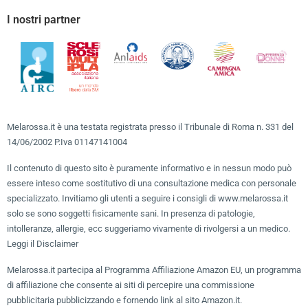
I nostri partner
Melarossa.it è una testata registrata presso il Tribunale di Roma n. 331 del
14/06/2002 P.Iva 01147141004
Il contenuto di questo sito è puramente informativo e in nessun modo può
essere inteso come sostitutivo di una consultazione medica con personale
specializzato. Invitiamo gli utenti a seguire i consigli di www.melarossa.it
solo se sono soggetti fisicamente sani. In presenza di patologie,
intolleranze, allergie, ecc suggeriamo vivamente di rivolgersi a un medico.
Leggi il Disclaimer
Melarossa.it partecipa al Programma Affiliazione Amazon EU, un programma
di affiliazione che consente ai siti di percepire una commissione
pubblicitaria pubblicizzando e fornendo link al sito Amazon.it.