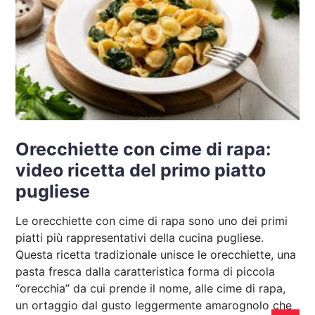
Orecchiette con cime di rapa:
video ricetta del primo piatto
pugliese
Le orecchiette con cime di rapa sono uno dei primi
piatti più rappresentativi della cucina pugliese.
Questa ricetta tradizionale unisce le orecchiette, una
pasta fresca dalla caratteristica forma di piccola
“orecchia” da cui prende il nome, alle cime di rapa,
un ortaggio dal gusto leggermente amarognolo che