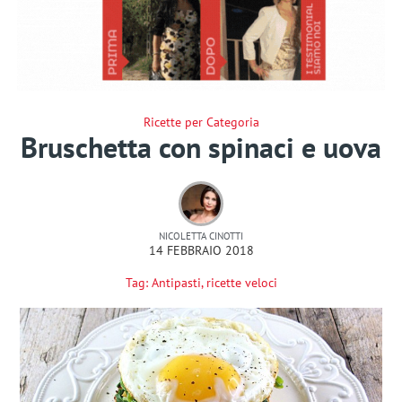
Ricette per Categoria
Bruschetta con spinaci e uova
NICOLETTA CINOTTI
14 FEBBRAIO 2018
Tag:
Antipasti
,
ricette veloci