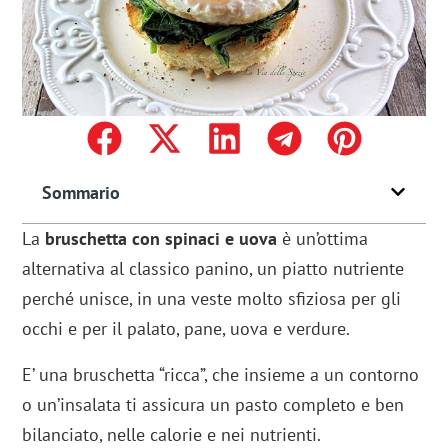
Sommario
La
bruschetta con spinaci
e uova
è un’ottima
alternativa al classico panino, un piatto nutriente
perché unisce, in una veste molto sfiziosa per gli
occhi e per il palato, pane, uova e verdure.
E’ una bruschetta “ricca”, che insieme a un contorno
o un’insalata ti assicura un pasto completo e ben
bilanciato, nelle calorie e nei nutrienti.