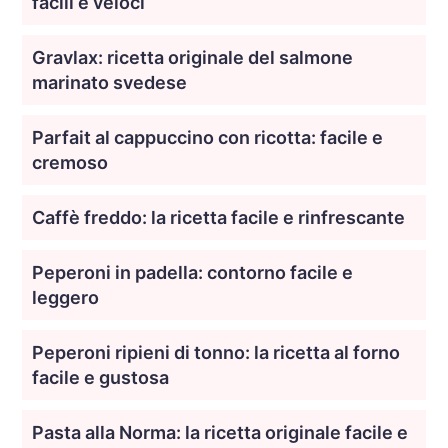
facili e veloci
Gravlax: ricetta originale del salmone
marinato svedese
Parfait al cappuccino con ricotta: facile e
cremoso
Caffè freddo: la ricetta facile e rinfrescante
Peperoni in padella: contorno facile e
leggero
Peperoni ripieni di tonno: la ricetta al forno
facile e gustosa
Pasta alla Norma: la ricetta originale facile e