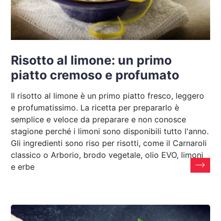
Risotto al limone: un primo
piatto cremoso e profumato
Il risotto al limone è un primo piatto fresco, leggero
e profumatissimo. La ricetta per prepararlo è
semplice e veloce da preparare e non conosce
stagione perché i limoni sono disponibili tutto l'anno.
Gli ingredienti sono riso per risotti, come il Carnaroli
classico o Arborio, brodo vegetale, olio EVO, limoni
e erbe