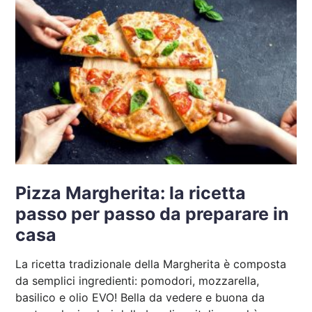
Pizza Margherita: la ricetta
passo per passo da preparare in
casa
La ricetta tradizionale della Margherita è composta
da semplici ingredienti: pomodori, mozzarella,
basilico e olio EVO! Bella da vedere e buona da