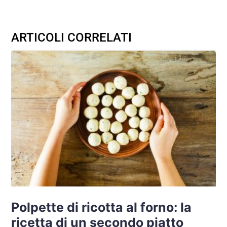
ARTICOLI CORRELATI
Polpette di ricotta al forno: la
ricetta di un secondo piatto