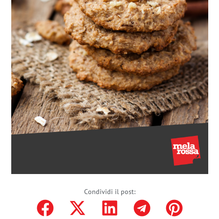
Condividi il post: