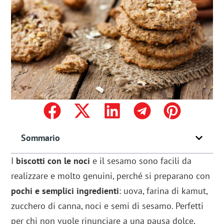
Sommario
I
biscotti con le noci
e il sesamo sono facili da
realizzare e molto genuini, perché si preparano con
pochi e semplici ingredienti
: uova, farina di kamut,
zucchero di canna, noci e semi di sesamo. Perfetti
per chi non vuole rinunciare a una pausa dolce,