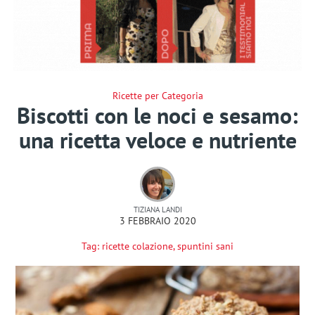
Ricette per Categoria
Biscotti con le noci e sesamo:
una ricetta veloce e nutriente
TIZIANA LANDI
3 FEBBRAIO 2020
Tag:
ricette colazione
,
spuntini sani