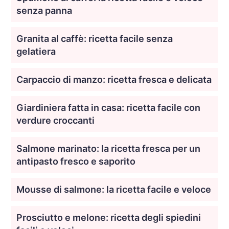
senza panna
Granita al caffè: ricetta facile senza
gelatiera
Carpaccio di manzo: ricetta fresca e delicata
Giardiniera fatta in casa: ricetta facile con
verdure croccanti
Salmone marinato: la ricetta fresca per un
antipasto fresco e saporito
Mousse di salmone: la ricetta facile e veloce
Prosciutto e melone: ricetta degli spiedini