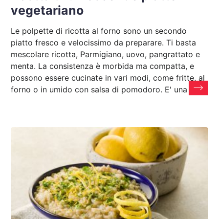
vegetariano
Le polpette di ricotta al forno sono un secondo
piatto fresco e velocissimo da preparare. Ti basta
mescolare ricotta, Parmigiano, uovo, pangrattato e
menta. La consistenza è morbida ma compatta, e
possono essere cucinate in vari modi, come fritte, al
forno o in umido con salsa di pomodoro. E' una