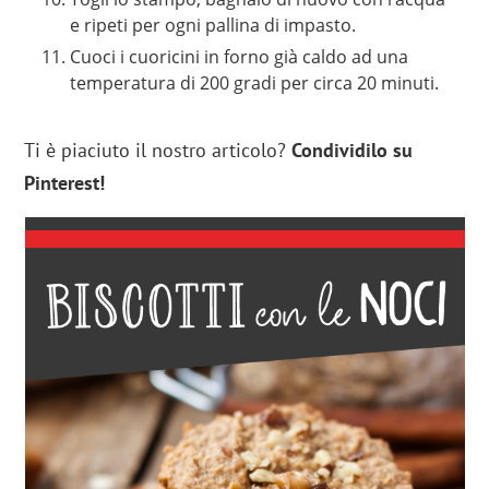
e ripeti per ogni pallina di impasto.
Cuoci i cuoricini in forno già caldo ad una
temperatura di 200 gradi per circa 20 minuti.
Ti è piaciuto il nostro articolo?
Condividilo su
Pinterest!