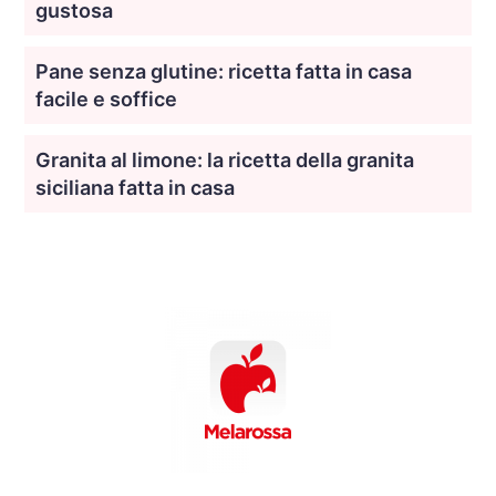
gustosa
Pane senza glutine: ricetta fatta in casa
facile e soffice
Granita al limone: la ricetta della granita
siciliana fatta in casa