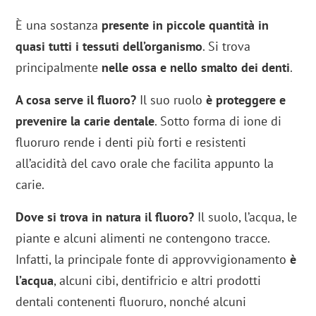
È una sostanza
presente in piccole quantità in
quasi tutti i tessuti dell’organismo
. Si trova
principalmente
nelle ossa e nello smalto dei denti
.
A cosa serve il fluoro?
Il suo ruolo
è proteggere e
prevenire la carie dentale
. Sotto forma di ione di
fluoruro rende i denti più forti e resistenti
all’acidità del cavo orale che facilita appunto la
carie.
Dove si trova in natura il fluoro?
Il suolo, l’acqua, le
piante e alcuni alimenti ne contengono tracce.
Infatti, la principale fonte di approvvigionamento
è
l’acqua
, alcuni cibi, dentifricio e altri prodotti
dentali contenenti fluoruro, nonché alcuni