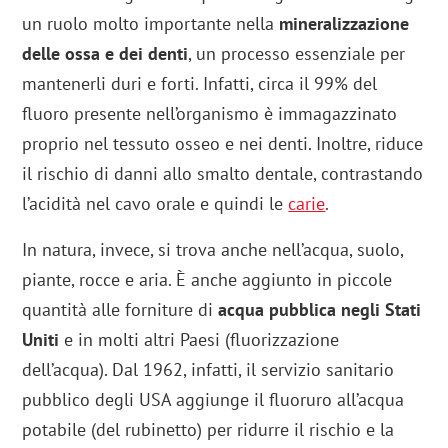
un ruolo molto importante nella
mineralizzazione
delle ossa e dei denti
, un processo essenziale per
mantenerli duri e forti. Infatti, circa il 99% del
fluoro presente nell’organismo è immagazzinato
proprio nel tessuto osseo e nei denti. Inoltre, riduce
il rischio di danni allo smalto dentale, contrastando
l’acidità nel cavo orale e quindi le
carie
.
In natura, invece, si trova anche nell’acqua, suolo,
piante, rocce e aria. È anche aggiunto in piccole
quantità alle forniture di
acqua pubblica negli Stati
Uniti
e in molti altri Paesi (fluorizzazione
dell’acqua). Dal 1962, infatti, il servizio sanitario
pubblico degli USA aggiunge il fluoruro all’acqua
potabile (del rubinetto) per ridurre il rischio e la