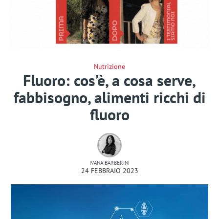
Nutrizione
Fluoro: cos’è, a cosa serve,
fabbisogno, alimenti ricchi di
fluoro
IVANA BARBERINI
24 FEBBRAIO 2023