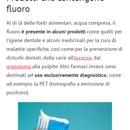
fluoro
Al di là delle fonti alimentari, acqua compresa, il
fluoro
è presente in alcuni prodotti
come quelli per
l’igiene dentale e alcuni medicinali per la cura di
malattie specifiche, così come per la prevenzione di
disturbi dentali, dalla carie all’
ascesso
, dal
granuloma
alla pulpite. Altri farmaci invece sono
destinati ad
uso esclusivamente diagnostico
, come
ad esempio la PET (tomografia a emissione di
positroni).