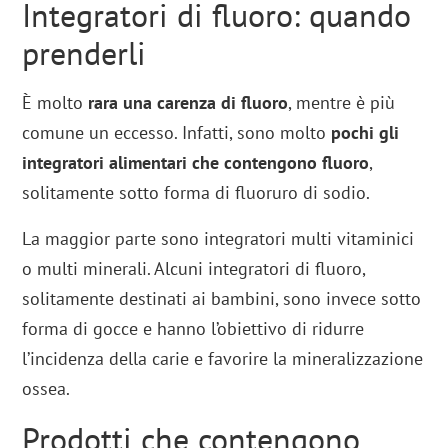
Integratori di fluoro: quando
prenderli
È molto
rara una carenza di fluoro
, mentre è più
comune un eccesso. Infatti, sono molto
pochi gli
integratori alimentari che contengono fluoro
,
solitamente sotto forma di fluoruro di sodio.
La maggior parte sono integratori multi vitaminici
o multi minerali. Alcuni integratori di fluoro,
solitamente destinati ai bambini, sono invece sotto
forma di gocce e hanno l’obiettivo di ridurre
l’incidenza della carie e favorire la mineralizzazione
ossea.
Prodotti che contengono