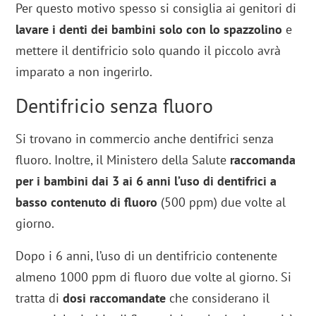
Per questo motivo spesso si consiglia ai genitori di
lavare i denti dei bambini solo con lo spazzolino
e
mettere il dentifricio solo quando il piccolo avrà
imparato a non ingerirlo.
Dentifricio senza fluoro
Si trovano in commercio anche dentifrici senza
fluoro. Inoltre, il Ministero della Salute
raccomanda
per i bambini dai 3 ai 6 anni l’uso di dentifrici a
basso contenuto di fluoro
(500 ppm) due volte al
giorno.
Dopo i 6 anni, l’uso di un dentifricio contenente
almeno 1000 ppm di fluoro due volte al giorno. Si
tratta di
dosi raccomandate
che considerano il