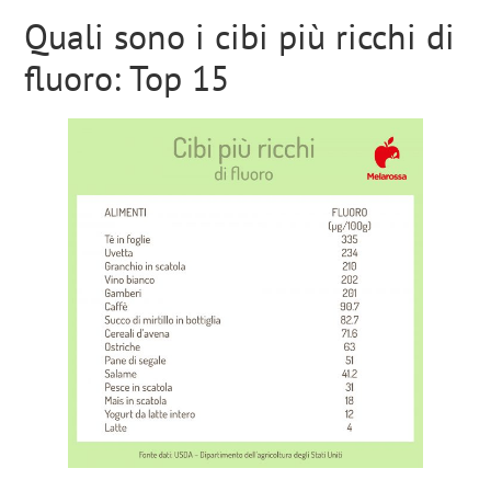
Quali sono i cibi più ricchi di
fluoro: Top 15