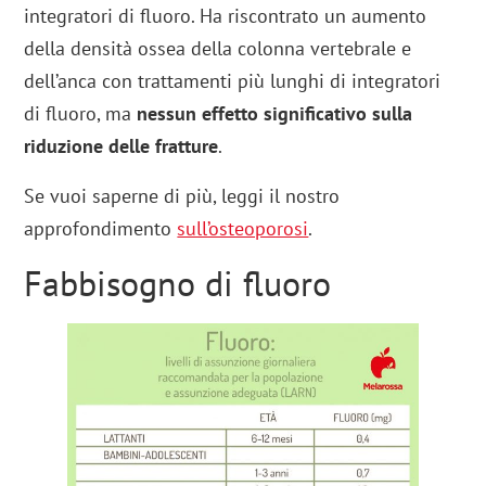
integratori di fluoro. Ha riscontrato un aumento
della densità ossea della colonna vertebrale e
dell’anca con trattamenti più lunghi di integratori
di fluoro, ma
nessun effetto significativo sulla
riduzione delle fratture
.
Se vuoi saperne di più, leggi il nostro
approfondimento
sull’osteoporosi
.
Fabbisogno di fluoro