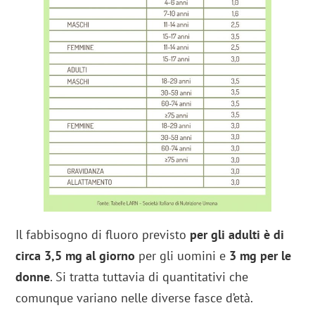
Il fabbisogno di fluoro previsto
per gli adulti è di
circa 3,5 mg al giorno
per gli uomini e
3 mg per le
donne
. Si tratta tuttavia di quantitativi che
comunque variano nelle diverse fasce d’età.