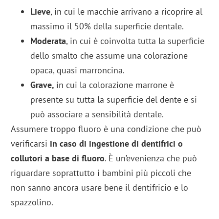
Lieve
, in cui le macchie arrivano a ricoprire al
massimo il 50% della superficie dentale.
Moderata
, in cui è coinvolta tutta la superficie
dello smalto che assume una colorazione
opaca, quasi marroncina.
Grave,
in cui la colorazione marrone è
presente su tutta la superficie del dente e si
può associare a sensibilità dentale.
Assumere troppo fluoro è una condizione che può
verificarsi
in caso di ingestione di dentifrici o
collutori a base di fluoro
. È un’evenienza che può
riguardare soprattutto i bambini più piccoli che
non sanno ancora usare bene il dentifricio e lo
spazzolino.