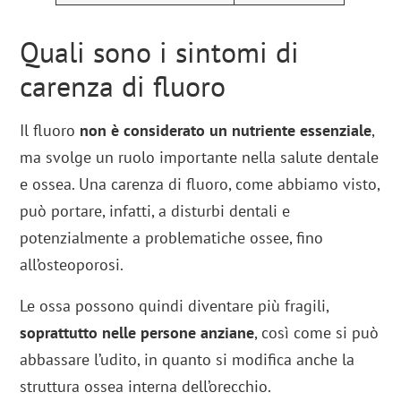
Quali sono i sintomi di
carenza di fluoro
Il fluoro
non è considerato un nutriente essenziale
,
ma svolge un ruolo importante nella salute dentale
e ossea. Una carenza di fluoro, come abbiamo visto,
può portare, infatti, a disturbi dentali e
potenzialmente a problematiche ossee, fino
all’osteoporosi.
Le ossa possono quindi diventare più fragili,
soprattutto nelle persone anziane
, così come si può
abbassare l’udito, in quanto si modifica anche la
struttura ossea interna dell’orecchio.