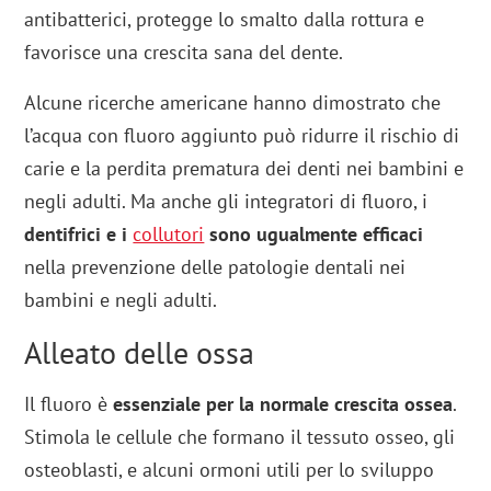
antibatterici, protegge lo smalto dalla rottura e
favorisce una crescita sana del dente.
Alcune ricerche americane hanno dimostrato che
l’acqua con fluoro aggiunto può ridurre il rischio di
carie e la perdita prematura dei denti nei bambini e
negli adulti. Ma anche gli integratori di fluoro, i
dentifrici e i
collutori
sono ugualmente efficaci
nella prevenzione delle patologie dentali nei
bambini e negli adulti.
Alleato delle ossa
Il fluoro è
essenziale per la normale crescita ossea
.
Stimola le cellule che formano il tessuto osseo, gli
osteoblasti, e alcuni ormoni utili per lo sviluppo