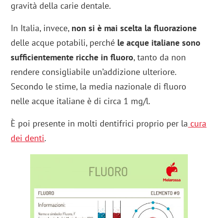
gravità della carie dentale.
In Italia, invece,
non si è mai scelta la fluorazione
delle acque potabili, perché
le acque italiane sono
sufficientemente ricche in fluoro
, tanto da non
rendere consigliabile un’addizione ulteriore.
Secondo le stime, la media nazionale di fluoro
nelle acque italiane è di circa 1 mg/l.
È poi presente in molti dentifrici proprio per la
cura
dei denti
.