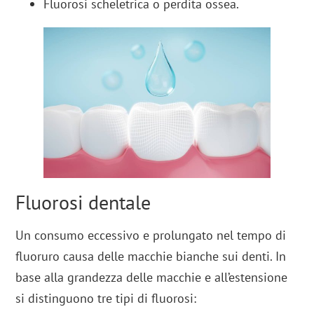
Fluorosi scheletrica o perdita ossea.
Fluorosi dentale
Un consumo eccessivo e prolungato nel tempo di
fluoruro causa delle macchie bianche sui denti. In
base alla grandezza delle macchie e all’estensione
si distinguono tre tipi di fluorosi: