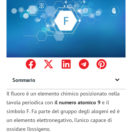
Sommario
Il fluoro è un elemento chimico posizionato nella
tavola periodica con
il
numero atomico 9
e il
simbolo F. Fa parte del gruppo degli alogeni ed è
un elemento elettronegativo, l’unico capace di
ossidare l’ossigeno.