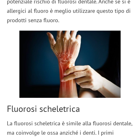
potenziale rischio di fluorosi dentale. Anche se si è
allergici al fluoro è meglio utilizzare questo tipo di
prodotti senza fluoro.
Fluorosi scheletrica
La fluorosi scheletrica è simile alla fluorosi dentale,
ma coinvolge le ossa anziché i denti. I primi