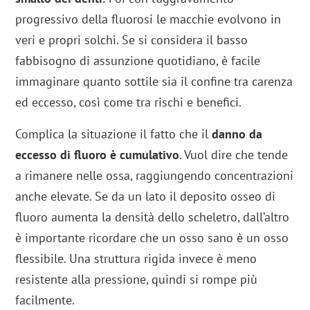
progressivo della fluorosi le macchie evolvono in
veri e propri solchi. Se si considera il basso
fabbisogno di assunzione quotidiano, è facile
immaginare quanto sottile sia il confine tra carenza
ed eccesso, così come tra rischi e benefici.
Complica la situazione il fatto che il
danno da
eccesso di fluoro è cumulativo
. Vuol dire che tende
a rimanere nelle ossa, raggiungendo concentrazioni
anche elevate. Se da un lato il deposito osseo di
fluoro aumenta la densità dello scheletro, dall’altro
è importante ricordare che un osso sano è un osso
flessibile. Una struttura rigida invece è meno
resistente alla pressione, quindi si rompe più
facilmente.