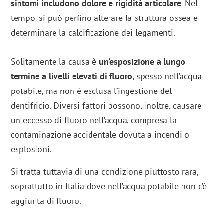
sintomi includono dolore e rigidità articolare
. Nel
tempo, si può perfino alterare la struttura ossea e
determinare la calcificazione dei legamenti.
Solitamente la causa è
un’esposizione a lungo
termine a livelli elevati di fluoro
, spesso nell’acqua
potabile, ma non è esclusa l’ingestione del
dentifricio. Diversi fattori possono, inoltre, causare
un eccesso di fluoro nell’acqua, compresa la
contaminazione accidentale dovuta a incendi o
esplosioni.
Si tratta tuttavia di una condizione piuttosto rara,
soprattutto in Italia dove nell’acqua potabile non c’è
aggiunta di fluoro.