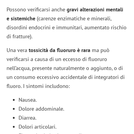
Possono verificarsi anche
gravi alterazioni mentali
e sistemiche
(carenze enzimatiche e minerali,
disordini endocrini e immunitari, aumentato rischio
di fratture).
Una vera
tossicità da fluoruro è rara
ma può
verificarsi a causa di un eccesso di fluoruro
nell’acqua, presente naturalmente o aggiunto, o di
un consumo eccessivo accidentale di integratori di
fluoro. I sintomi includono:
Nausea.
Dolore addominale.
Diarrea.
Dolori articolari.