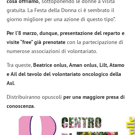
cosa offriamo,
sottoponendo le donne a visita
gratuita. La Festa della Donna ci è sembrato il
giorno migliore per una azione di questo tipo”.
Per l’8 marzo, dunque, presentazione del reparto e
visite “free” già prenotate
con la partecipazione di
numerose associazioni di volontariato.
Tra queste,
Beatrice onlus, Aman onlus, Lilt, Atamo
e Ail del tavolo del volontariato oncologico della
Asl.
Distribuiranno opuscoli
per una maggiore presa di
conoscenza.