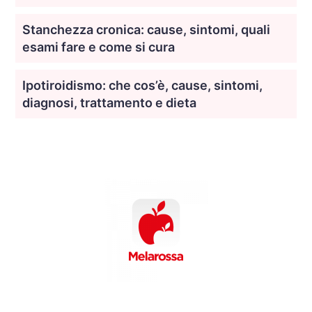
Stanchezza cronica: cause, sintomi, quali
esami fare e come si cura
Ipotiroidismo: che cos’è, cause, sintomi,
diagnosi, trattamento e dieta