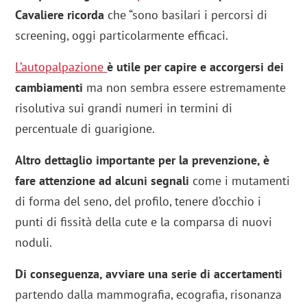
Cavaliere ricorda
che “sono basilari i percorsi di
screening, oggi particolarmente efficaci.
L’autopalpazione
è utile per capire e accorgersi dei
cambiamenti
ma non sembra essere estremamente
risolutiva sui grandi numeri in termini di
percentuale di guarigione.
Altro dettaglio importante per la prevenzione, è
fare attenzione ad alcuni segnali
come i mutamenti
di forma del seno, del profilo, tenere d’occhio i
punti di fissità della cute e la comparsa di nuovi
noduli.
Di conseguenza, avviare una serie di accertamenti
partendo dalla mammografia, ecografia, risonanza