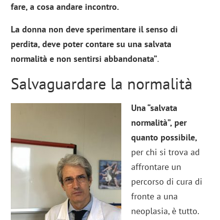
fare, a cosa andare incontro.
La donna non deve sperimentare il senso di
perdita, deve poter contare su una salvata
normalità e non sentirsi abbandonata”
.
Salvaguardare la normalità
Una “salvata
normalità”, per
quanto possibile,
per chi si trova ad
affrontare un
percorso di cura di
fronte a una
neoplasia, è tutto.