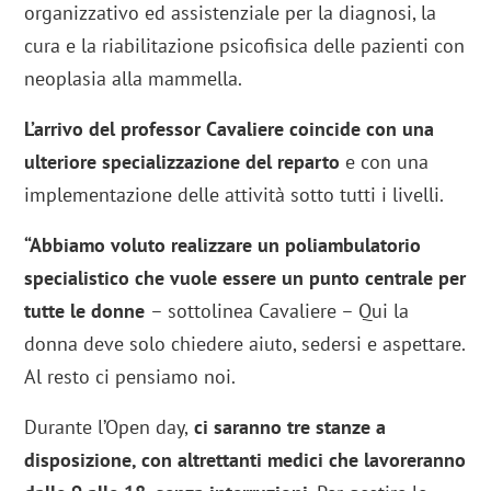
organizzativo ed assistenziale per la diagnosi, la
cura e la riabilitazione psicofisica delle pazienti con
neoplasia alla mammella.
L’arrivo del professor Cavaliere coincide con una
ulteriore specializzazione del reparto
e con una
implementazione delle attività sotto tutti i livelli.
“Abbiamo voluto realizzare un poliambulatorio
specialistico che vuole essere un punto centrale per
tutte le donne
– sottolinea Cavaliere – Qui la
donna deve solo chiedere aiuto, sedersi e aspettare.
Al resto ci pensiamo noi.
Durante l’Open day,
ci saranno tre stanze a
disposizione, con altrettanti medici che lavoreranno