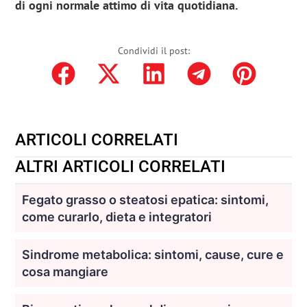
di ogni normale attimo di vita quotidiana.
Condividi il post:
ARTICOLI CORRELATI
ALTRI ARTICOLI CORRELATI
Fegato grasso o steatosi epatica: sintomi,
come curarlo, dieta e integratori
Sindrome metabolica: sintomi, cause, cure e
cosa mangiare