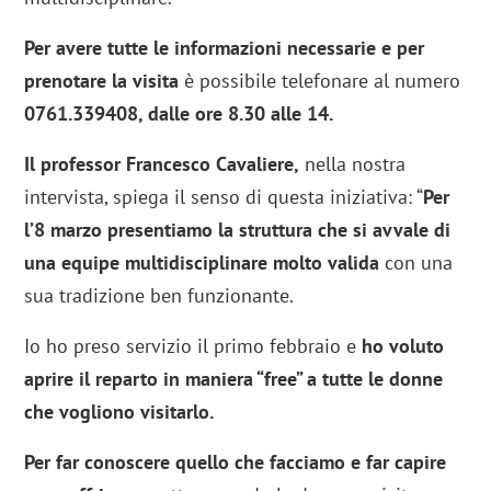
Per avere tutte le informazioni necessarie e per
prenotare la visita
è possibile telefonare al numero
0761.339408, dalle ore 8.30 alle 14.
Il professor Francesco Cavaliere,
nella nostra
intervista, spiega il senso di questa iniziativa: “
Per
l’8 marzo presentiamo la struttura che si avvale di
una equipe multidisciplinare molto valida
con una
sua tradizione ben funzionante.
Io ho preso servizio il primo febbraio e
ho voluto
aprire il reparto in maniera “free” a tutte le donne
che vogliono visitarlo.
Per far conoscere quello che facciamo e far capire