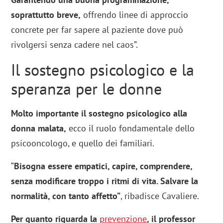
soprattutto breve,
offrendo linee di approccio
concrete per far sapere al paziente dove può
rivolgersi senza cadere nel caos”.
Il sostegno psicologico e la
speranza per le donne
Molto importante il sostegno psicologico alla
donna malata,
ecco il ruolo fondamentale dello
psicooncologo, e quello dei familiari.
“
Bisogna essere empatici, capire, comprendere,
senza modificare troppo i ritmi di vita. Salvare la
normalità, con tanto affetto”
, ribadisce Cavaliere.
Per quanto riguarda la
prevenzione
, il professor