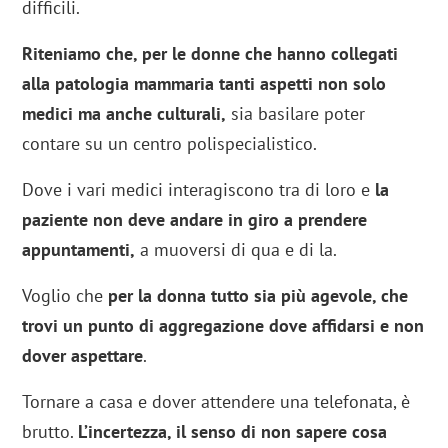
difficili.
Riteniamo che, per le donne che hanno collegati
alla patologia mammaria tanti aspetti non solo
medici ma anche culturali,
sia basilare poter
contare su un centro polispecialistico.
Dove i vari medici interagiscono tra di loro e
la
paziente non deve andare in giro a prendere
appuntamenti,
a muoversi di qua e di la.
Voglio che
per la donna tutto sia più agevole, che
trovi un punto di aggregazione dove affidarsi e non
dover aspettare
.
Tornare a casa e dover attendere una telefonata, è
brutto.
L’incertezza, il senso di non sapere cosa