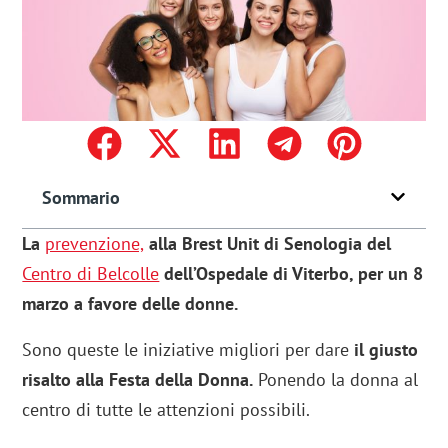
Sommario
La
prevenzione,
alla Brest Unit di Senologia del
Centro di Belcolle
dell’Ospedale di Viterbo, per
un 8
marzo a favore delle donne.
Sono queste le iniziative migliori per dare
il giusto
risalto alla Festa della Donna.
Ponendo la donna al
centro di tutte le attenzioni possibili.