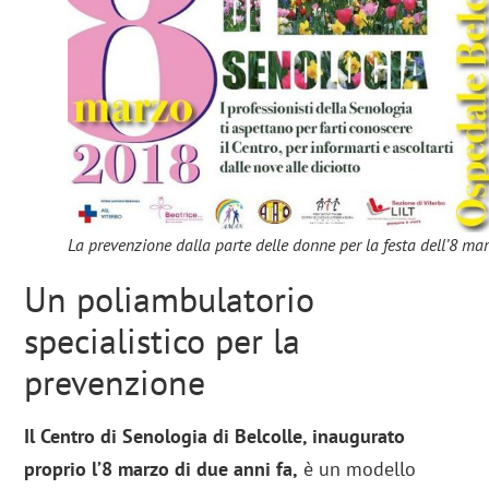
La prevenzione dalla parte delle donne per la festa dell’8 ma
Un poliambulatorio
specialistico per la
prevenzione
Il Centro di Senologia di Belcolle, inaugurato
proprio l’8 marzo di due anni fa,
è un modello