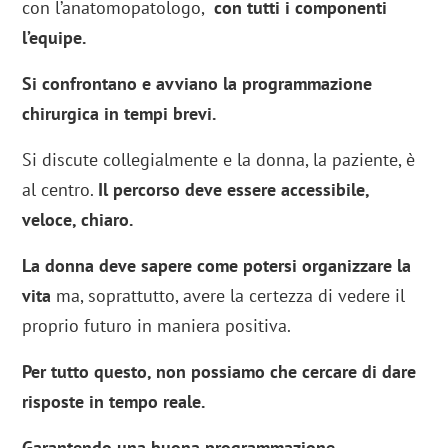
con l’anatomopatologo,
con tutti i componenti
l’equipe.
Si confrontano e avviano la programmazione
chirurgica in tempi brevi.
Si discute collegialmente e la donna, la paziente, è
al centro.
Il percorso deve essere accessibile,
veloce, chiaro.
La donna deve sapere come potersi organizzare la
vita
ma, soprattutto, avere la certezza di vedere il
proprio futuro in maniera positiva.
Per tutto questo, non possiamo che cercare di dare
risposte in tempo reale.
Garantendo una buona programmazione,