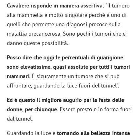
Cavaliere risponde in maniera assertiva:
“Il tumore
alla mammella è molto singolare perché è uno di
quelli che permette una diagnosi precoce sulla
malattia precancerosa. Sono pochi i tumori che ci
danno queste possibilità.
Posso dire che oggi le percentuali di guarigione
sono elevatissime, quasi assolute per tutti i tumori
mammari.
È sicuramente un tumore che si può
affrontare, guardando la luce fuori del tunnel”.
Ed è questo il migliore augurio per la festa delle
donne, per chiunque.
Essere presto e in forma fuori
dal tunnel.
Guardando la luce e
tornando alla bellezza intensa