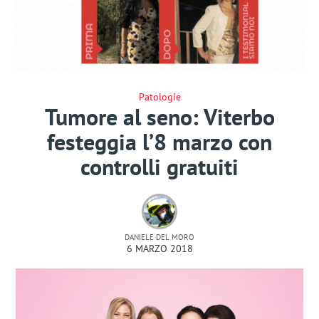
Patologie
Tumore al seno: Viterbo
festeggia l’8 marzo con
controlli gratuiti
DANIELE DEL MORO
6 MARZO 2018