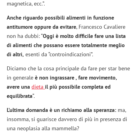
magnetica, ecc.”.
Anche riguardo possibili alimenti in funzione
antitumore oppure da evitare
, Francesco Cavaliere
non ha dubbi: “
Oggi è molto difficile fare una lista
di alimenti che possano essere totalmente meglio
di altri,
esenti da “controindicazioni”.
Diciamo che la cosa principale da fare per star bene
in generale
è non ingrassare , fare movimento,
avere una
dieta
il più possibile completa ed
equilibrata
“.
L’ultima domanda è un richiamo alla speranza:
ma,
insomma, si guarisce davvero di più in presenza di
una neoplasia alla mammella?