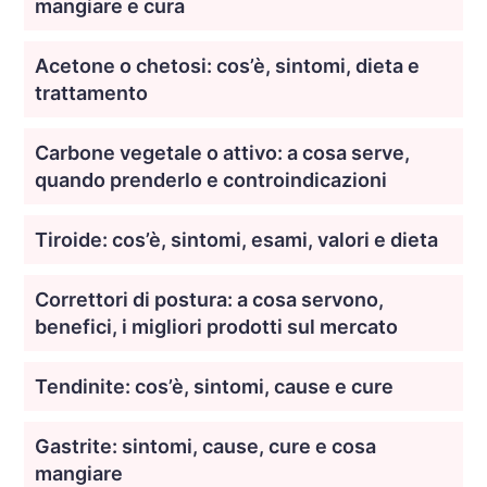
mangiare e cura
Acetone o chetosi: cos’è, sintomi, dieta e
trattamento
Carbone vegetale o attivo: a cosa serve,
quando prenderlo e controindicazioni
Tiroide: cos’è, sintomi, esami, valori e dieta
Correttori di postura: a cosa servono,
benefici, i migliori prodotti sul mercato
Tendinite: cos’è, sintomi, cause e cure
Gastrite: sintomi, cause, cure e cosa
mangiare