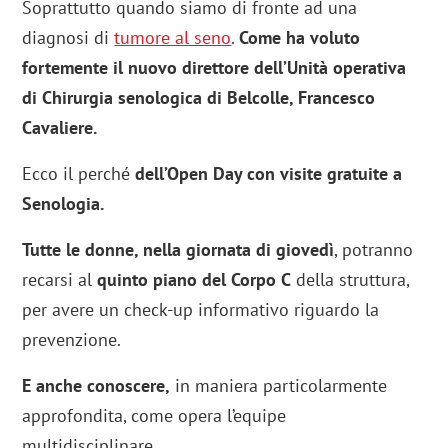
Soprattutto quando siamo di fronte ad una
diagnosi di
tumore al seno
.
Come ha voluto
fortemente il nuovo direttore dell’Unità operativa
di Chirurgia senologica di Belcolle, Francesco
Cavaliere.
Ecco il perché
dell’Open Day con visite gratuite a
Senologia.
Tutte le donne, nella giornata di giovedì
, potranno
recarsi al
quinto piano del Corpo C
della struttura,
per avere un check-up informativo riguardo la
prevenzione.
E anche conoscere,
in maniera particolarmente
approfondita, come opera l’equipe
multidisciplinare.