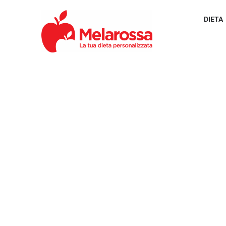
DIETA