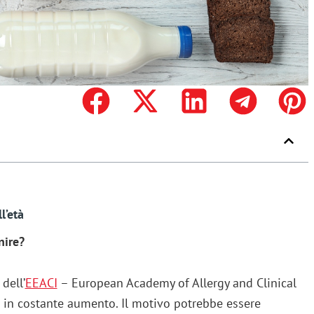
l’età
nire?
dell’
EEACI
– European Academy of Allergy and Clinical
in costante aumento. Il motivo potrebbe essere