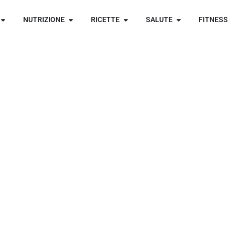
NUTRIZIONE
RICETTE
SALUTE
FITNESS