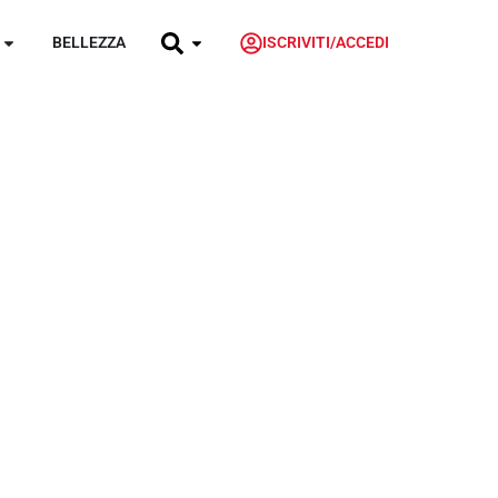
BELLEZZA
ISCRIVITI/ACCEDI