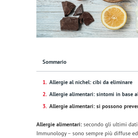
Sommario
Allergie al nichel: cibi da eliminare
Allergie alimentari: sintomi in base al
Allergie alimentari: si possono preve
Allergie alimentari:
secondo gli ultimi dati 
Immunology – sono sempre più diffuse ed 