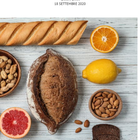
18 SETTEMBRE 2020