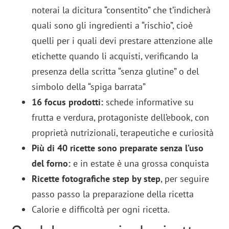
noterai la dicitura “consentito” che t’indicherà
quali sono gli ingredienti a “rischio”, cioè
quelli per i quali devi prestare attenzione alle
etichette quando li acquisti, verificando la
presenza della scritta “senza glutine” o del
simbolo della “spiga barrata”
16 focus prodotti:
schede informative su
frutta e verdura, protagoniste dell’ebook, con
proprietà nutrizionali, terapeutiche e curiosità
Più di 40 ricette sono preparate senza l’uso
del forno:
e in estate è una grossa conquista
Ricette fotografiche step by step
, per seguire
passo passo la preparazione della ricetta
Calorie e difficoltà per ogni ricetta.