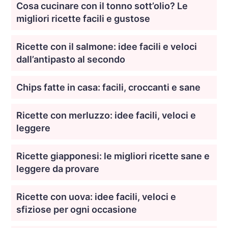
Cosa cucinare con il tonno sott’olio? Le
migliori ricette facili e gustose
Ricette con il salmone: idee facili e veloci
dall’antipasto al secondo
Chips fatte in casa: facili, croccanti e sane
Ricette con merluzzo: idee facili, veloci e
leggere
Ricette giapponesi: le migliori ricette sane e
leggere da provare
Ricette con uova: idee facili, veloci e
sfiziose per ogni occasione