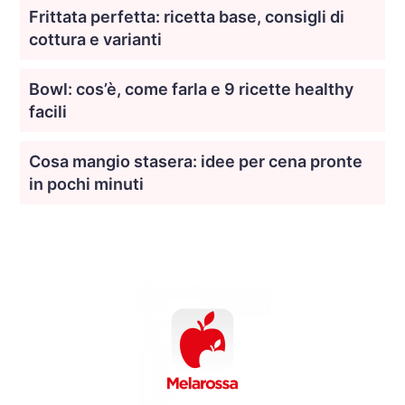
Frittata perfetta: ricetta base, consigli di
cottura e varianti
Bowl: cos’è, come farla e 9 ricette healthy
facili
Cosa mangio stasera: idee per cena pronte
in pochi minuti