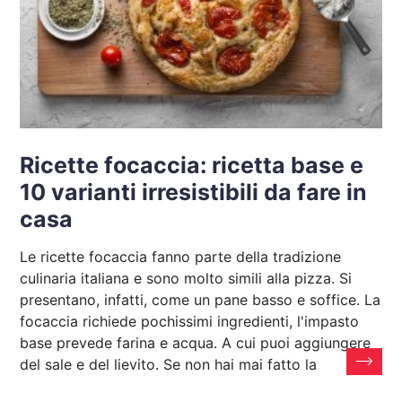
Ricette focaccia: ricetta base e
10 varianti irresistibili da fare in
casa
Le ricette focaccia fanno parte della tradizione
culinaria italiana e sono molto simili alla pizza. Si
presentano, infatti, come un pane basso e soffice. La
focaccia richiede pochissimi ingredienti, l'impasto
base prevede farina e acqua. A cui puoi aggiungere
del sale e del lievito. Se non hai mai fatto la