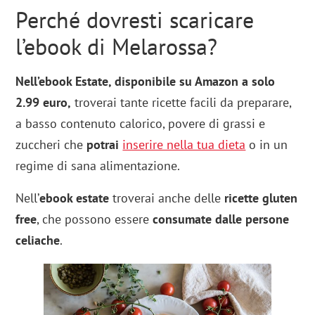
Perché dovresti scaricare
l’ebook di Melarossa?
Nell’ebook Estate, disponibile su Amazon a solo
2.99 euro,
troverai tante ricette facili da preparare,
a basso contenuto calorico, povere di grassi e
zuccheri che
potrai
inserire nella tua dieta
o in un
regime di sana alimentazione.
Nell’
ebook estate
troverai anche delle
ricette gluten
free
, che possono essere
consumate dalle persone
celiache
.