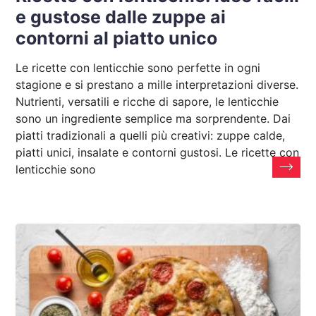
e gustose dalle zuppe ai
contorni al piatto unico
Le ricette con lenticchie sono perfette in ogni
stagione e si prestano a mille interpretazioni diverse.
Nutrienti, versatili e ricche di sapore, le lenticchie
sono un ingrediente semplice ma sorprendente. Dai
piatti tradizionali a quelli più creativi: zuppe calde,
piatti unici, insalate e contorni gustosi. Le ricette con
lenticchie sono