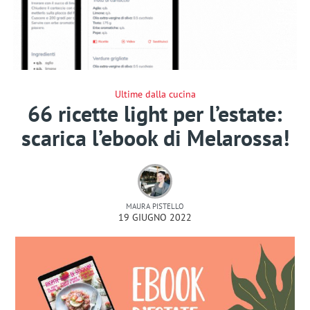
Ultime dalla cucina
66 ricette light per l’estate:
scarica l’ebook di Melarossa!
MAURA PISTELLO
19 GIUGNO 2022