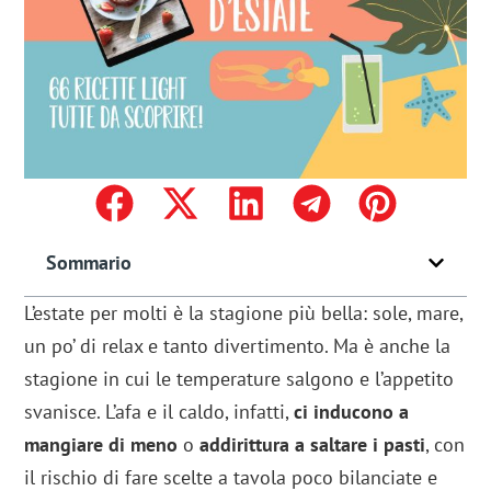
Sommario
L’estate per molti è la stagione più bella: sole, mare,
un po’ di relax e tanto divertimento. Ma è anche la
stagione in cui le temperature salgono e l’appetito
svanisce. L’afa e il caldo, infatti,
ci inducono a
mangiare di meno
o
addirittura a saltare i pasti
, con
il rischio di fare scelte a tavola poco bilanciate e