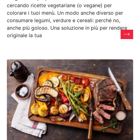
cercando ricette vegetariane (o vegane) per
colorare i tuoi menù. Un modo anche diverso per
consumare legumi, verdure e cereali: perché no,
anche più goloso. Una soluzione in più per rendere
originale la tua