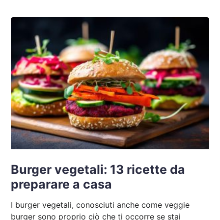
Burger vegetali: 13 ricette da
preparare a casa
I burger vegetali, conosciuti anche come veggie
burger sono proprio ciò che ti occorre se stai