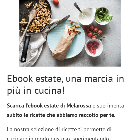
Ebook estate, una marcia in
più in cucina!
Scarica l’ebook estate di Melarossa
e sperimenta
subito le ricette che abbiamo raccolto per te.
La nostra selezione di ricette ti permette di
cucinare in modo gustoso, sperimentando