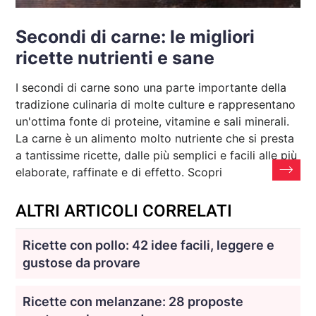
Secondi di carne: le migliori
ricette nutrienti e sane
I secondi di carne sono una parte importante della
tradizione culinaria di molte culture e rappresentano
un'ottima fonte di proteine, vitamine e sali minerali.
La carne è un alimento molto nutriente che si presta
a tantissime ricette, dalle più semplici e facili alle più
elaborate, raffinate e di effetto. Scopri
ALTRI ARTICOLI CORRELATI
Ricette con pollo: 42 idee facili, leggere e
gustose da provare
Ricette con melanzane: 28 proposte