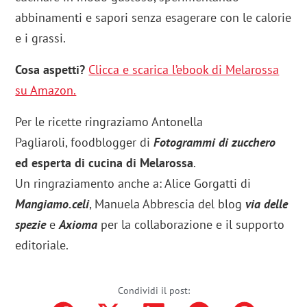
abbinamenti e sapori senza esagerare con le calorie
e i grassi.
Cosa aspetti?
Clicca e scarica l’ebook di Melarossa
su Amazon.
Per le ricette ringraziamo Antonella
Pagliaroli, foodblogger di
Fotogrammi di zucchero
ed esperta di cucina di Melarossa
.
Un ringraziamento anche a: Alice Gorgatti di
Mangiamo.celi
, Manuela Abbrescia del blog
via delle
spezie
e
Axioma
per la collaborazione e il supporto
editoriale.
Condividi il post: