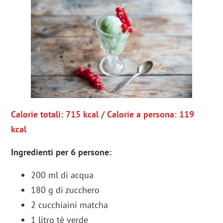
Calorie totali: 715 kcal / Calorie a persona: 119
kcal
Ingredienti per 6 persone
:
200 ml di acqua
180 g di zucchero
2 cucchiaini matcha
1 litro tè verde