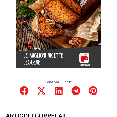
Condividi il post:
ARTICOLI CORRELATI