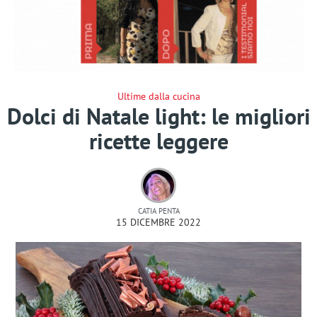
Ultime dalla cucina
Dolci di Natale light: le migliori
ricette leggere
CATIA PENTA
15 DICEMBRE 2022