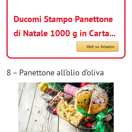
Ducomi Stampo Panettone
di Natale 1000 g in Carta...
Vedi su Amazon
8 – Panettone all’olio d’oliva