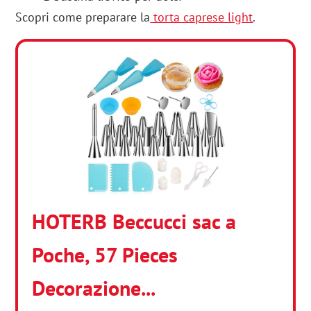
Scopri come preparare la
torta caprese light
.
HOTERB Beccucci sac a
Poche, 57 Pieces
Decorazione...