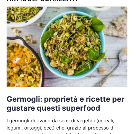
Germogli: proprietà e ricette per
gustare questi superfood
I germogli derivano da semi di vegetali (cereali,
legumi, ortaggi, ecc.) che, grazie al processo di