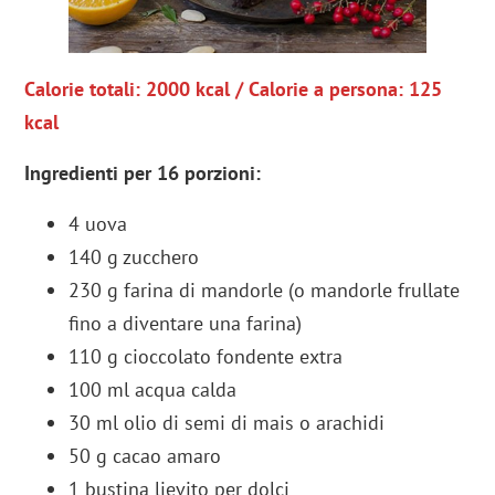
Calorie totali: 2000 kcal / Calorie a persona: 125
kcal
Ingredienti per 16 porzioni:
4 uova
140 g zucchero
230 g farina di mandorle (o mandorle frullate
fino a diventare una farina)
110 g cioccolato fondente extra
100 ml acqua calda
30 ml olio di semi di mais o arachidi
50 g cacao amaro
1 bustina lievito per dolci