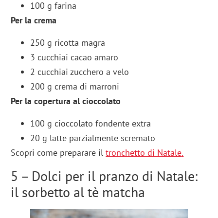
100 g farina
Per la crema
250 g ricotta magra
3 cucchiai cacao amaro
2 cucchiai zucchero a velo
200 g crema di marroni
Per la copertura al cioccolato
100 g cioccolato fondente extra
20 g latte parzialmente scremato
Scopri come preparare il
tronchetto di Natale
.
5 – Dolci per il pranzo di Natale:
il sorbetto al tè matcha