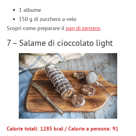
1 albume
150 g di zucchero a velo
Scopri come preparare il
pan di zenzero
.
7 – Salame di cioccolato light
Calorie totali: 1285 kcal / Calorie a persona: 91