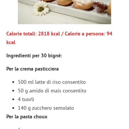
Calorie totali: 2818 kcal / Calorie a persona: 94
kcal
Ingredienti per 30 bignè:
Per la crema pasticciera
500 ml latte di riso consentito
50 g amido di mais consentito
4 tuorli
140 g zucchero semolato
Per la pasta choux