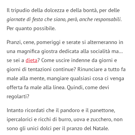
Il tripudio della dolcezza e della bontà, per delle
giornate di festa che siano, però, anche responsabili
.
Per quanto possibile.
Pranzi, cene, pomeriggi e serate si alterneranno in
una magnifica giostra dedicata alla socialità ma…
se sei a
dieta
? Come uscire indenne da giorni e
giorni di tentazioni continue? Rinunciare a tutto fa
male alla mente, mangiare qualsiasi cosa ci venga
offerta fa male alla linea. Quindi, come devi
regolarti?
Intanto ricordati che il pandoro e il panettone,
ipercalorici e ricchi di burro, uova e zucchero, non
sono gli unici dolci per il pranzo del Natale.