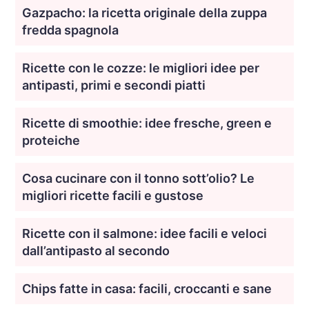
Gazpacho: la ricetta originale della zuppa
fredda spagnola
Ricette con le cozze: le migliori idee per
antipasti, primi e secondi piatti
Ricette di smoothie: idee fresche, green e
proteiche
Cosa cucinare con il tonno sott’olio? Le
migliori ricette facili e gustose
Ricette con il salmone: idee facili e veloci
dall’antipasto al secondo
Chips fatte in casa: facili, croccanti e sane