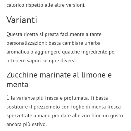
calorico rispetto alle altre versioni.
Varianti
Questa ricetta si presta facilmente a tante
personalizzazioni: basta cambiare un’erba
aromatica o aggiungere qualche ingrediente per
ottenere sapori sempre diversi.
Zucchine marinate al limone e
menta
È la variante più fresca e profumata. Ti basta
sostituire il prezzemolo con foglie di menta fresca
spezzettate a mano per dare alle zucchine un gusto
ancora più estivo.