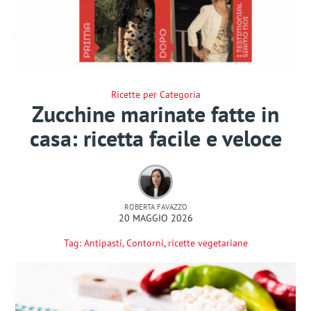
Ricette per Categoria
Zucchine marinate fatte in
casa: ricetta facile e veloce
ROBERTA FAVAZZO
20 MAGGIO 2026
Tag:
Antipasti
,
Contorni
,
ricette vegetariane