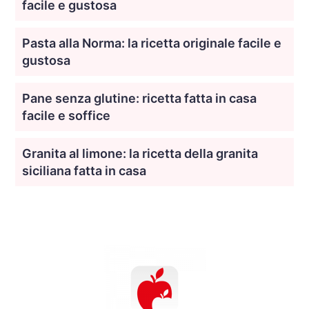
facile e gustosa
Pasta alla Norma: la ricetta originale facile e
gustosa
Pane senza glutine: ricetta fatta in casa
facile e soffice
Granita al limone: la ricetta della granita
siciliana fatta in casa