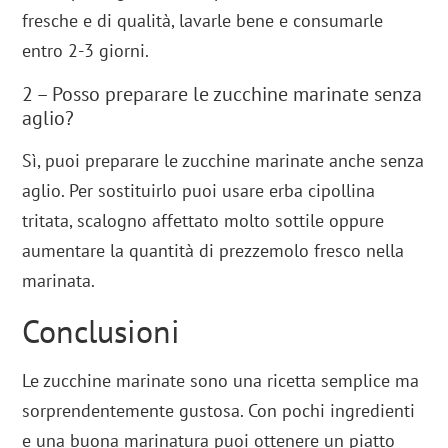
fresche e di qualità, lavarle bene e consumarle
entro 2-3 giorni.
2 – Posso preparare le zucchine marinate senza
aglio?
Sì, puoi preparare le zucchine marinate anche senza
aglio. Per sostituirlo puoi usare erba cipollina
tritata, scalogno affettato molto sottile oppure
aumentare la quantità di prezzemolo fresco nella
marinata.
Conclusioni
Le zucchine marinate sono una ricetta semplice ma
sorprendentemente gustosa. Con pochi ingredienti
e una buona marinatura puoi ottenere un piatto