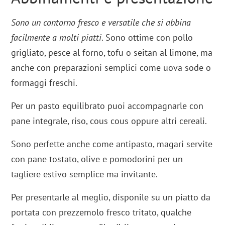
Sono un contorno fresco e versatile che si abbina
facilmente a molti piatti
. Sono ottime con pollo
grigliato, pesce al forno, tofu o seitan al limone, ma
anche con preparazioni semplici come uova sode o
formaggi freschi.
Per un pasto equilibrato puoi accompagnarle con
pane integrale, riso, cous cous oppure altri cereali.
Sono perfette anche come antipasto, magari servite
con pane tostato, olive e pomodorini per un
tagliere estivo semplice ma invitante.
Per presentarle al meglio, disponile su un piatto da
portata con prezzemolo fresco tritato, qualche