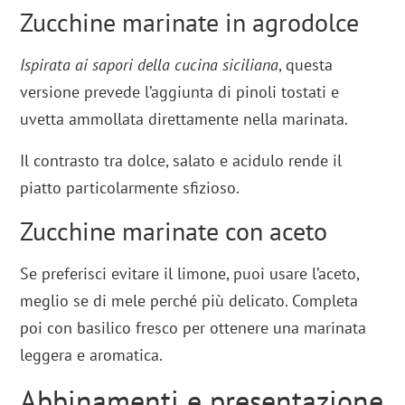
Zucchine marinate in agrodolce
Ispirata ai sapori della cucina siciliana
, questa
versione prevede l’aggiunta di pinoli tostati e
uvetta ammollata direttamente nella marinata.
Il contrasto tra dolce, salato e acidulo rende il
piatto particolarmente sfizioso.
Zucchine marinate con aceto
Se preferisci evitare il limone, puoi usare l’aceto,
meglio se di mele perché più delicato. Completa
poi con basilico fresco per ottenere una marinata
leggera e aromatica.
Abbinamenti e presentazione