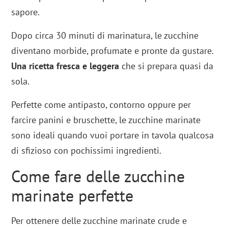
sapore.
Dopo circa 30 minuti di marinatura, le zucchine
diventano morbide, profumate e pronte da gustare.
Una ricetta fresca e leggera
che si prepara quasi da
sola.
Perfette come antipasto, contorno oppure per
farcire panini e bruschette, le zucchine marinate
sono ideali quando vuoi portare in tavola qualcosa
di sfizioso con pochissimi ingredienti.
Come fare delle zucchine
marinate perfette
Per ottenere delle zucchine marinate crude e