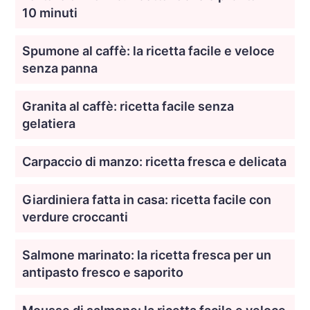
10 minuti
Spumone al caffè: la ricetta facile e veloce
senza panna
Granita al caffè: ricetta facile senza
gelatiera
Carpaccio di manzo: ricetta fresca e delicata
Giardiniera fatta in casa: ricetta facile con
verdure croccanti
Salmone marinato: la ricetta fresca per un
antipasto fresco e saporito