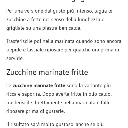
Per una versione dal gusto più intenso, taglia le
zucchine a fette nel senso della lunghezza e
grigliale su una piastra ben calda.
Trasferiscile poi nella marinata quando sono ancora
tiepide e lasciale riposare per qualche ora prima di
servirle.
Zucchine marinate fritte
Le
zucchine marinate fritte
sono la variante più
ricca e saporita. Dopo averle fritte in olio caldo,
trasferiscile direttamente nella marinata e falle
riposare prima di gustarle.
Il risultato sarà molto gustoso, anche se più