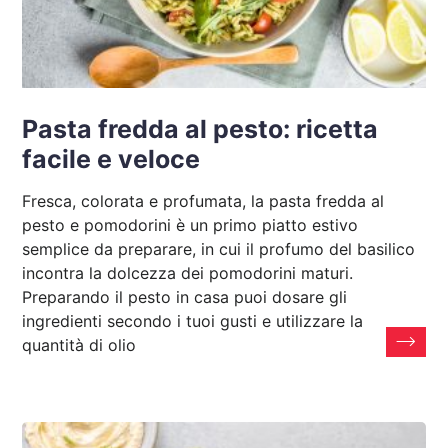
Pasta fredda al pesto: ricetta
facile e veloce
Fresca, colorata e profumata, la pasta fredda al
pesto e pomodorini è un primo piatto estivo
semplice da preparare, in cui il profumo del basilico
incontra la dolcezza dei pomodorini maturi.
Preparando il pesto in casa puoi dosare gli
ingredienti secondo i tuoi gusti e utilizzare la
quantità di olio