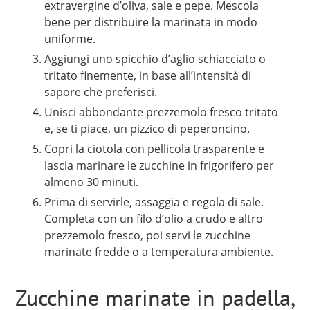
extravergine d’oliva, sale e pepe. Mescola
bene per distribuire la marinata in modo
uniforme.
Aggiungi uno spicchio d’aglio schiacciato o
tritato finemente, in base all’intensità di
sapore che preferisci.
Unisci abbondante prezzemolo fresco tritato
e, se ti piace, un pizzico di peperoncino.
Copri la ciotola con pellicola trasparente e
lascia marinare le zucchine in frigorifero per
almeno 30 minuti.
Prima di servirle, assaggia e regola di sale.
Completa con un filo d’olio a crudo e altro
prezzemolo fresco, poi servi le zucchine
marinate fredde o a temperatura ambiente.
Zucchine marinate in padella,