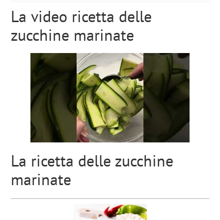
La video ricetta delle
zucchine marinate
La ricetta delle zucchine
marinate