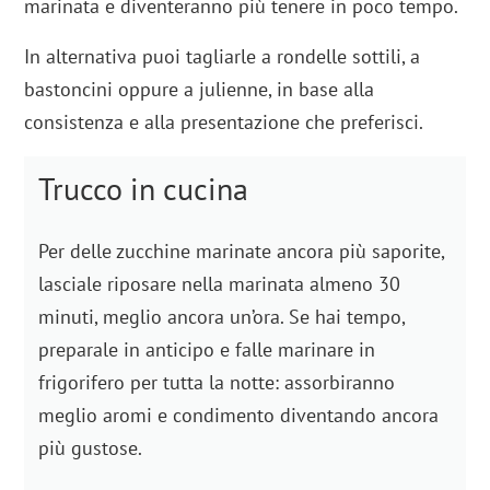
marinata e diventeranno più tenere in poco tempo.
In alternativa puoi tagliarle a rondelle sottili, a
bastoncini oppure a julienne, in base alla
consistenza e alla presentazione che preferisci.
Trucco in cucina
Per delle zucchine marinate ancora più saporite,
lasciale riposare nella marinata almeno 30
minuti, meglio ancora un’ora. Se hai tempo,
preparale in anticipo e falle marinare in
frigorifero per tutta la notte: assorbiranno
meglio aromi e condimento diventando ancora
più gustose.