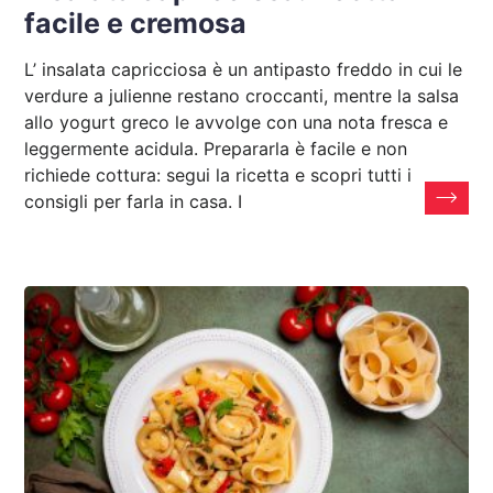
facile e cremosa
L’ insalata capricciosa è un antipasto freddo in cui le
verdure a julienne restano croccanti, mentre la salsa
allo yogurt greco le avvolge con una nota fresca e
leggermente acidula. Prepararla è facile e non
richiede cottura: segui la ricetta e scopri tutti i
consigli per farla in casa. I