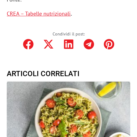
CREA – Tabelle nutrizionali
.
Condividi il post:
ARTICOLI CORRELATI