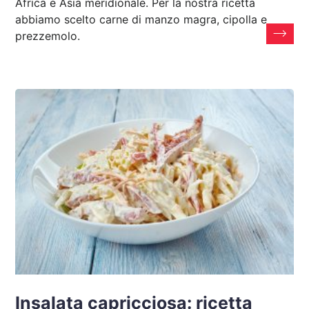
Africa e Asia meridionale. Per la nostra ricetta
abbiamo scelto carne di manzo magra, cipolla e
prezzemolo.
Insalata capricciosa: ricetta