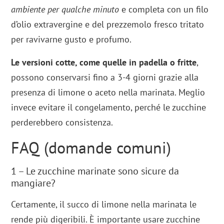
ambiente per qualche minuto
e completa con un filo
d’olio extravergine e del prezzemolo fresco tritato
per ravivarne gusto e profumo.
Le versioni cotte, come quelle in padella o fritte
,
possono conservarsi fino a 3-4 giorni grazie alla
presenza di limone o aceto nella marinata. Meglio
invece evitare il congelamento, perché le zucchine
perderebbero consistenza.
FAQ (domande comuni)
1 – Le zucchine marinate sono sicure da
mangiare?
Certamente, il succo di limone nella marinata le
rende più digeribili. È importante usare zucchine