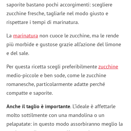
saporite bastano pochi accorgimenti: scegliere
zucchine fresche, tagliarle nel modo giusto e
rispettare i tempi di marinatura.
La
marinatura
non cuoce le zucchine, ma le rende
più morbide e gustose grazie all’azione del limone
e del sale.
Per questa ricetta scegli preferibilmente
zucchine
medio-piccole e ben sode, come le zucchine
romanesche, particolarmente adatte perché
compatte e saporite.
Anche il taglio è importante
. L’ideale è affettarle
molto sottilmente con una mandolina o un
pelapatate: in questo modo assorbiranno meglio la