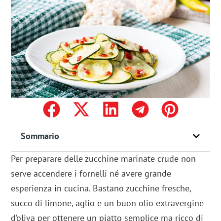
Sommario
Per preparare delle zucchine marinate crude non
serve accendere i fornelli né avere grande
esperienza in cucina. Bastano zucchine fresche,
succo di limone, aglio e un buon olio extravergine
d’oliva per ottenere un piatto semplice ma ricco di