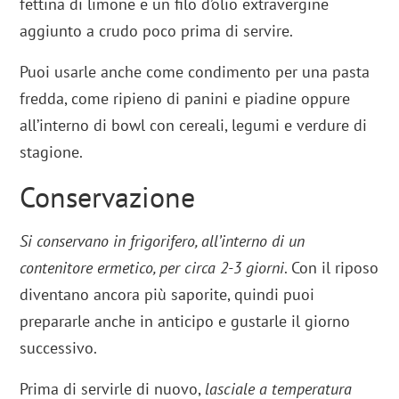
fettina di limone e un filo d’olio extravergine
aggiunto a crudo poco prima di servire.
Puoi usarle anche come condimento per una pasta
fredda, come ripieno di panini e piadine oppure
all’interno di bowl con cereali, legumi e verdure di
stagione.
Conservazione
Si conservano in frigorifero, all’interno di un
contenitore ermetico, per circa 2-3 giorni
. Con il riposo
diventano ancora più saporite, quindi puoi
prepararle anche in anticipo e gustarle il giorno
successivo.
Prima di servirle di nuovo,
lasciale a temperatura