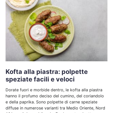
Kofta alla piastra: polpette
speziate facili e veloci
Dorate fuori e morbide dentro, le kofta alla piastra
hanno il profumo deciso del cumino, del coriandolo
e della paprika. Sono polpette di carne speziate
diffuse in numerose varianti tra Medio Oriente, Nord