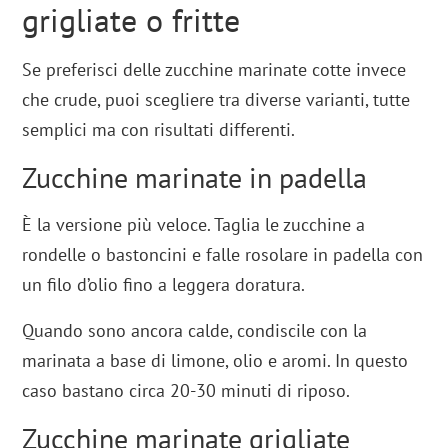
grigliate o fritte
Se preferisci delle zucchine marinate cotte invece
che crude, puoi scegliere tra diverse varianti, tutte
semplici ma con risultati differenti.
Zucchine marinate in padella
È la versione più veloce. Taglia le zucchine a
rondelle o bastoncini e falle rosolare in padella con
un filo d’olio fino a leggera doratura.
Quando sono ancora calde, condiscile con la
marinata a base di limone, olio e aromi. In questo
caso bastano circa 20-30 minuti di riposo.
Zucchine marinate grigliate