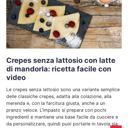
Crepes senza lattosio con latte
di mandorla: ricetta facile con
video
Le crepes senza lattosio sono una variante semplice
delle classiche crepes, adatta alla colazione, alla
merenda e, con la farcitura giusta, anche a un
pranzo veloce. L’impasto si prepara con pochi
ingredienti e mantiene una base facile da cuocere e
da personalizzare, quindi puoi portarle in tavola sia