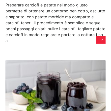
Preparare carciofi e patate nel modo giusto
permette di ottenere un contorno ben cotto, asciutto
e saporito, con patate morbide ma compatte e
carciofi teneri. Il procedimento è semplice e segue
pochi passaggi chiari: pulire i carciofi, tagliare patate
e carciofi in modo regolare e portare la cottura fino
a