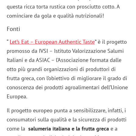
questa ricca torta rustica con prosciutto cotto. A
cominciare da gola e qualità nutrizionali!
Fonti
“
Let’s Eat – European Authentic Taste
” è il progetto
promosso da IVSI – Istituto Valorizzazione Salumi
Italiani e da ASIAC – l’Associazione formata dalle
otto più grandi organizzazioni di produttori di
frutta greca, con l’obiettivo di migliorare il grado di
conoscenza dei prodotti agroalimentari dell’Unione
Europea.
Il progetto europeo punta a sensibilizzare, infatti, i
consumatori sulla qualità e la sicurezza di prodotti
come la
salumeria italiana e la frutta greca
e a