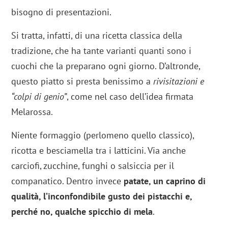
bisogno di presentazioni.
Si tratta, infatti, di una ricetta classica della
tradizione, che ha tante varianti quanti sono i
cuochi che la preparano ogni giorno. D’altronde,
questo piatto si presta benissimo a
rivisitazioni e
“colpi di genio”
, come nel caso dell’idea firmata
Melarossa.
Niente formaggio (perlomeno quello classico),
ricotta e besciamella tra i latticini. Via anche
carciofi, zucchine, funghi o salsiccia per il
companatico. Dentro invece
patate, un caprino di
qualità, l’inconfondibile gusto dei pistacchi e,
perché no, qualche spicchio di mela
.