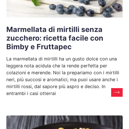
Marmellata di mirtilli senza
zucchero: ricetta facile con
Bimby e Fruttapec
La marmellata di mirtilli ha un gusto dolce con una
leggera nota acidula che la rende perfetta per
colazioni e merende. Noi la prepariamo con i mirtilli
neri, più succosi e aromatici, ma puoi usare anche i
mirtilli rossi, dal sapore più aspro e deciso. In
entrambi i casi otterrai