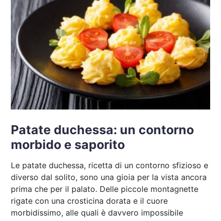
Patate duchessa: un contorno
morbido e saporito
Le patate duchessa, ricetta di un contorno sfizioso e
diverso dal solito, sono una gioia per la vista ancora
prima che per il palato. Delle piccole montagnette
rigate con una crosticina dorata e il cuore
morbidissimo, alle quali è davvero impossibile