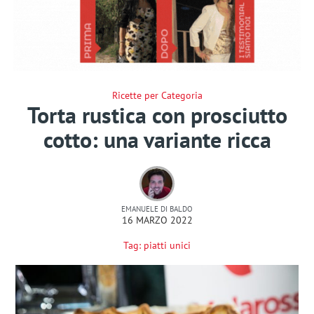
Ricette per Categoria
Torta rustica con prosciutto
cotto: una variante ricca
EMANUELE DI BALDO
16 MARZO 2022
Tag:
piatti unici