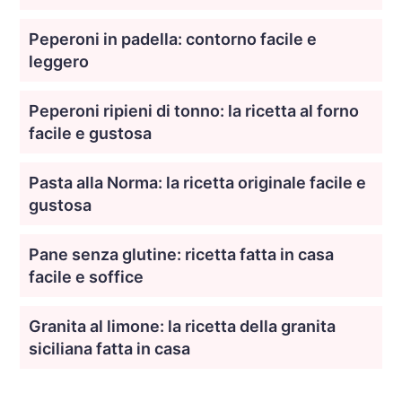
Peperoni in padella: contorno facile e
leggero
Peperoni ripieni di tonno: la ricetta al forno
facile e gustosa
Pasta alla Norma: la ricetta originale facile e
gustosa
Pane senza glutine: ricetta fatta in casa
facile e soffice
Granita al limone: la ricetta della granita
siciliana fatta in casa