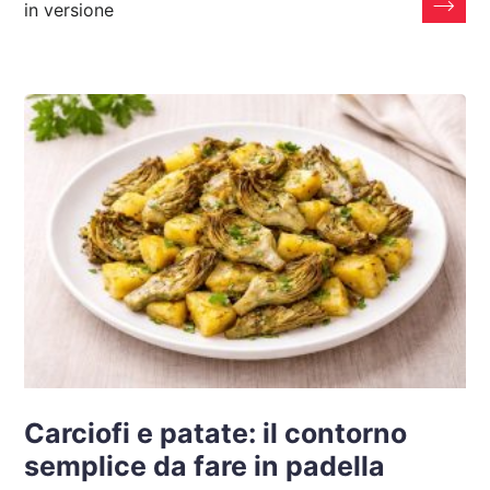
in versione
Carciofi e patate: il contorno
semplice da fare in padella