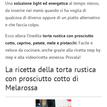
Una
soluzione light ed energetica
al tempo stesso,
da inserire nei menù quando si ha voglia di
qualcosa di diverso oppure di un piatto alternativo
e che faccia colpo.
Ecco allora l’inedita
torta rustica con prosciutto
cotto, caprino, patate, mele e pistacchi
. Facile e
veloce da cucinare, anche grazie alla ricetta step by
step e alla videoricetta annessa. Provala!
La ricetta della torta rustica
con prosciutto cotto di
Melarossa