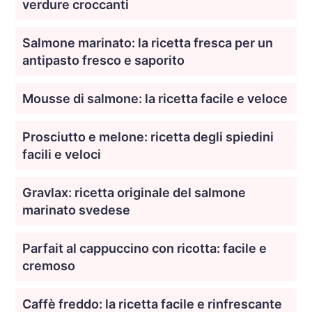
verdure croccanti
Salmone marinato: la ricetta fresca per un
antipasto fresco e saporito
Mousse di salmone: la ricetta facile e veloce
Prosciutto e melone: ricetta degli spiedini
facili e veloci
Gravlax: ricetta originale del salmone
marinato svedese
Parfait al cappuccino con ricotta: facile e
cremoso
Caffè freddo: la ricetta facile e rinfrescante