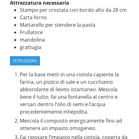
Attrezzatura necessaria
Stampo per crostata con bordo alto da 28 cm
Carta forno
Mattarello per stendere la pasta
Frullatore
mandolina
grattugia
ISTRUZIONI
Per la base metti in una ciotola capiente la
farina, un pizzico di sale e un cucchiaino
abbondante di lievito istantaneo. Mescola
bene il tutto, fai una fontanella al centro e
versaci dentro l’olio di semi e l’acqua
precedentemente intiepidita.
Mescola il composto energicamente fino ad
ottenere un impasto omogeneo.
Fai riposare l’impasto nella ciotola, coperta da