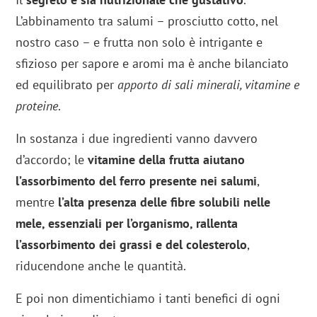
L’abbinamento tra salumi – prosciutto cotto, nel
nostro caso – e frutta non solo è intrigante e
sfizioso per sapore e aromi ma è anche bilanciato
ed equilibrato per
apporto di sali minerali, vitamine e
proteine
.
In sostanza i due ingredienti vanno davvero
d’accordo; le
vitamine della frutta aiutano
l’assorbimento del ferro presente nei salumi
,
mentre
l’alta presenza delle fibre solubili nelle
mele, essenziali per l’organismo, rallenta
l’assorbimento dei grassi e del colesterolo
,
riducendone anche le quantità.
E poi non dimentichiamo i tanti benefici di ogni