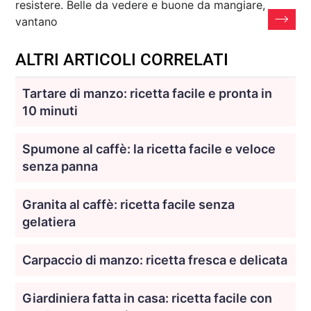
resistere. Belle da vedere e buone da mangiare,
vantano
ALTRI ARTICOLI CORRELATI
Tartare di manzo: ricetta facile e pronta in
10 minuti
Spumone al caffè: la ricetta facile e veloce
senza panna
Granita al caffè: ricetta facile senza
gelatiera
Carpaccio di manzo: ricetta fresca e delicata
Giardiniera fatta in casa: ricetta facile con