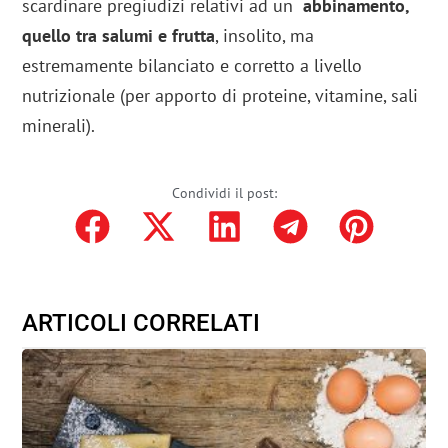
scardinare pregiudizi relativi ad un
abbinamento,
quello tra salumi e frutta
, insolito, ma
estremamente bilanciato e corretto a livello
nutrizionale (per apporto di proteine, vitamine, sali
minerali).
Condividi il post:
ARTICOLI CORRELATI