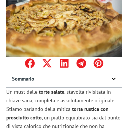
Sommario
Un must delle
torte salate
, stavolta rivisitata in
chiave sana, completa e assolutamente originale.
Stiamo parlando della mitica
torta rustica con
prosciutto cotto
, un piatto equilibrato sia dal punto
di vista calorico che nutrizionale che non ha