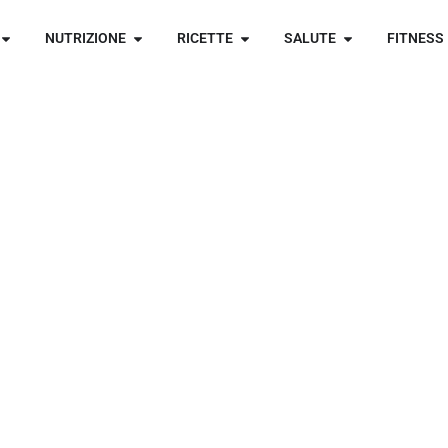
NUTRIZIONE
RICETTE
SALUTE
FITNESS