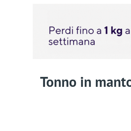
Tonno in manto 