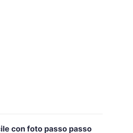
ile con foto passo passo