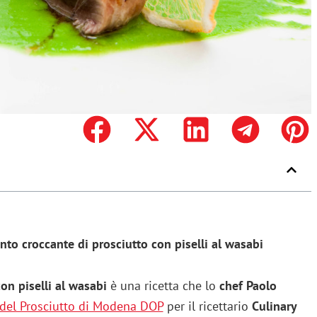
nto croccante di prosciutto con piselli al wasabi
on piselli al wasabi
è una ricetta che lo
chef Paolo
del Prosciutto di Modena DOP
per il ricettario
Culinary