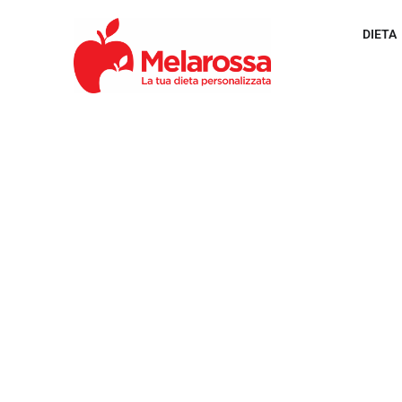
DIETA