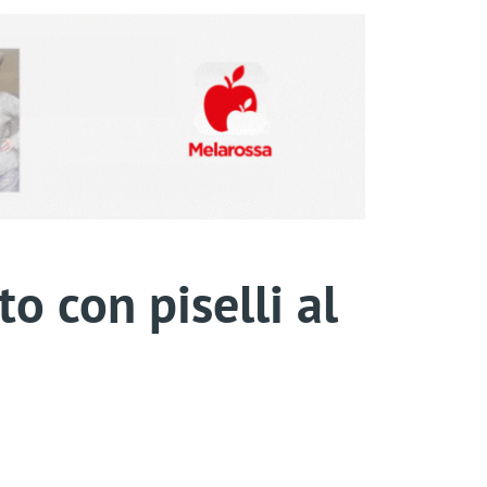
o con piselli al