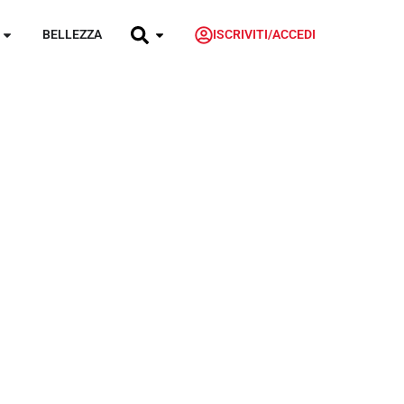
BELLEZZA
ISCRIVITI/ACCEDI