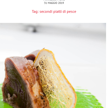
31 MAGGIO 2019
Tag:
secondi piatti di pesce