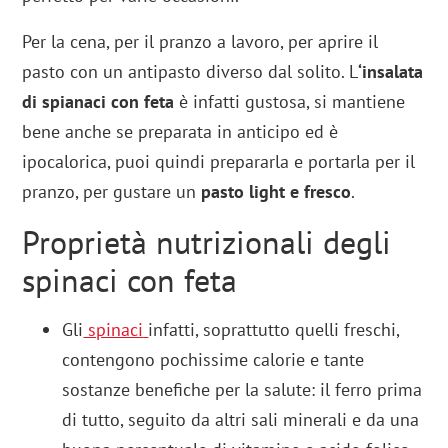
Per la cena, per il pranzo a lavoro, per aprire il
pasto con un antipasto diverso dal solito. L
‘insalata
di spianaci con feta
è infatti gustosa, si mantiene
bene anche se preparata in anticipo ed è
ipocalorica, puoi quindi prepararla e portarla per il
pranzo, per gustare un
pasto light e fresco
.
Proprietà nutrizionali degli
spinaci con feta
Gli
spinaci
infatti, soprattutto quelli freschi,
contengono pochissime calorie e tante
sostanze benefiche per la salute: il ferro prima
di tutto, seguito da altri sali minerali e da una