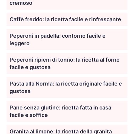
cremoso
Caffè freddo: la ricetta facile e rinfrescante
Peperoni in padella: contorno facile e
leggero
Peperoni ripieni di tonno: la ricetta al forno
facile e gustosa
Pasta alla Norma: la ricetta originale facile e
gustosa
Pane senza glutine: ricetta fatta in casa
facile e soffice
Granita al limone: la ricetta della granita