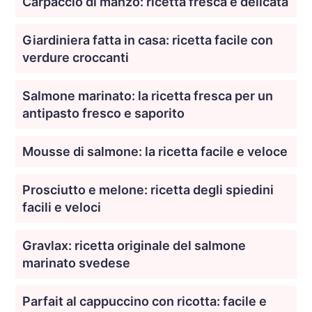
Carpaccio di manzo: ricetta fresca e delicata
Giardiniera fatta in casa: ricetta facile con
verdure croccanti
Salmone marinato: la ricetta fresca per un
antipasto fresco e saporito
Mousse di salmone: la ricetta facile e veloce
Prosciutto e melone: ricetta degli spiedini
facili e veloci
Gravlax: ricetta originale del salmone
marinato svedese
Parfait al cappuccino con ricotta: facile e