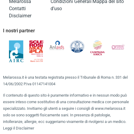
Melarossa
Condizioni Generali
Mappa del sito
Contatti
d’uso
Disclaimer
I nostri partner
Melarossa.it è una testata registrata presso il Tribunale di Roma n. 331 del
14/06/2002 P.Iva 01147141004
Il contenuto di questo sito è puramente informativo e in nessun modo può
essere inteso come sostitutivo di una consultazione medica con personale
specializzato. Invitiamo gli utenti a seguire i consigli di www.melarossa.it
solo se sono soggetti fisicamente sani. In presenza di patologie,
intolleranze, allergie, ecc suggeriamo vivamente di rivolgersi a un medico.
Leggi il Disclaimer