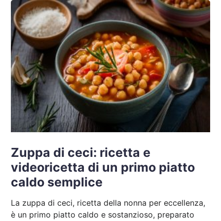
Zuppa di ceci: ricetta e
videoricetta di un primo piatto
caldo semplice
La zuppa di ceci, ricetta della nonna per eccellenza,
è un primo piatto caldo e sostanzioso, preparato