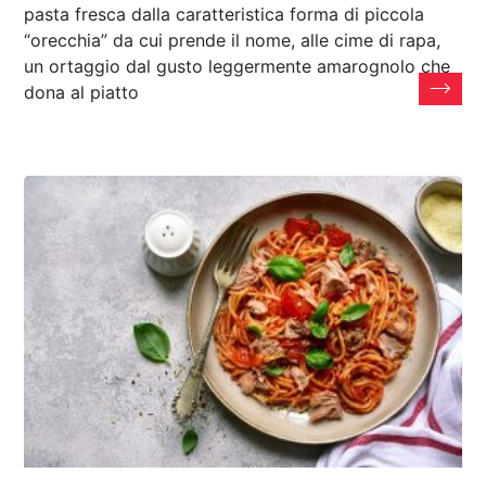
pasta fresca dalla caratteristica forma di piccola
“orecchia” da cui prende il nome, alle cime di rapa,
un ortaggio dal gusto leggermente amarognolo che
dona al piatto