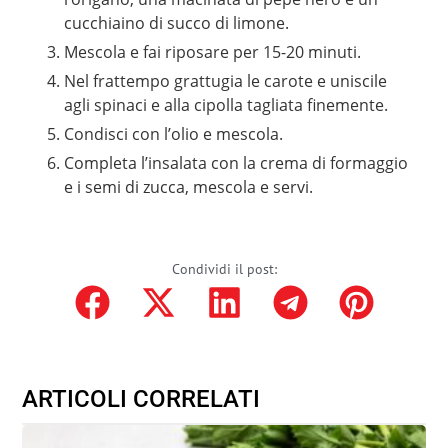
cucchiaino di succo di limone.
Mescola e fai riposare per 15-20 minuti.
Nel frattempo grattugia le carote e uniscile
agli spinaci e alla cipolla tagliata finemente.
Condisci con l’olio e mescola.
Completa l’insalata con la crema di formaggio
e i semi di zucca, mescola e servi.
Condividi il post:
ARTICOLI CORRELATI