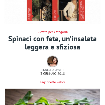
Ricette per Categoria
Spinaci con feta, un’insalata
leggera e sfiziosa
NICOLETTA CINOTTI
3 GENNAIO 2018
Tag:
ricette veloci