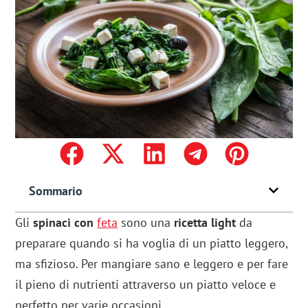
Sommario
Gli
spinaci con
feta
sono una
ricetta light
da
preparare quando si ha voglia di un piatto leggero,
ma sfizioso. Per mangiare sano e leggero e per fare
il pieno di nutrienti attraverso un piatto veloce e
perfetto per varie occasioni.