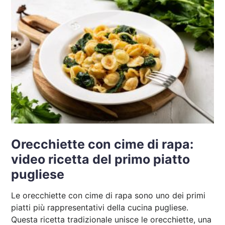
Orecchiette con cime di rapa:
video ricetta del primo piatto
pugliese
Le orecchiette con cime di rapa sono uno dei primi
piatti più rappresentativi della cucina pugliese.
Questa ricetta tradizionale unisce le orecchiette, una