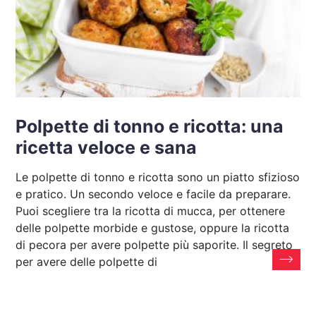
Polpette di tonno e ricotta: una
ricetta veloce e sana
Le polpette di tonno e ricotta sono un piatto sfizioso
e pratico. Un secondo veloce e facile da preparare.
Puoi scegliere tra la ricotta di mucca, per ottenere
delle polpette morbide e gustose, oppure la ricotta
di pecora per avere polpette più saporite. Il segreto
per avere delle polpette di