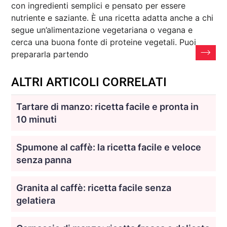
con ingredienti semplici e pensato per essere
nutriente e saziante. È una ricetta adatta anche a chi
segue un’alimentazione vegetariana o vegana e
cerca una buona fonte di proteine vegetali. Puoi
prepararla partendo
ALTRI ARTICOLI CORRELATI
Tartare di manzo: ricetta facile e pronta in
10 minuti
Spumone al caffè: la ricetta facile e veloce
senza panna
Granita al caffè: ricetta facile senza
gelatiera