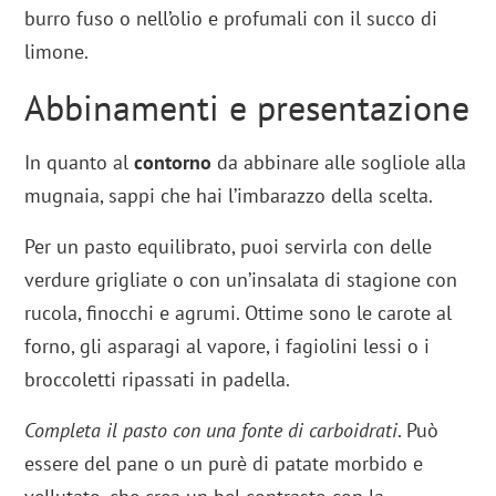
burro fuso o nell’olio e profumali con il succo di
limone.
Abbinamenti e presentazione
In quanto al
contorno
da abbinare alle sogliole alla
mugnaia, sappi che hai l’imbarazzo della scelta.
Per un pasto equilibrato, puoi servirla con delle
verdure grigliate o con un’insalata di stagione con
rucola, finocchi e agrumi. Ottime sono le carote al
forno, gli asparagi al vapore, i fagiolini lessi o i
broccoletti ripassati in padella.
Completa il pasto con una fonte di carboidrati
. Può
essere del pane o un purè di patate morbido e