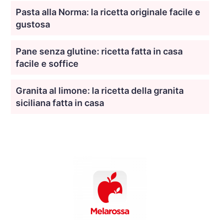
Pasta alla Norma: la ricetta originale facile e
gustosa
Pane senza glutine: ricetta fatta in casa
facile e soffice
Granita al limone: la ricetta della granita
siciliana fatta in casa