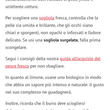
un’attenta cottura
.
Per scegliere una
sogliola
fresca, controlla che la
pelle sia umida e brillante, che gli occhi siano
chiari e sporgenti, non opachi o infossati e l’odore
delicato. Se usi una
sogliola surgelata
, falla prima
scongelare.
Segui i consigli della nostra
guida all’acquisto del
pesce fresco
per non sbagliare.
In quanto al limone, usane uno biologico in modo
che abbia un sapore più intenso e naturale: il gusto
nel suo complesso ne guadagnerà.
Inoltre, ricorda che il burro
deve sciogliersi