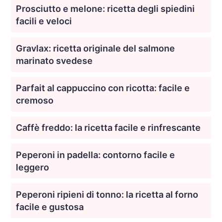
Prosciutto e melone: ricetta degli spiedini
facili e veloci
Gravlax: ricetta originale del salmone
marinato svedese
Parfait al cappuccino con ricotta: facile e
cremoso
Caffè freddo: la ricetta facile e rinfrescante
Peperoni in padella: contorno facile e
leggero
Peperoni ripieni di tonno: la ricetta al forno
facile e gustosa