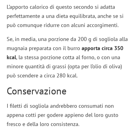
L’apporto calorico di questo secondo si adatta
perfettamente a una dieta equilibrata, anche se si
può comunque ridurre con alcuni accorgimenti.
Se, in media, una porzione da 200 g di sogliola alla
mugnaia preparata con il burro
apporta circa 350
kcal
, la stessa porzione cotta al forno, o con una
minore quantità di grassi (opta per l’olio di oliva)
può scendere a circa 280 kcal.
Conservazione
I filetti di sogliola andrebbero consumati non
appena cotti per godere appieno del loro gusto
fresco e della loro consistenza.