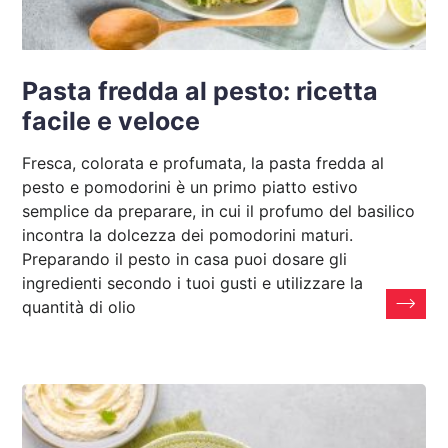
Pasta fredda al pesto: ricetta
facile e veloce
Fresca, colorata e profumata, la pasta fredda al
pesto e pomodorini è un primo piatto estivo
semplice da preparare, in cui il profumo del basilico
incontra la dolcezza dei pomodorini maturi.
Preparando il pesto in casa puoi dosare gli
ingredienti secondo i tuoi gusti e utilizzare la
quantità di olio