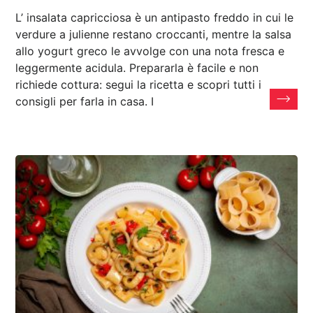
L’ insalata capricciosa è un antipasto freddo in cui le
verdure a julienne restano croccanti, mentre la salsa
allo yogurt greco le avvolge con una nota fresca e
leggermente acidula. Prepararla è facile e non
richiede cottura: segui la ricetta e scopri tutti i
consigli per farla in casa. I