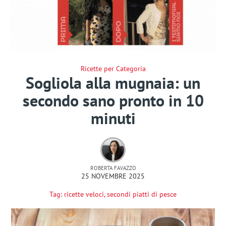
Ricette per Categoria
Sogliola alla mugnaia: un
secondo sano pronto in 10
minuti
ROBERTA FAVAZZO
25 NOVEMBRE 2025
Tag:
ricette veloci
,
secondi piatti di pesce