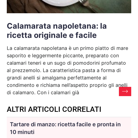
Calamarata napoletana: la
ricetta originale e facile
La calamarata napoletana è un primo piatto di mare
saporito e leggermente piccante, preparato con
calamari teneri e un sugo di pomodorini profumato
al prezzemolo. La caratteristica pasta a forma di
grandi anelli si amalgama perfettamente al
condimento e richiama nell’aspetto proprio gli anelli
di calamaro. Con i calamari già
ALTRI ARTICOLI CORRELATI
Tartare di manzo: ricetta facile e pronta in
10 minuti