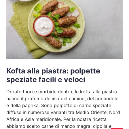
Kofta alla piastra: polpette
speziate facili e veloci
Dorate fuori e morbide dentro, le kofta alla piastra
hanno il profumo deciso del cumino, del coriandolo
e della paprika. Sono polpette di carne speziate
diffuse in numerose varianti tra Medio Oriente, Nord
Africa e Asia meridionale. Per la nostra ricetta
abbiamo scelto carne di manzo magra, cipolla e