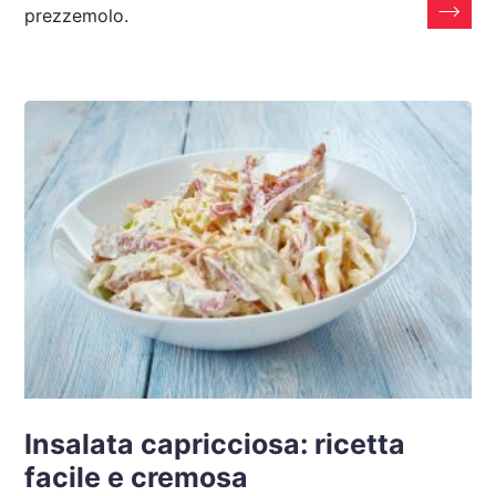
prezzemolo.
Insalata capricciosa: ricetta
facile e cremosa