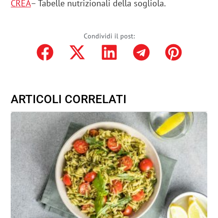
CREA
– Tabelle nutrizionali della sogliola.
Condividi il post:
ARTICOLI CORRELATI