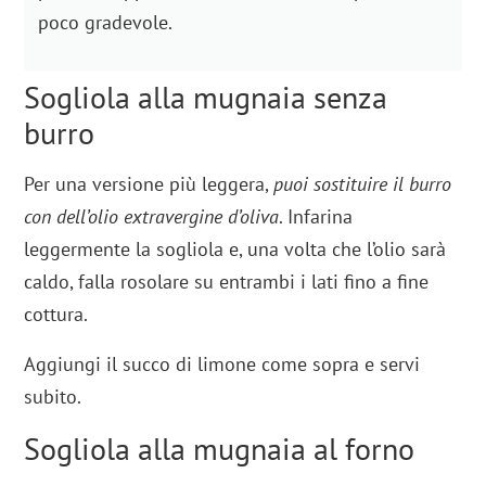
poco gradevole.
Sogliola alla mugnaia senza
burro
Per una versione più leggera,
puoi sostituire il burro
con dell’olio extravergine d’oliva
. Infarina
leggermente la sogliola e, una volta che l’olio sarà
caldo, falla rosolare su entrambi i lati fino a fine
cottura.
Aggiungi il succo di limone come sopra e servi
subito.
Sogliola alla mugnaia al forno