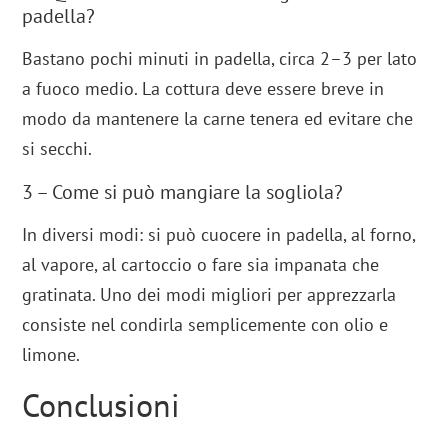
padella?
Bastano pochi minuti in padella, circa 2–3 per lato
a fuoco medio. La cottura deve essere breve in
modo da mantenere la carne tenera ed evitare che
si secchi.
3 – Come si può mangiare la sogliola?
In diversi modi: si può cuocere in padella, al forno,
al vapore, al cartoccio o fare sia impanata che
gratinata. Uno dei modi migliori per apprezzarla
consiste nel condirla semplicemente con olio e
limone.
Conclusioni