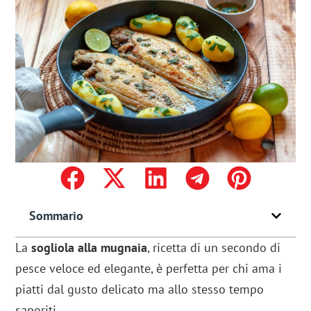
Sommario
La
sogliola alla mugnaia
, ricetta di un secondo di
pesce veloce ed elegante, è perfetta per chi ama i
piatti dal gusto delicato ma allo stesso tempo
saporiti.