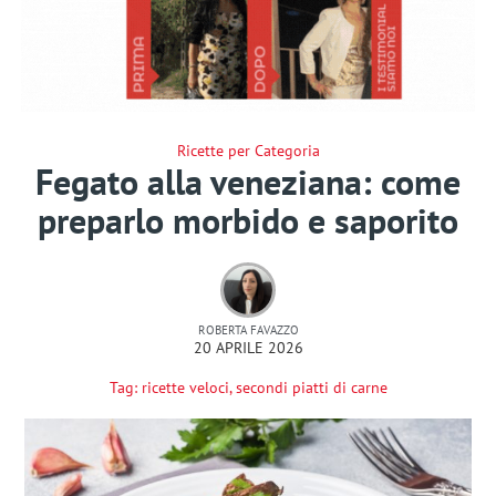
Ricette per Categoria
Fegato alla veneziana: come
preparlo morbido e saporito
ROBERTA FAVAZZO
20 APRILE 2026
Tag:
ricette veloci
,
secondi piatti di carne