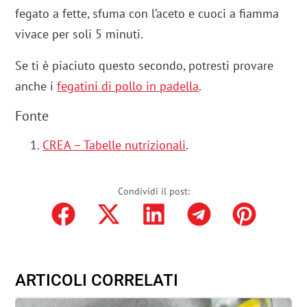
fegato a fette, sfuma con l’aceto e cuoci a fiamma
vivace per soli 5 minuti.
Se ti è piaciuto questo secondo, potresti provare
anche i
fegatini di pollo in padell
a
.
Fonte
CREA – Tabelle nutrizionali
.
Condividi il post:
ARTICOLI CORRELATI