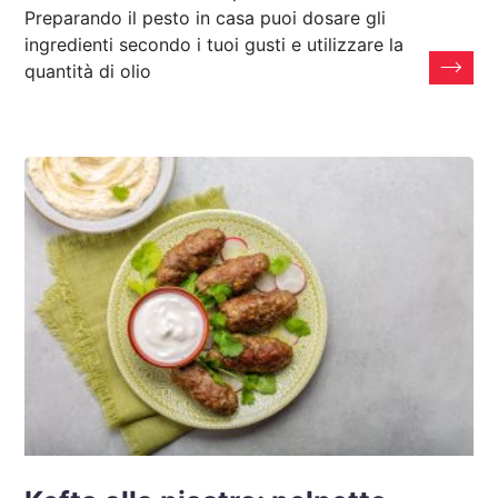
Preparando il pesto in casa puoi dosare gli
ingredienti secondo i tuoi gusti e utilizzare la
quantità di olio