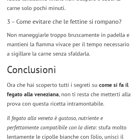
carne solo pochi minuti.
3 – Come evitare che le fettine si rompano?
Non maneggiarle troppo bruscamente in padella e
mantieni la fiamma vivace per il tempo necessario
a sigillare la carne senza sfaldarla.
Conclusioni
Ora che hai scoperto tutti i segreti su
come si fa il
fegato alla veneziana
, non ti resta che metterti alla
prova con questa ricetta intramontabile.
Il fegato alla veneta è gustoso, nutriente e
perfettamente compatibile con la dieta
: stufa molto
lentamente le cipolle bianche con l’olio, unisci il