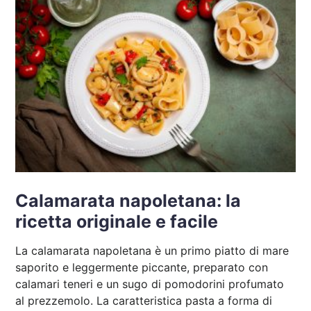
Calamarata napoletana: la
ricetta originale e facile
La calamarata napoletana è un primo piatto di mare
saporito e leggermente piccante, preparato con
calamari teneri e un sugo di pomodorini profumato
al prezzemolo. La caratteristica pasta a forma di