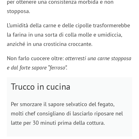
per ottenere una consistenza morbida e non
stopposa.
L’umidità della carne e delle cipolle trasformerebbe
la farina in una sorta di colla molle e umidiccia,
anziché in una crosticina croccante.
Non farlo cuocere oltre:
otterresti una carne stopposa
e dal forte sapore “ferroso”.
Trucco in cucina
Per smorzare il sapore selvatico del fegato,
molti chef consigliano di lasciarlo riposare nel
latte per 30 minuti prima della cottura.