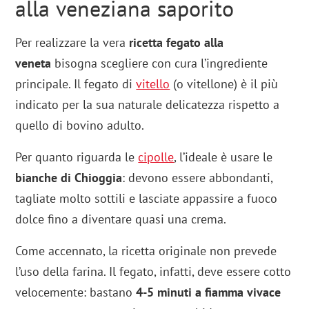
alla veneziana saporito
Per realizzare la vera
ricetta fegato alla
veneta
bisogna scegliere con cura l’ingrediente
principale. Il fegato di
vitello
(o vitellone) è il più
indicato per la sua naturale delicatezza rispetto a
quello di bovino adulto.
Per quanto riguarda le
cipolle
, l’ideale è usare le
bianche di Chioggia
: devono essere abbondanti,
tagliate molto sottili e lasciate appassire a fuoco
dolce fino a diventare quasi una crema.
Come accennato, la ricetta originale non prevede
l’uso della farina. Il fegato, infatti, deve essere cotto
velocemente: bastano
4-5 minuti a fiamma vivace