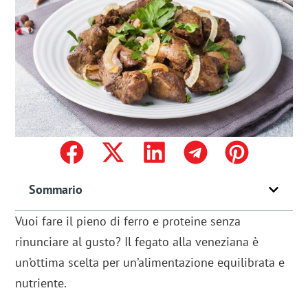
Sommario
Vuoi fare il pieno di ferro e proteine senza
rinunciare al gusto? Il fegato alla veneziana è
un’ottima scelta per un’alimentazione equilibrata e
nutriente.