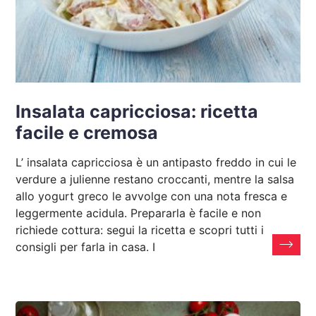
Insalata capricciosa: ricetta
facile e cremosa
L’ insalata capricciosa è un antipasto freddo in cui le
verdure a julienne restano croccanti, mentre la salsa
allo yogurt greco le avvolge con una nota fresca e
leggermente acidula. Prepararla è facile e non
richiede cottura: segui la ricetta e scopri tutti i
consigli per farla in casa. I