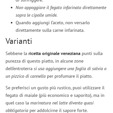
Non appoggiare il fegato infarinato direttamente
sopra le cipolle umide.
Quando aggiungi l’aceto, non versarlo
direttamente sulla carne infarinata.
Varianti
Sebbene la
ricetta originale
veneziana
punti sulla
purezza di questo piatto, in alcune zone
dell’entroterra
si usa aggiungere una foglia di salvia o
un pizzico di cannella
per profumare il piatto.
Se preferisci un gusto più rustico, puoi utilizzare il
fegato di maiale (più economico e saporito), ma in
quel caso la
marinatura nel latte diventa quasi
obbligatoria
per addolcirne il sapore forte.