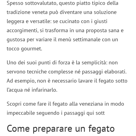
Spesso sottovalutato, questo piatto tipico della
tradizione veneta può diventare una soluzione
leggera e versatile: se cucinato con i giusti
accorgimenti, si trasforma in una proposta sana e
gustosa per variare il menù settimanale con un
tocco gourmet.
Uno dei suoi punti di forza è la semplicità: non
servono tecniche complesse né passaggi elaborati.
Ad esempio, non è necessario lavare il fegato sotto
l’acqua né infarinarlo.
Scopri come fare il fegato alla veneziana in modo
impeccabile seguendo i passaggi qui sott
Come preparare un fegato