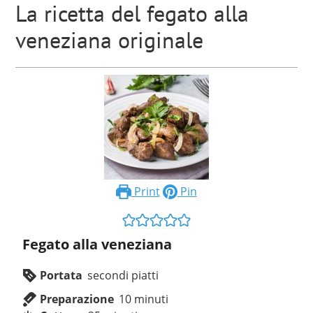
La ricetta del fegato alla
veneziana originale
Print
Pin
Fegato alla veneziana
Portata
secondi piatti
Preparazione
10
minuti