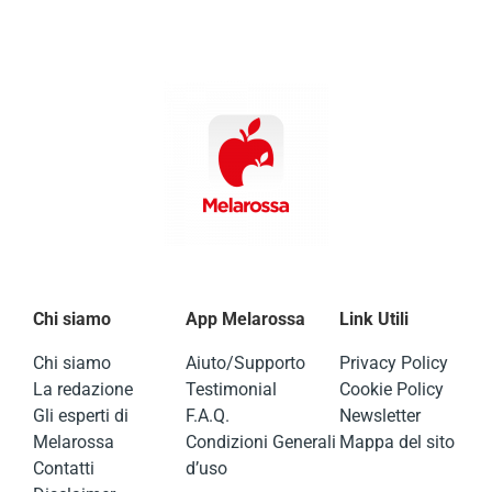
Chi siamo
App Melarossa
Link Utili
Chi siamo
Aiuto/Supporto
Privacy Policy
La redazione
Testimonial
Cookie Policy
Gli esperti di
F.A.Q.
Newsletter
Melarossa
Condizioni Generali
Mappa del sito
Contatti
d’uso