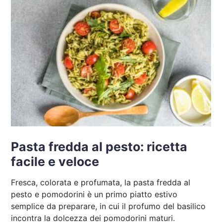
Pasta fredda al pesto: ricetta
facile e veloce
Fresca, colorata e profumata, la pasta fredda al
pesto e pomodorini è un primo piatto estivo
semplice da preparare, in cui il profumo del basilico
incontra la dolcezza dei pomodorini maturi.