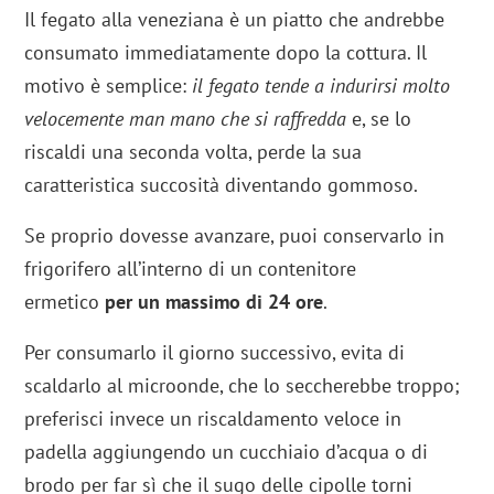
Il fegato alla veneziana è un piatto che andrebbe
consumato immediatamente dopo la cottura. Il
motivo è semplice:
il fegato tende a indurirsi molto
velocemente man mano che si raffredda
e, se lo
riscaldi una seconda volta, perde la sua
caratteristica succosità diventando gommoso.
Se proprio dovesse avanzare, puoi conservarlo in
frigorifero all’interno di un contenitore
ermetico
per un massimo di
24 ore
.
Per consumarlo il giorno successivo, evita di
scaldarlo al microonde, che lo seccherebbe troppo;
preferisci invece un riscaldamento veloce in
padella aggiungendo un cucchiaio d’acqua o di
brodo per far sì che il sugo delle cipolle torni