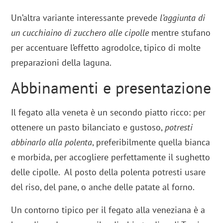
Un’altra variante interessante prevede
l’aggiunta di
un cucchiaino di zucchero alle cipolle
mentre stufano
per accentuare l’effetto agrodolce, tipico di molte
preparazioni della laguna.
Abbinamenti e presentazione
Il fegato alla veneta è un secondo piatto ricco: per
ottenere un pasto bilanciato e gustoso,
potresti
abbinarlo alla polenta
, preferibilmente quella bianca
e morbida, per accogliere perfettamente il sughetto
delle cipolle. Al posto della polenta potresti usare
del riso, del pane, o anche delle patate al forno.
Un contorno tipico per il fegato alla veneziana è a