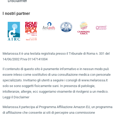
Disclaimer
I nostri partner
Melarossa.it è una testata registrata presso il Tribunale di Roma n. 331 del
14/06/2002 P.Iva 01147141004
Il contenuto di questo sito è puramente informativo e in nessun modo può
essere inteso come sostitutivo di una consultazione medica con personale
specializzato. Invitiamo gli utenti a seguire i consigli di www.melarossa.it
solo se sono soggetti fisicamente sani. In presenza di patologie,
intolleranze, allergie, ecc suggeriamo vivamente di rivolgersi a un medico.
Leggi il Disclaimer
Melarossa.it partecipa al Programma Affiliazione Amazon EU, un programma
di affiliazione che consente ai siti di percepire una commissione