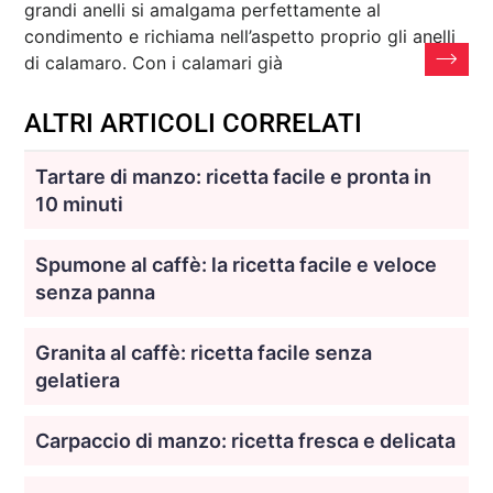
grandi anelli si amalgama perfettamente al
condimento e richiama nell’aspetto proprio gli anelli
di calamaro. Con i calamari già
ALTRI ARTICOLI CORRELATI
Tartare di manzo: ricetta facile e pronta in
10 minuti
Spumone al caffè: la ricetta facile e veloce
senza panna
Granita al caffè: ricetta facile senza
gelatiera
Carpaccio di manzo: ricetta fresca e delicata