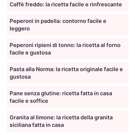
Caffè freddo: la ricetta facile e rinfrescante
Peperoni in padella: contorno facile e
leggero
Peperoni ripieni di tonno: la ricetta al forno
facile e gustosa
Pasta alla Norma: la ricetta originale facile e
gustosa
Pane senza glutine: ricetta fatta in casa
facile e soffice
Granita al limone: la ricetta della granita
siciliana fatta in casa