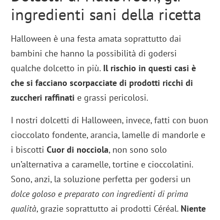
ingredienti sani della ricetta
Halloween è una festa amata soprattutto dai
bambini che hanno la possibilità di godersi
qualche dolcetto in più.
Il rischio in questi casi è
che si facciano scorpacciate di prodotti ricchi di
zuccheri raffinati
e grassi pericolosi.
I nostri dolcetti di Halloween, invece, fatti con buon
cioccolato fondente, arancia, lamelle di mandorle e
i biscotti
Cuor di nocciola
, non sono solo
un’alternativa a caramelle, tortine e cioccolatini.
Sono, anzi, la soluzione perfetta per godersi un
dolce goloso e preparato con ingredienti di prima
qualità
, grazie soprattutto ai prodotti Céréal.
Niente