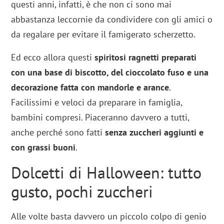
questi anni, infatti, è che non ci sono mai
abbastanza leccornie da condividere con gli amici o
da regalare per evitare il famigerato scherzetto.
Ed ecco allora questi
spiritosi ragnetti preparati
con una base di biscotto, del cioccolato fuso e una
decorazione fatta con mandorle e arance
.
Facilissimi e veloci da preparare in famiglia,
bambini compresi. Piaceranno davvero a tutti,
anche perché sono fatti
senza zuccheri aggiunti e
con grassi buoni
.
Dolcetti di Halloween: tutto
gusto, pochi zuccheri
Alle volte basta davvero un piccolo colpo di genio