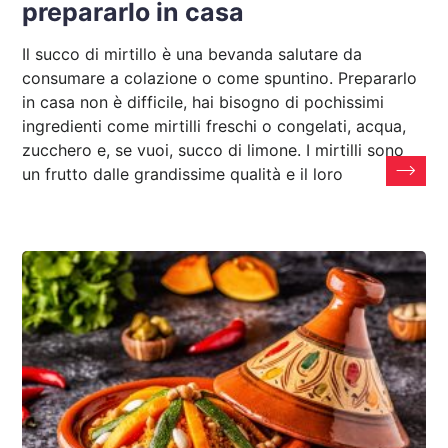
prepararlo in casa
Il succo di mirtillo è una bevanda salutare da
consumare a colazione o come spuntino. Prepararlo
in casa non è difficile, hai bisogno di pochissimi
ingredienti come mirtilli freschi o congelati, acqua,
zucchero e, se vuoi, succo di limone. I mirtilli sono
un frutto dalle grandissime qualità e il loro