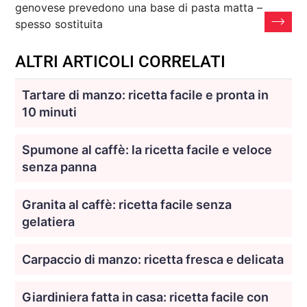
genovese prevedono una base di pasta matta –
spesso sostituita
ALTRI ARTICOLI CORRELATI
Tartare di manzo: ricetta facile e pronta in
10 minuti
Spumone al caffè: la ricetta facile e veloce
senza panna
Granita al caffè: ricetta facile senza
gelatiera
Carpaccio di manzo: ricetta fresca e delicata
Giardiniera fatta in casa: ricetta facile con