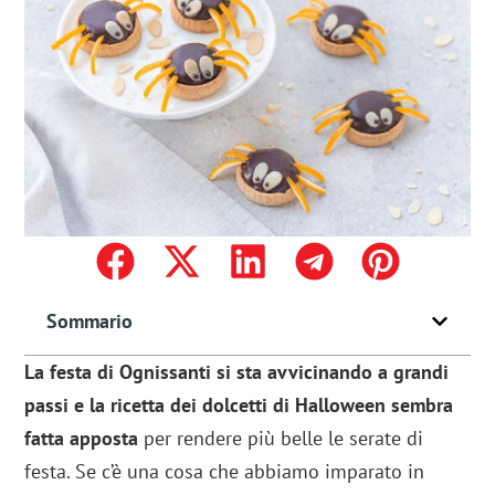
Sommario
La festa di Ognissanti si sta avvicinando a grandi
passi e la ricetta dei dolcetti di Halloween sembra
fatta apposta
per rendere più belle le serate di
festa. Se c’è una cosa che abbiamo imparato in