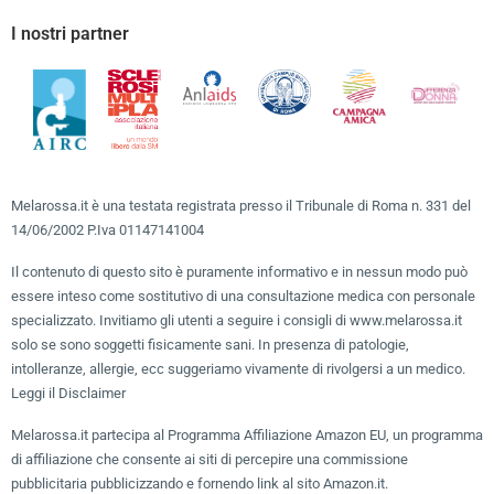
I nostri partner
Melarossa.it è una testata registrata presso il Tribunale di Roma n. 331 del
14/06/2002 P.Iva 01147141004
Il contenuto di questo sito è puramente informativo e in nessun modo può
essere inteso come sostitutivo di una consultazione medica con personale
specializzato. Invitiamo gli utenti a seguire i consigli di www.melarossa.it
solo se sono soggetti fisicamente sani. In presenza di patologie,
intolleranze, allergie, ecc suggeriamo vivamente di rivolgersi a un medico.
Leggi il Disclaimer
Melarossa.it partecipa al Programma Affiliazione Amazon EU, un programma
di affiliazione che consente ai siti di percepire una commissione
pubblicitaria pubblicizzando e fornendo link al sito Amazon.it.