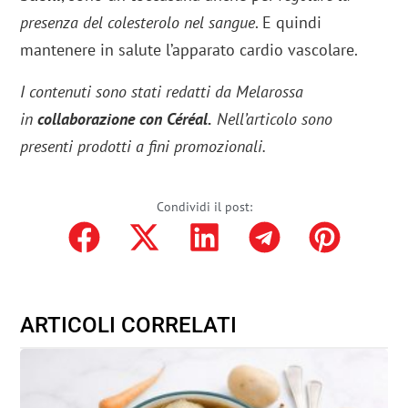
presenza del colesterolo nel sangue
. E quindi
mantenere in salute l’apparato cardio vascolare.
I contenuti sono stati redatti da Melarossa
in
collaborazione con Céréal.
Nell’articolo sono
presenti prodotti a fini promozionali.
Condividi il post:
ARTICOLI CORRELATI