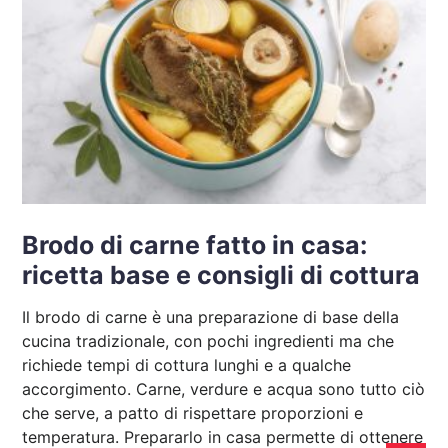
Brodo di carne fatto in casa:
ricetta base e consigli di cottura
Il brodo di carne è una preparazione di base della
cucina tradizionale, con pochi ingredienti ma che
richiede tempi di cottura lunghi e a qualche
accorgimento. Carne, verdure e acqua sono tutto ciò
che serve, a patto di rispettare proporzioni e
temperatura. Prepararlo in casa permette di ottenere