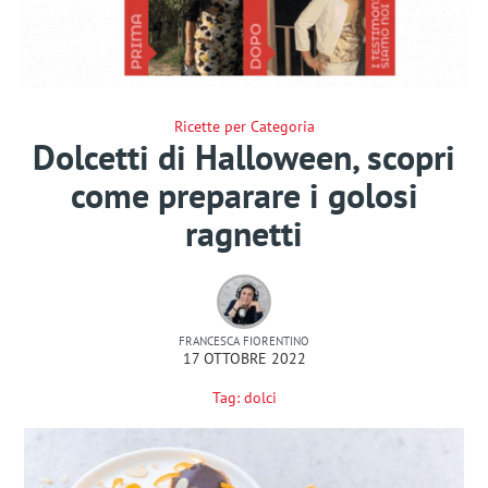
Ricette per Categoria
Dolcetti di Halloween, scopri
come preparare i golosi
ragnetti
FRANCESCA FIORENTINO
17 OTTOBRE 2022
Tag:
dolci