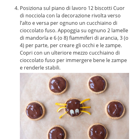
Posiziona sul piano di lavoro 12 biscotti Cuor
di nocciola con la decorazione rivolta verso
l’alto e versa per ognuno un cucchiaino di
cioccolato fuso. Appoggia su ognuno 2 lamelle
di mandorla e 6 (o 8) fiammiferi di arancia, 3 (o
4) per parte, per creare gli occhi e le zampe.
Copri con un ulteriore mezzo cucchiaino di
cioccolato fuso per immergere bene le zampe
e renderle stabili.