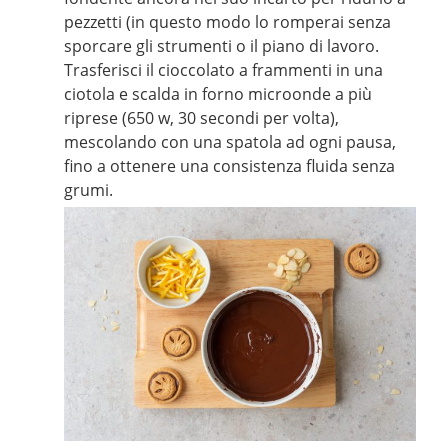
pezzetti (in questo modo lo romperai senza
sporcare gli strumenti o il piano di lavoro.
Trasferisci il cioccolato a frammenti in una
ciotola e scalda in forno microonde a più
riprese (650 w, 30 secondi per volta),
mescolando con una spatola ad ogni pausa,
fino a ottenere una consistenza fluida senza
grumi.