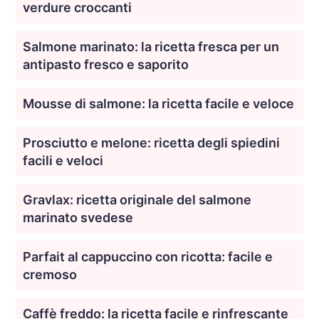
verdure croccanti
Salmone marinato: la ricetta fresca per un
antipasto fresco e saporito
Mousse di salmone: la ricetta facile e veloce
Prosciutto e melone: ricetta degli spiedini
facili e veloci
Gravlax: ricetta originale del salmone
marinato svedese
Parfait al cappuccino con ricotta: facile e
cremoso
Caffè freddo: la ricetta facile e rinfrescante