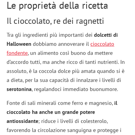
Le proprietà della ricetta
Il cioccolato, re dei ragnetti
Tra gli ingredienti più importanti dei
dolcetti di
Halloween
dobbiamo annoverare il
cioccolato
fondente
, un alimento così buono da mettere
d’accordo tutti, ma anche ricco di tanti nutrienti. In
assoluto, è la coccola dolce più amata quando si è
a dieta, per la sua capacità di innalzare i livelli di
serotonina
, regalandoci immediato buonumore.
Fonte di sali minerali come ferro e magnesio,
il
cioccolato ha anche un grande potere
antiossidante
; riduce i livelli di colesterolo,
favorendo la circolazione sanguigna e protegge i