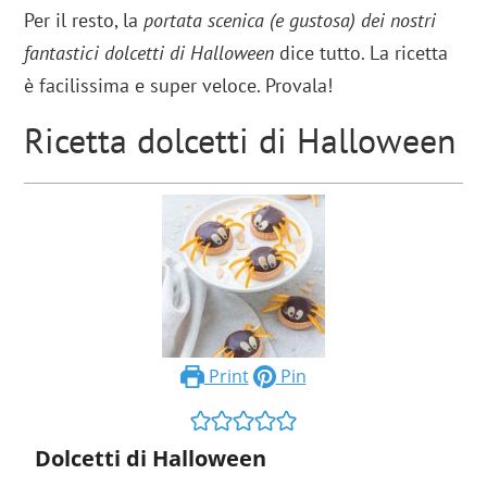
Per il resto, la
portata scenica (e gustosa) dei nostri
fantastici dolcetti di Halloween
dice tutto. La ricetta
è facilissima e super veloce. Provala!
Ricetta dolcetti di Halloween
Print
Pin
Dolcetti di Halloween