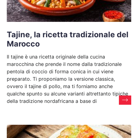
Tajine, la ricetta tradizionale del
Marocco
Il tajine è una ricetta originale della cucina
marocchina che prende il nome dalla tradizionale
pentola di coccio di forma conica in cui viene
preparato. Ti proponiamo la versione classica,
ovvero il tajine di pollo, ma ti forniamo anche
qualche spunto su alcune varianti altrettanto tipiche
della tradizione nordafricana a base di