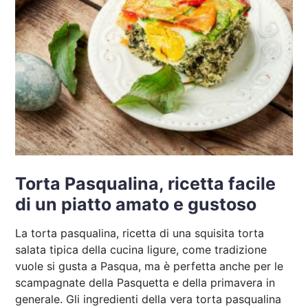
Torta Pasqualina, ricetta facile
di un piatto amato e gustoso
La torta pasqualina, ricetta di una squisita torta
salata tipica della cucina ligure, come tradizione
vuole si gusta a Pasqua, ma è perfetta anche per le
scampagnate della Pasquetta e della primavera in
generale. Gli ingredienti della vera torta pasqualina