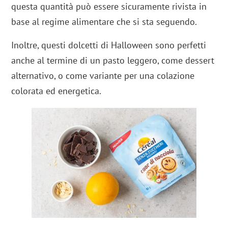
questa quantità può essere sicuramente rivista in
base al regime alimentare che si sta seguendo.
Inoltre, questi dolcetti di Halloween sono perfetti
anche al termine di un pasto leggero, come dessert
alternativo, o come variante per una colazione
colorata ed energetica.