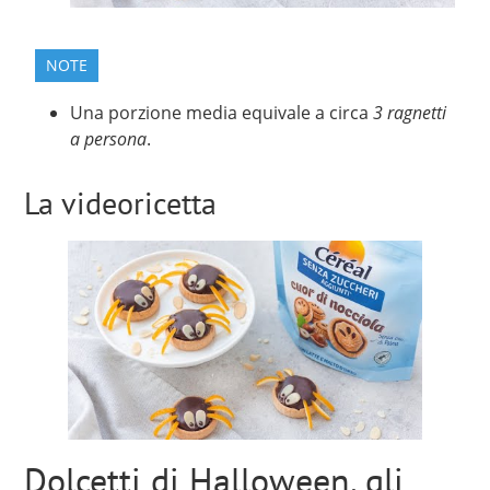
NOTE
Una porzione media equivale a circa
3 ragnetti
a persona
.
La videoricetta
Dolcetti di Halloween, gli