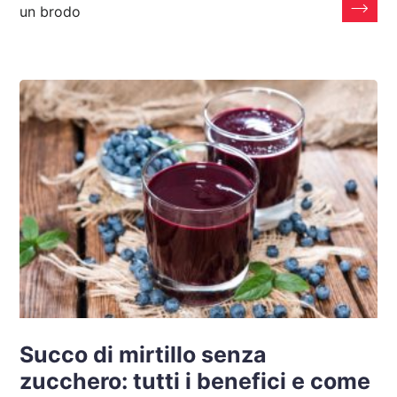
un brodo
Succo di mirtillo senza
zucchero: tutti i benefici e come