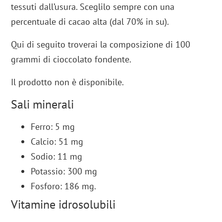
tessuti dall’usura. Sceglilo sempre con una
percentuale di cacao alta (dal 70% in su).
Qui di seguito troverai la composizione di 100
grammi di cioccolato fondente.
Il prodotto non è disponibile.
Sali minerali
Ferro: 5 mg
Calcio: 51 mg
Sodio: 11 mg
Potassio: 300 mg
Fosforo: 186 mg.
Vitamine idrosolubili