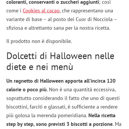
coloranti, conservanti o zuccheri aggiunti
; così
come i
Cookies al cacao
, che rappresentano una
variante di base – al posto dei Cuor di Nocciola –
sfiziosa e altrettanto sana per la nostra ricetta.
Il prodotto non è disponibile.
Dolcetti di Halloween nelle
diete e nei menù
Un ragnetto di Halloween apporta all’incirca 120
calorie o poco più
. Non è una quantità eccessiva,
soprattutto considerando il fatto che uno di questi
biscottini, farciti e glassati, è sufficiente a rendere
più golosa la merenda pomeridiana.
Nella ricetta
step by step, sono previsti 3 biscotti a porzione
. Ma