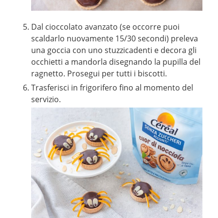
Dal cioccolato avanzato (se occorre puoi
scaldarlo nuovamente 15/30 secondi) preleva
una goccia con uno stuzzicadenti e decora gli
occhietti a mandorla disegnando la pupilla del
ragnetto. Prosegui per tutti i biscotti.
Trasferisci in frigorifero fino al momento del
servizio.