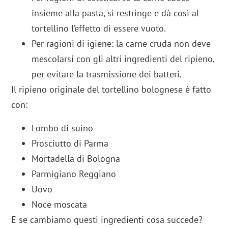
insieme alla pasta, si restringe e dà così al
tortellino l’effetto di essere vuoto.
Per ragioni di igiene: la carne cruda non deve
mescolarsi con gli altri ingredienti del ripieno,
per evitare la trasmissione dei batteri.
Il ripieno originale del tortellino bolognese è fatto
con:
Lombo di suino
Prosciutto di Parma
Mortadella di Bologna
Parmigiano Reggiano
Uovo
Noce moscata
E se cambiamo questi ingredienti cosa succede?