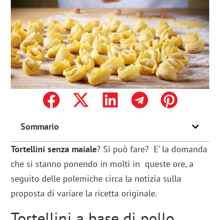
Sommario
Tortellini senza maiale
? Si può fare? E’ la domanda
che si stanno ponendo in molti in queste ore, a
seguito delle polemiche circa la notizia sulla
proposta di variare la ricetta originale.
Tortellini a base di pollo