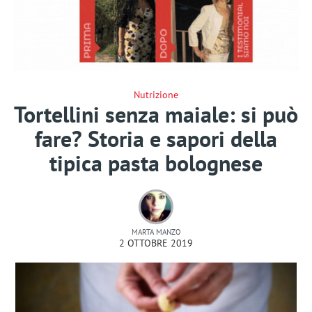
Nutrizione
Tortellini senza maiale: si può
fare? Storia e sapori della
tipica pasta bolognese
MARTA MANZO
2 OTTOBRE 2019