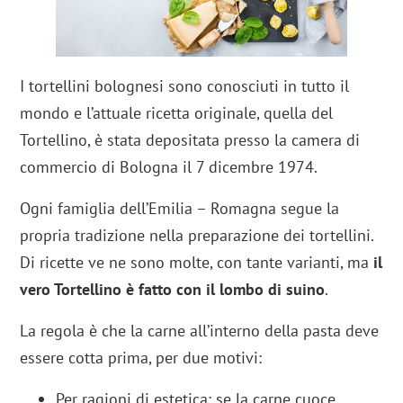
I tortellini bolognesi sono conosciuti in tutto il
mondo e l’attuale ricetta originale, quella del
Tortellino, è stata depositata presso la camera di
commercio di Bologna il 7 dicembre 1974.
Ogni famiglia dell’Emilia – Romagna segue la
propria tradizione nella preparazione dei tortellini.
Di ricette ve ne sono molte, con tante varianti, ma
il
vero Tortellino è fatto con il lombo di suino
.
La regola è che la carne all’interno della pasta deve
essere cotta prima, per due motivi:
Per ragioni di estetica: se la carne cuoce