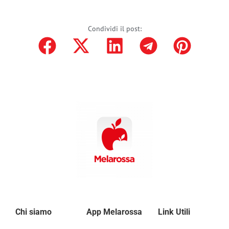
Condividi il post:
Chi siamo
App Melarossa
Link Utili