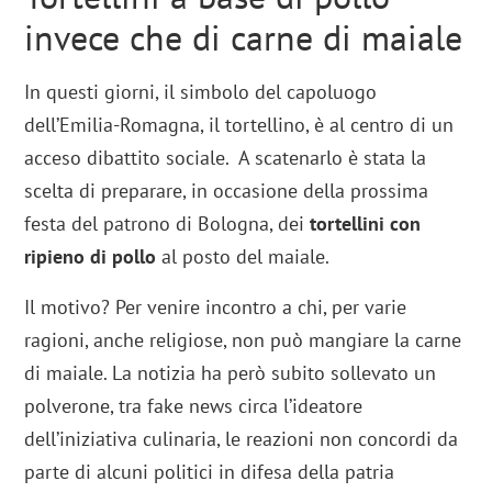
invece che di carne di maiale
In questi giorni, il simbolo del capoluogo
dell’Emilia-Romagna, il tortellino, è al centro di un
acceso dibattito sociale. A scatenarlo è stata la
scelta di preparare, in occasione della prossima
festa del patrono di Bologna, dei
tortellini con
ripieno di pollo
al posto del maiale.
Il motivo? Per venire incontro a chi, per varie
ragioni, anche religiose, non può mangiare la carne
di maiale. La notizia ha però subito sollevato un
polverone, tra fake news circa l’ideatore
dell’iniziativa culinaria, le reazioni non concordi da
parte di alcuni politici in difesa della patria