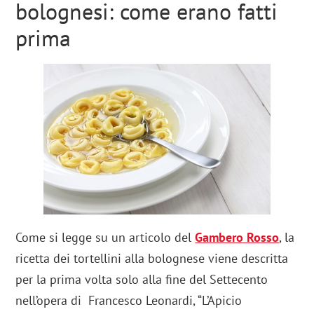
bolognesi: come erano fatti
prima
Come si legge su un articolo del
Gambero Rosso
, la
ricetta dei tortellini alla bolognese viene descritta
per la prima volta solo alla fine del Settecento
nell’opera di Francesco Leonardi, “L’Apicio