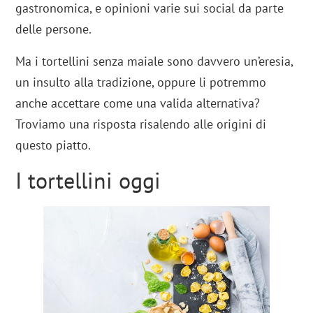
gastronomica, e opinioni varie sui social da parte
delle persone.
Ma i tortellini senza maiale sono davvero un’eresia,
un insulto alla tradizione, oppure li potremmo
anche accettare come una valida alternativa?
Troviamo una risposta risalendo alle origini di
questo piatto.
I tortellini oggi