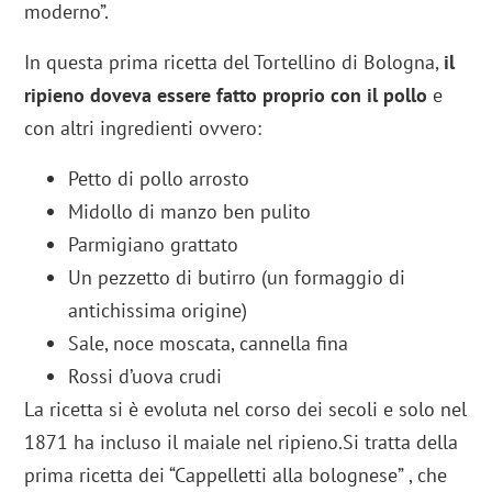
moderno”.
In questa prima ricetta del Tortellino di Bologna,
il
ripieno doveva essere fatto proprio con il pollo
e
con altri ingredienti ovvero:
Petto di pollo arrosto
Midollo di manzo ben pulito
Parmigiano grattato
Un pezzetto di butirro (un formaggio di
antichissima origine)
Sale, noce moscata, cannella fina
Rossi d’uova crudi
La ricetta si è evoluta nel corso dei secoli e solo nel
1871 ha incluso il maiale nel ripieno.Si tratta della
prima ricetta dei “Cappelletti alla bolognese” , che