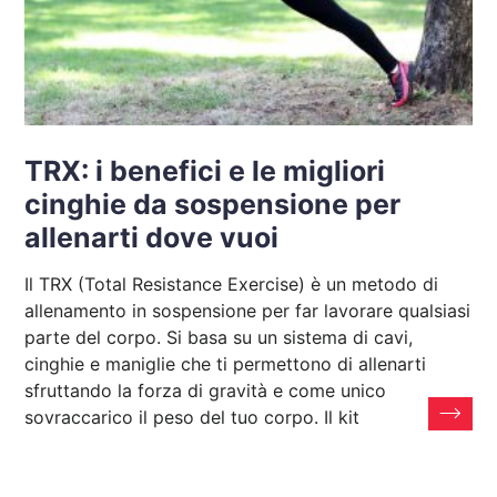
TRX: i benefici e le migliori
cinghie da sospensione per
allenarti dove vuoi
Il TRX (Total Resistance Exercise) è un metodo di
allenamento in sospensione per far lavorare qualsiasi
parte del corpo. Si basa su un sistema di cavi,
cinghie e maniglie che ti permettono di allenarti
sfruttando la forza di gravità e come unico
sovraccarico il peso del tuo corpo. Il kit