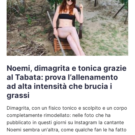
Noemi, dimagrita e tonica grazie
al Tabata: prova l’allenamento
ad alta intensità che brucia i
grassi
Dimagrita, con un fisico tonico e scolpito e un corpo
completamente rimodellato: nelle foto che ha
pubblicato in questi giorni su Instagram la cantante
Noemi sembra un'altra, come qualche fan le ha fatto