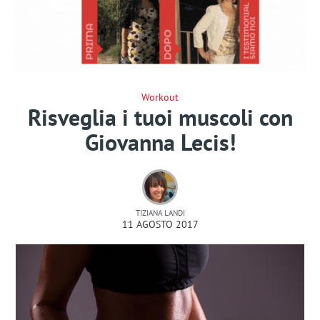
Workout
Risveglia i tuoi muscoli con
Giovanna Lecis!
TIZIANA LANDI
11 AGOSTO 2017