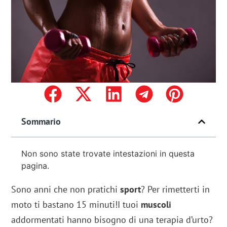
Sommario
Non sono state trovate intestazioni in questa
pagina.
Sono anni che non pratichi
sport
? Per rimetterti in
moto ti bastano 15 minuti!I tuoi
muscoli
addormentati hanno bisogno di una terapia d’urto?