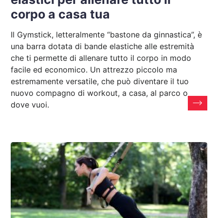
corpo a casa tua
Il Gymstick, letteralmente “bastone da ginnastica”, è
una barra dotata di bande elastiche alle estremità
che ti permette di allenare tutto il corpo in modo
facile ed economico. Un attrezzo piccolo ma
estremamente versatile, che può diventare il tuo
nuovo compagno di workout, a casa, al parco o
dove vuoi.