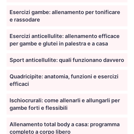
Esercizi gambe: allenamento per tonificare
e rassodare
Esercizi anticellulite: allenamento efficace
per gambe e glutei in palestra e a casa
Sport anticellulite: quali funzionano davvero
Quadricipite: anatomia, funzioni e esercizi
efficaci
Ischiocrurali: come allenarli e allungarli per
gambe forti e flessibili
Allenamento total body a casa: programma
completo a corpo libero