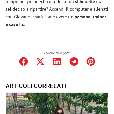
tempo per prenderti cura della tua
silhouette
ma
sei deciso a ripartire? Accendi il computer e allenati
con Giovanna: sarà come avere un
personal trainer
a casa
tua!
Condividi il post:
ARTICOLI CORRELATI