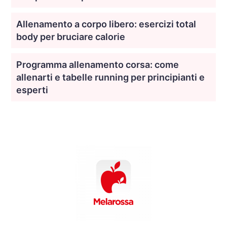
Allenamento a corpo libero: esercizi total
body per bruciare calorie
Programma allenamento corsa: come
allenarti e tabelle running per principianti e
esperti