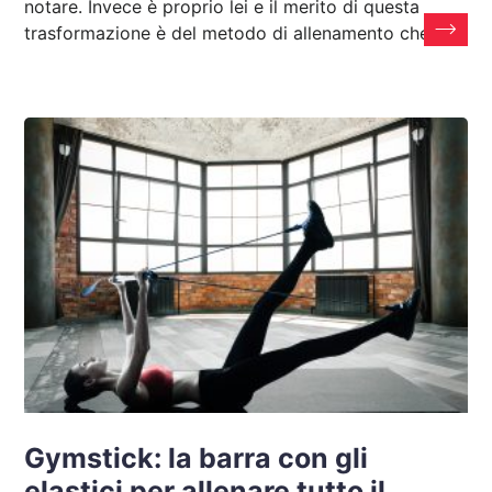
notare. Invece è proprio lei e il merito di questa
trasformazione è del metodo di allenamento che
Gymstick: la barra con gli
elastici per allenare tutto il