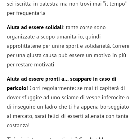
sei iscritta in palestra ma non trovi mai “il tempo”
per frequentarla
Aiuta ad essere solidali
: tante corse sono
organizzate a scopo umanitario, quindi
approfittatene per unire sport e solidarietà. Correre
per una giusta causa può essere un motivo in più
per restare motivati
Aiuta ad essere pronti a… scappare in caso di
pericolo
! Corri regolarmente: se mai ti capiterà di
dover sfuggire ad uno sciame di vespe inferocite o
di inseguire un ladro che ti ha appena borseggiato
al mercato, sarai felici di esserti allenata con tanta
costanza!