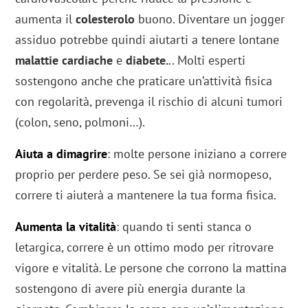
aumenta il
colesterolo
buono. Diventare un jogger
assiduo potrebbe quindi aiutarti a tenere lontane
malattie cardiache
e
diabete.
.. Molti esperti
sostengono anche che praticare un’attività fisica
con regolarità, prevenga il rischio di alcuni tumori
(colon, seno, polmoni…).
Aiuta a dimagrire
: molte persone iniziano a correre
proprio per perdere peso. Se sei già normopeso,
correre ti aiuterà a mantenere la tua forma fisica.
Aumenta la vitalità
: quando ti senti stanca o
letargica, correre è un ottimo modo per ritrovare
vigore e vitalità. Le persone che corrono la mattina
sostengono di avere più energia durante la