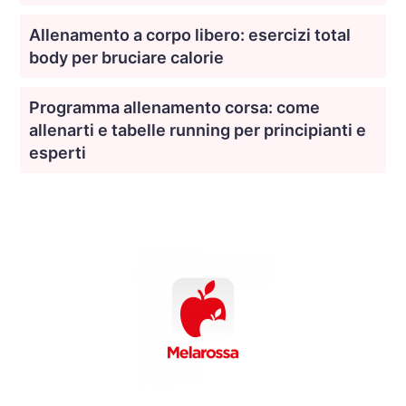
Allenamento a corpo libero: esercizi total
body per bruciare calorie
Programma allenamento corsa: come
allenarti e tabelle running per principianti e
esperti