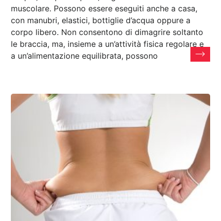
muscolare. Possono essere eseguiti anche a casa,
con manubri, elastici, bottiglie d’acqua oppure a
corpo libero. Non consentono di dimagrire soltanto
le braccia, ma, insieme a un’attività fisica regolare e
a un’alimentazione equilibrata, possono