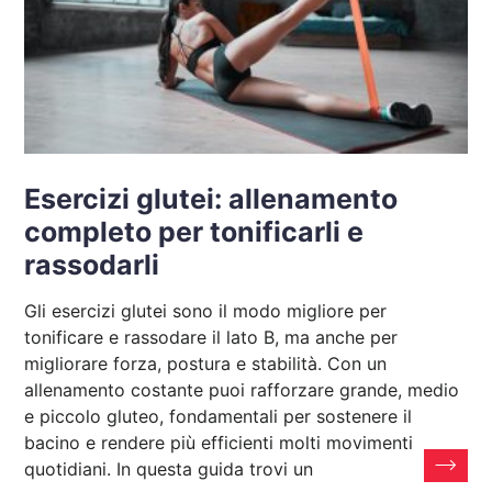
Esercizi glutei: allenamento
completo per tonificarli e
rassodarli
Gli esercizi glutei sono il modo migliore per
tonificare e rassodare il lato B, ma anche per
migliorare forza, postura e stabilità. Con un
allenamento costante puoi rafforzare grande, medio
e piccolo gluteo, fondamentali per sostenere il
bacino e rendere più efficienti molti movimenti
quotidiani. In questa guida trovi un