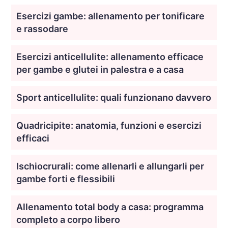
Esercizi gambe: allenamento per tonificare
e rassodare
Esercizi anticellulite: allenamento efficace
per gambe e glutei in palestra e a casa
Sport anticellulite: quali funzionano davvero
Quadricipite: anatomia, funzioni e esercizi
efficaci
Ischiocrurali: come allenarli e allungarli per
gambe forti e flessibili
Allenamento total body a casa: programma
completo a corpo libero