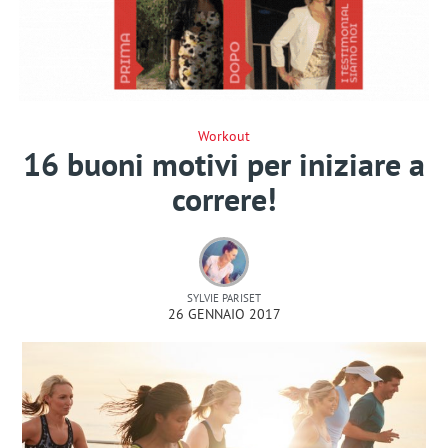
Workout
16 buoni motivi per iniziare a
correre!
SYLVIE PARISET
26 GENNAIO 2017