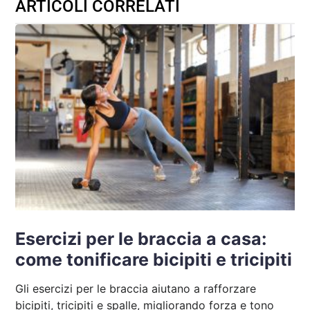
ARTICOLI CORRELATI
Esercizi per le braccia a casa:
come tonificare bicipiti e tricipiti
Gli esercizi per le braccia aiutano a rafforzare
bicipiti, tricipiti e spalle, migliorando forza e tono