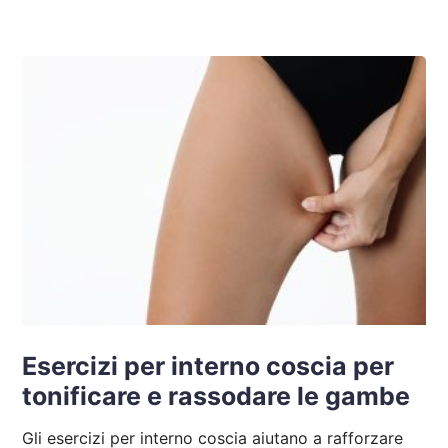
Esercizi per interno coscia per
tonificare e rassodare le gambe
Gli esercizi per interno coscia aiutano a rafforzare