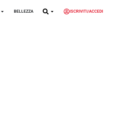
BELLEZZA
ISCRIVITI/ACCEDI