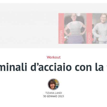
Workout
nali d’acciaio con la 
TIZIANA LANDI
30 GENNAIO 2013