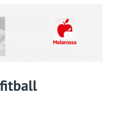
fitball