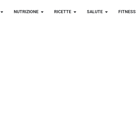
NUTRIZIONE
RICETTE
SALUTE
FITNESS