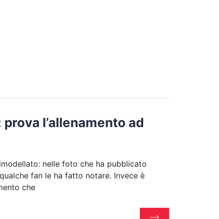
: prova l’allenamento ad
imodellato: nelle foto che ha pubblicato
qualche fan le ha fatto notare. Invece è
amento che