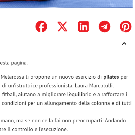
uesta pagina.
 Melarossa ti propone un nuovo esercizio di
pilates
per
 di un’istruttrice professionista, Laura Marcotulli.
itball, aiutano a migliorare l’equilibrio e a rafforzare i
 condizioni per un allungamento della colonna e di tutti
 mano, ma se non ce la fai non preoccuparti! Andando
re il controllo e l’esecuzione.