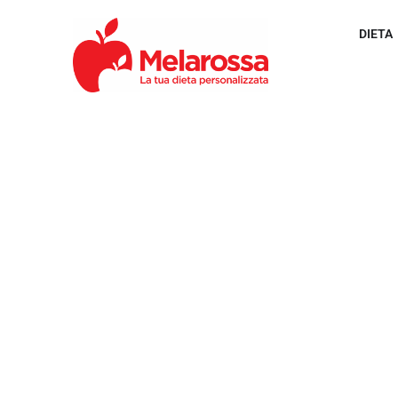
DIETA