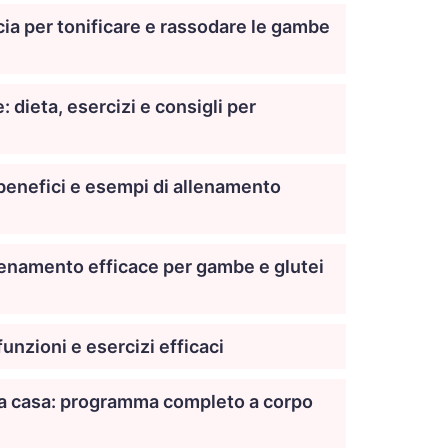
cia per tonificare e rassodare le gambe
 dieta, esercizi e consigli per
, benefici e esempi di allenamento
allenamento efficace per gambe e glutei
unzioni e esercizi efficaci
 a casa: programma completo a corpo