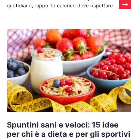
quotidiano, l’apporto calorico deve rispettare
Spuntini sani e veloci: 15 idee
per chi è a dieta e per gli sportivi