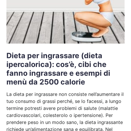
Dieta per ingrassare (dieta
ipercalorica): cos’è, cibi che
fanno ingrassare e esempi di
menù da 2500 calorie
La dieta per ingrassare non consiste nell’aumentare il
tuo consumo di grassi perché, se lo facessi, a lungo
termine potresti avere problemi di salute (malattie
cardiovascolari, colesterolo o ipertensione). Per
prendere peso in un modo sano, la dieta ingrassante
richiede un’alimentazione sana e equilibrata. Nel