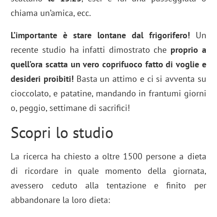
chiama un’amica, ecc.
L’importante è stare lontane dal frigorifero!
Un
recente studio ha infatti dimostrato che
proprio a
quell’ora scatta un vero coprifuoco fatto di voglie e
desideri proibiti!
Basta un attimo e ci si avventa su
cioccolato, e patatine, mandando in frantumi giorni
o, peggio, settimane di sacrifici!
Scopri lo studio
La ricerca ha chiesto a oltre 1500 persone a dieta
di ricordare in quale momento della giornata,
avessero ceduto alla tentazione e finito per
abbandonare la loro dieta: