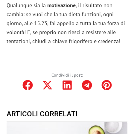
Qualunque sia la
motivazione
, il risultato non
cambia: se vuoi che la tua dieta funzioni, ogni
giorno, alle 15.23, fai appello a tutta la tua forza di
volontà! E, se proprio non riesci a resistere alle
tentazioni, chiudi a chiave frigorifero e credenza!
Condividi il post:
ARTICOLI CORRELATI