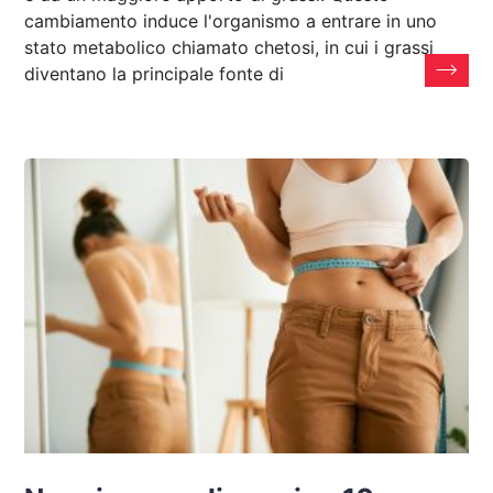
cambiamento induce l'organismo a entrare in uno
stato metabolico chiamato chetosi, in cui i grassi
diventano la principale fonte di