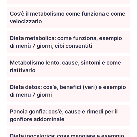
Cos’è il metabolismo come funziona e come
velocizzarlo
Dieta metabolica: come funziona, esempio
di menù 7 giorni, cibi consentiti
Metabolismo lento: cause, sintomi e come
riattivarlo
Dieta detox: cos’è, benefici (veri) e esempio
di menu 7 giorni
Pancia gonfia: cos’è, cause e rimedi per il
gonfiore addominale
Dieta ipocalorica: cosa mangiare e esempio