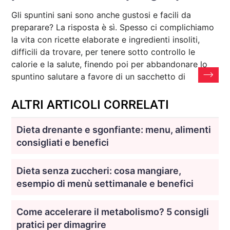
Gli spuntini sani sono anche gustosi e facili da
preparare? La risposta è sì. Spesso ci complichiamo
la vita con ricette elaborate e ingredienti insoliti,
difficili da trovare, per tenere sotto controllo le
calorie e la salute, finendo poi per abbandonare lo
spuntino salutare a favore di un sacchetto di
ALTRI ARTICOLI CORRELATI
Dieta drenante e sgonfiante: menu, alimenti
consigliati e benefici
Dieta senza zuccheri: cosa mangiare,
esempio di menù settimanale e benefici
Come accelerare il metabolismo? 5 consigli
pratici per dimagrire