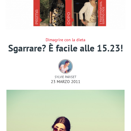
Dimagrire con la dieta
Sgarrare? È facile alle 15.23!
SYLVIE PARISET
23 MARZO 2011