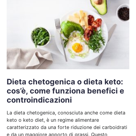
Dieta chetogenica o dieta keto:
cos’è, come funziona benefici e
controindicazioni
La dieta chetogenica, conosciuta anche come dieta
keto o keto diet, è un regime alimentare
caratterizzato da una forte riduzione dei carboidrati
e da un maggiore apporto di grassi. Questo