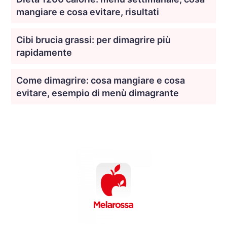
mangiare e cosa evitare, risultati
Cibi brucia grassi: per dimagrire più
rapidamente
Come dimagrire: cosa mangiare e cosa
evitare, esempio di menù dimagrante