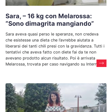
Sara, – 16 kg con Melarossa:
“Sono dimagrita mangiando”
Sara aveva quasi perso le speranze, non credeva
che esistesse una dieta che l’avrebbe aiutata a
liberarsi dei tanti chili presi con la gravidanza. Tutti i
tentativi che aveva fatto con diete fai da te non
avevano prodotto alcun risultato. Poi è arrivata
Melarossa, trovata per caso navigando su Internet: