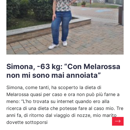
Simona, -63 kg: “Con Melarossa
non mi sono mai annoiata”
Simona, come tanti, ha scoperto la dieta di
Melarossa quasi per caso e ora non può più farne a
meno: “L’ho trovata su internet quando ero alla
ricerca di una dieta che potesse fare al caso mio. Tre
anni fa, di ritorno dal viaggio di nozze, mio marito
dovette sottoporsi