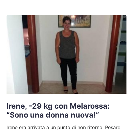
Irene, -29 kg con Melarossa:
“Sono una donna nuova!”
Irene era arrivata a un punto di non ritorno. Pesare