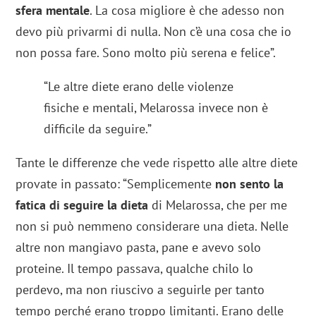
sfera mentale
. La cosa migliore è che adesso non
devo più privarmi di nulla. Non c’è una cosa che io
non possa fare. Sono molto più serena e felice”.
“Le altre diete erano delle violenze
fisiche e mentali, Melarossa invece non è
difficile da seguire.”
Tante le differenze che vede rispetto alle altre diete
provate in passato: “Semplicemente
non sento la
fatica di seguire la dieta
di Melarossa, che per me
non si può nemmeno considerare una dieta. Nelle
altre non mangiavo pasta, pane e avevo solo
proteine. Il tempo passava, qualche chilo lo
perdevo, ma non riuscivo a seguirle per tanto
tempo perché erano troppo limitanti. Erano delle