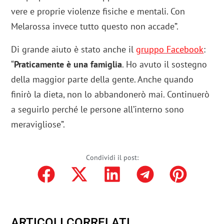
vere e proprie violenze fisiche e mentali. Con
Melarossa invece tutto questo non accade”.
Di grande aiuto è stato anche il
gruppo Facebook
:
“
Praticamente è una famiglia
. Ho avuto il sostegno
della maggior parte della gente. Anche quando
finirò la dieta, non lo abbandonerò mai. Continuerò
a seguirlo perché le persone all’interno sono
meravigliose”.
Condividi il post:
ARTICOLI CORRELATI