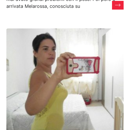
arrivata Melarossa, conosciuta su