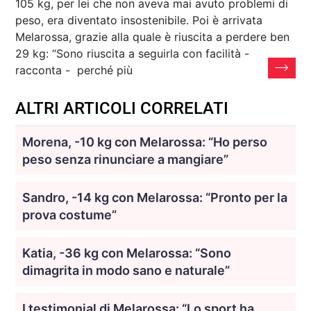
105 kg, per lei che non aveva mai avuto problemi di
peso, era diventato insostenibile. Poi è arrivata
Melarossa, grazie alla quale è riuscita a perdere ben
29 kg: “Sono riuscita a seguirla con facilità -
racconta - perché più
ALTRI ARTICOLI CORRELATI
Morena, -10 kg con Melarossa: “Ho perso
peso senza rinunciare a mangiare”
Sandro, -14 kg con Melarossa: “Pronto per la
prova costume”
Katia, -36 kg con Melarossa: “Sono
dimagrita in modo sano e naturale”
I testimonial di Melarossa: “Lo sport ha