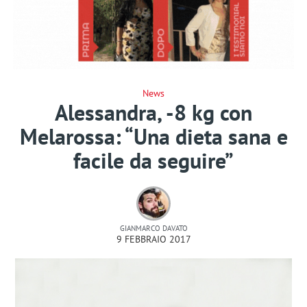
News
Alessandra, -8 kg con
Melarossa: “Una dieta sana e
facile da seguire”
GIANMARCO DAVATO
9 FEBBRAIO 2017