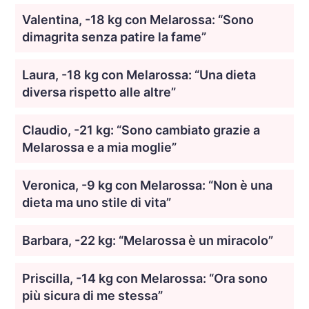
Valentina, -18 kg con Melarossa: “Sono
dimagrita senza patire la fame”
Laura, -18 kg con Melarossa: “Una dieta
diversa rispetto alle altre”
Claudio, -21 kg: “Sono cambiato grazie a
Melarossa e a mia moglie”
Veronica, -9 kg con Melarossa: “Non è una
dieta ma uno stile di vita”
Barbara, -22 kg: “Melarossa è un miracolo”
Priscilla, -14 kg con Melarossa: “Ora sono
più sicura di me stessa”