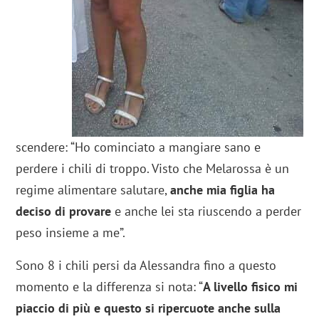
scendere: “Ho cominciato a mangiare sano e
perdere i chili di troppo. Visto che Melarossa è un
regime alimentare salutare,
anche mia figlia ha
deciso di provare
e anche lei sta riuscendo a perder
peso insieme a me”.
Sono 8 i chili persi da Alessandra fino a questo
momento e la differenza si nota: “
A livello fisico mi
piaccio di più e questo si ripercuote anche sulla