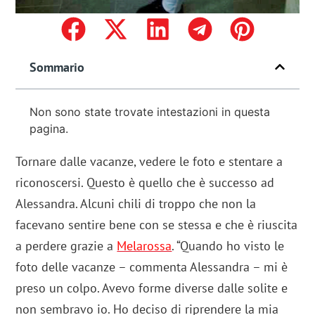
Sommario
Non sono state trovate intestazioni in questa
pagina.
Tornare dalle vacanze, vedere le foto e stentare a
riconoscersi. Questo è quello che è successo ad
Alessandra. Alcuni chili di troppo che non la
facevano sentire bene con se stessa e che è riuscita
a perdere grazie a
Melarossa
. “Quando ho visto le
foto delle vacanze – commenta Alessandra – mi è
preso un colpo. Avevo forme diverse dalle solite e
non sembravo io. Ho deciso di riprendere la mia