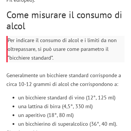
Come misurare il consumo di
alcol
Per indicare il consumo di alcol e i limiti da non
oltrepassare, si può usare come parametro il
“bicchiere standard”.
Generalmente un bicchiere standard corrisponde a
circa 10-12 grammi di alcol che corrispondono a:
un bicchiere standard di vino (12°, 125 ml)
una lattina di birra (4,5°, 330 ml)
un aperitivo (18°, 80 ml)
un bicchierino di superalcolico (36°, 40 ml).