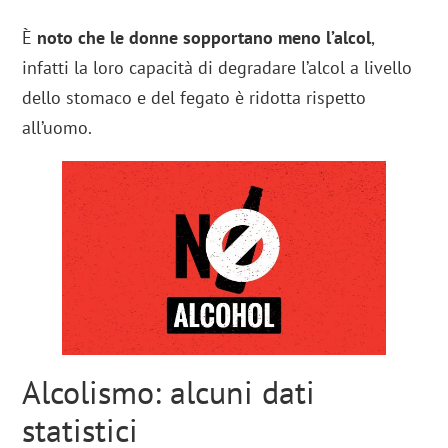
È
noto che le donne sopportano meno l’alcol
,
infatti la loro capacità di degradare l’alcol a livello
dello stomaco e del fegato è ridotta rispetto
all’uomo.
Alcolismo: alcuni dati
statistici