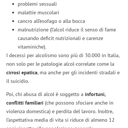
problemi sessuali
malattie muscolari
cancro all’esofago o alla bocca
malnutrizione (l’alcol riduce il senso di fame
causando deficit nutrizionali e carenze
vitaminiche).
I decessi per alcolismo sono più di 30.000 in Italia,
non solo per le patologie alcol-correlate come la
cirrosi epatica
, ma anche per gli incidenti stradali e
il suicidio.
Poi, chi abusa di alcol è soggetto a
infortuni,
conflitti familiari
(che possono sfociare anche in
violenza domestica) e perdita del lavoro. Inoltre,
l’aspettativa media di vita si riduce di almeno 12