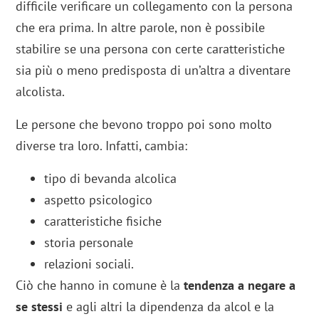
difficile verificare un collegamento con la persona
che era prima. In altre parole, non è possibile
stabilire se una persona con certe caratteristiche
sia più o meno predisposta di un’altra a diventare
alcolista.
Le persone che bevono troppo poi sono molto
diverse tra loro. Infatti, cambia:
tipo di bevanda alcolica
aspetto psicologico
caratteristiche fisiche
storia personale
relazioni sociali.
Ciò che hanno in comune è la
tendenza a negare a
se stessi
e agli altri la dipendenza da alcol e la