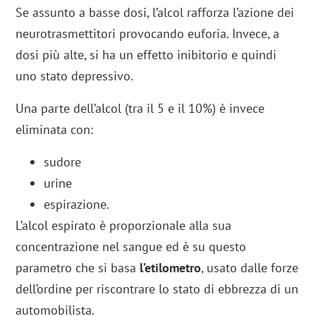
Se assunto a basse dosi, l’alcol rafforza l’azione dei
neurotrasmettitori provocando euforia. Invece, a
dosi più alte, si ha un effetto inibitorio e quindi
uno stato depressivo.
Una parte dell’alcol (tra il 5 e il 10%) è invece
eliminata con:
sudore
urine
espirazione.
L’alcol espirato è proporzionale alla sua
concentrazione nel sangue ed è su questo
parametro che si basa
l’etilometro
, usato dalle forze
dell’ordine per riscontrare lo stato di ebbrezza di un
automobilista.