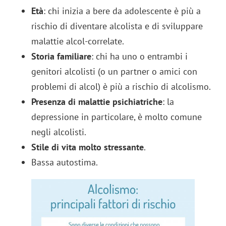
Età
: chi inizia a bere da adolescente è più a
rischio di diventare alcolista e di sviluppare
malattie alcol-correlate.
Storia familiare
: chi ha uno o entrambi i
genitori alcolisti (o un partner o amici con
problemi di alcol) è più a rischio di alcolismo.
Presenza di malattie psichiatriche
: la
depressione in particolare, è molto comune
negli alcolisti.
Stile di vita molto stressante
.
Bassa autostima.