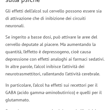
Gli effetti dell’alcol sul cervello possono essere sia
di attivazione che di inibizione dei circuiti
neuronali.
Se ingerito a basse dosi, può attivare le aree del
cervello deputate al piacere. Ma aumentando la
quantità, l’effetto è depressogeno, cioè causa
depressione con effetti analoghi ai farmaci sedativi.
In altre parole, l’alcol inibisce l’attività dei
neurotrasmettitori, rallentando l’attività cerebrale.
In particolare, l’alcol ha effetti sui recettori per il
GABA (acido gamma-aminobutirrico) e quelli per il
glutammato.