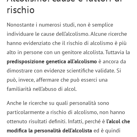
rischio
Nonostante i numerosi studi, non è semplice
individuare le cause dell’alcolismo. Alcune ricerche
hanno evidenziato che il rischio di alcolismo è più
alto in persone con un genitore alcolista. Tuttavia la
predisposizione genetica all’alcolismo
è ancora da
dimostrare con evidenze scientifiche validate. Si
può, invece, affermare che può esserci una
familiarità nell’abuso di alcol.
Anche le ricerche su quali personalità sono
particolarmente a rischio di alcolismo, non hanno
ottenuto risultati definiti. Infatti, perché è
l’alcol che
modifica la personalità dell’alcolista
ed è quindi