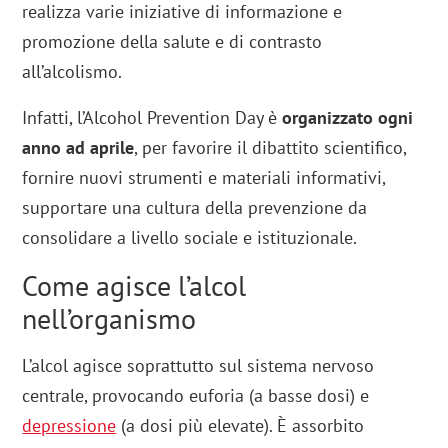
realizza varie iniziative di informazione e
promozione della salute e di contrasto
all’alcolismo.
Infatti, l’Alcohol Prevention Day è
organizzato ogni
anno ad aprile
, per favorire il dibattito scientifico,
fornire nuovi strumenti e materiali informativi,
supportare una cultura della prevenzione da
consolidare a livello sociale e istituzionale.
Come agisce l’alcol
nell’organismo
L’alcol agisce soprattutto sul sistema nervoso
centrale, provocando euforia (a basse dosi) e
depressione
(a dosi più elevate). È assorbito