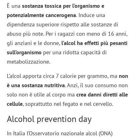
È una
sostanza tossica per l’organismo e
potenzialmente cancerogena
. Induce una
dipendenza superiore rispetto alle sostanze di
abuso più note. Per i ragazzi con meno di 16 anni,
gli anziani e le donne,
l’alcol ha effetti più pesanti
sull’organismo
per una ridotta capacità di
metabolizzazione.
L’alcol apporta circa 7 calorie per grammo, ma
non
è una sostanza nutritiva
. Anzi, il suo consumo non
solo non è utile al corpo ma
crea danni diretti alle
cellule
, soprattutto nel fegato e nel cervello.
Alcohol prevention day
In Italia l’Osservatorio nazionale alcol (ONA)