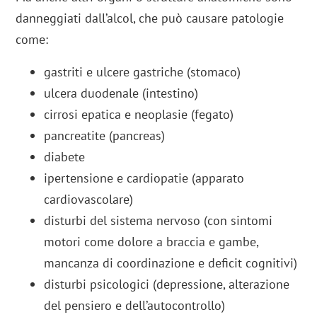
danneggiati dall’alcol, che può causare patologie
come:
gastriti e ulcere gastriche (stomaco)
ulcera duodenale (intestino)
cirrosi epatica e neoplasie (fegato)
pancreatite (pancreas)
diabete
ipertensione e cardiopatie (apparato
cardiovascolare)
disturbi del sistema nervoso (con sintomi
motori come dolore a braccia e gambe,
mancanza di coordinazione e deficit cognitivi)
disturbi psicologici (depressione, alterazione
del pensiero e dell’autocontrollo)