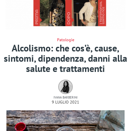
Patologie
Alcolismo: che cos’è, cause,
sintomi, dipendenza, danni alla
salute e trattamenti
IVANA BARBERINI
9 LUGLIO 2021