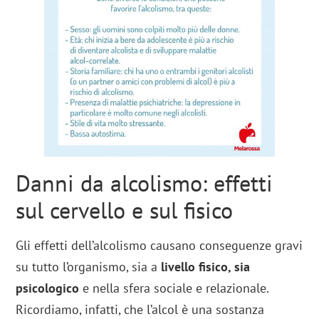
Danni da alcolismo: effetti
sul cervello e sul fisico
Gli effetti dell’alcolismo causano conseguenze gravi
su tutto l’organismo, sia a
livello fisico, sia
psicologico
e nella sfera sociale e relazionale.
Ricordiamo, infatti, che l’alcol è una sostanza