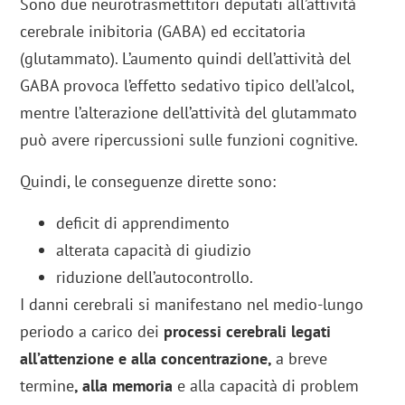
Sono due neurotrasmettitori deputati all’attività
cerebrale inibitoria (GABA) ed eccitatoria
(glutammato). L’aumento quindi dell’attività del
GABA provoca l’effetto sedativo tipico dell’alcol,
mentre l’alterazione dell’attività del glutammato
può avere ripercussioni sulle funzioni cognitive.
Quindi, le conseguenze dirette sono:
deficit di apprendimento
alterata capacità di giudizio
riduzione dell’autocontrollo.
I danni cerebrali si manifestano nel medio-lungo
periodo a carico dei
processi cerebrali legati
all’attenzione e alla concentrazione,
a breve
termine
, alla memoria
e alla capacità di problem