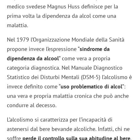
medico svedese Magnus Huss definisce per la
prima volta la dipendenza da alcol come una
malattia.
Nel 1979 l’Organizzazione Mondiale della Sanità
propone invece l’espressione “
sindrome da
dipendenza da alcool
” come vera a propria
categoria diagnostica. Nel Manuale Diagnostico
Statistico dei Disturbi Mentali (DSM-5) l’alcolismo è
invece definito come “
uso problematico di alcol
”:
una vera e propria malattia cronica che può anche
condurre al decesso.
L’alcolismo si caratterizza per l’incapacità di
astenersi dal bere bevande alcoliche. Infatti, chi ne
soffre
perde il controllo sulla sua abitudine al bere
,