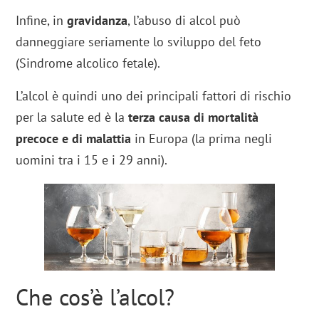
Infine, in
gravidanza
, l’abuso di alcol può
danneggiare seriamente lo sviluppo del feto
(Sindrome alcolico fetale).
L’alcol è quindi uno dei principali fattori di rischio
per la salute ed è la
terza causa di mortalità
precoce e di malattia
in Europa (la prima negli
uomini tra i 15 e i 29 anni).
Che cos’è l’alcol?