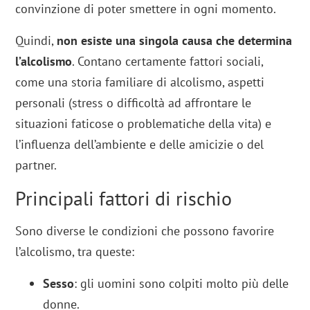
convinzione di poter smettere in ogni momento.
Quindi,
non esiste una singola causa che determina
l’alcolismo
. Contano certamente fattori sociali,
come una storia familiare di alcolismo, aspetti
personali (stress o difficoltà ad affrontare le
situazioni faticose o problematiche della vita) e
l’influenza dell’ambiente e delle amicizie o del
partner.
Principali fattori di rischio
Sono diverse le condizioni che possono favorire
l’alcolismo, tra queste:
Sesso
: gli uomini sono colpiti molto più delle
donne.