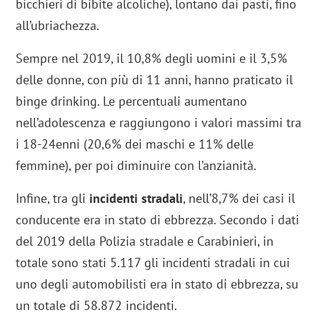
bicchieri di bibite alcoliche), lontano dai pasti, fino
all’ubriachezza.
Sempre nel 2019, il 10,8% degli uomini e il 3,5%
delle donne, con più di 11 anni, hanno praticato il
binge drinking. Le percentuali aumentano
nell’adolescenza e raggiungono i valori massimi tra
i 18-24enni (20,6% dei maschi e 11% delle
femmine), per poi diminuire con l’anzianità.
Infine, tra gli
incidenti stradali
, nell’8,7% dei casi il
conducente era in stato di ebbrezza. Secondo i dati
del 2019 della Polizia stradale e Carabinieri, in
totale sono stati 5.117 gli incidenti stradali in cui
uno degli automobilisti era in stato di ebbrezza, su
un totale di 58.872 incidenti.