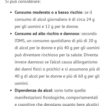
Si può considerare:
Consumo moderato o a basso rischio
: se il
consumo di alcol giornaliero è di circa 24 g
per gli uomini e 12 g per le donne.
Consumo ad alto rischio e dannoso
: secondo
l’OMS, un consumo quotidiano di più di 20 g
di alcol per le donne e più 40 g per gli uomini
può diventare rischioso per la salute. Diventa
invece dannoso se l’alcol causa all’organismo
dei danni fisici o psichici e si assumono più di
40 g di alcol per le donne e più di 60 g per gli
uomini.
Dipendenza da alcol
: sono tutte quelle
manifestazioni fisiologiche, comportamentali
e cognitive che denotano quanto bere alcolici