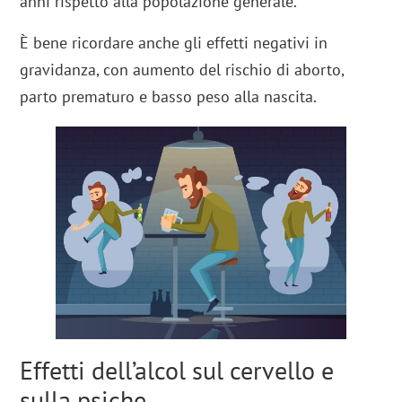
anni rispetto alla popolazione generale.
È bene ricordare anche gli effetti negativi in
gravidanza, con aumento del rischio di aborto,
parto prematuro e basso peso alla nascita.
Effetti dell’alcol sul cervello e
sulla psiche