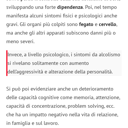
sviluppando una forte
dipendenza
. Poi, nel tempo
manifesta alcuni sintomi fisici e psicologici anche
gravi. Gli organi più colpiti sono
fegato
e
cervello
,
ma anche gli altri apparati subiscono danni più o
meno severi.
Invece, a livello psicologico, i sintomi da alcolismo
si rivelano solitamente con aumento
dell’aggressività e alterazione della personalità.
Si può poi evidenziare anche un deterioramento
delle capacità cognitive come memoria, attenzione,
capacità di concentrazione, problem solving, ecc.
che ha un impatto negativo nella vita di relazione,
in famiglia e sul lavoro.