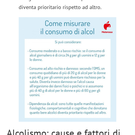
diventa prioritario rispetto ad altro.
Alcolismo: cause e fattori di