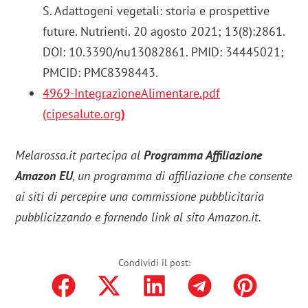
S. Adattogeni vegetali: storia e prospettive
future. Nutrienti. 20 agosto 2021; 13(8):2861.
DOI: 10.3390/nu13082861. PMID: 34445021;
PMCID: PMC8398443.
4969-IntegrazioneAlimentare.pdf
(cipesalute.org
)
Melarossa.it partecipa al
Programma Affiliazione
Amazon EU
, un programma di affiliazione che consente
ai siti di percepire una commissione pubblicitaria
pubblicizzando e fornendo link al sito Amazon.it.
Condividi il post: