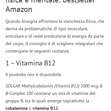
Amazon
Quando bisogna affrontare la stanchezza fisica, che
deriva da problematiche di tipo muscolare,
articolare e di reale produzione di energia da parte
del corpo, il consiglio è di scegliere integratori che
contengano le seguenti sostanze.
1 – Vitamina B12
Il prodotto non è disponibile.
SOLGAR Methylcobalamin (Vitamin B12) 5000 mcg &
B-Complex 100
contiene un mix di vitamine del
gruppo B, tra le quali emerge soprattutto la
cobalamina
o
vitamina B12
.