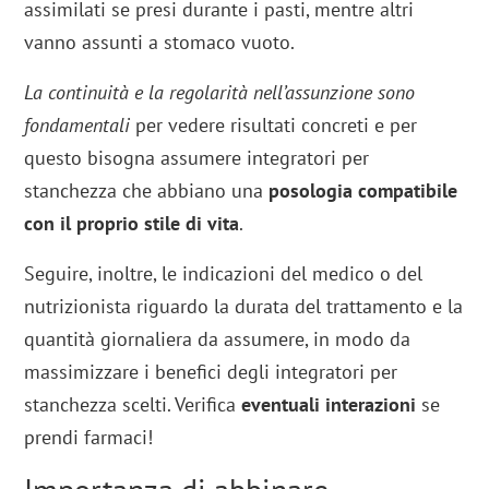
assimilati se presi durante i pasti, mentre altri
vanno assunti a stomaco vuoto.
La continuità e la regolarità nell’assunzione sono
fondamentali
per vedere risultati concreti e per
questo bisogna assumere integratori per
stanchezza che abbiano una
posologia compatibile
con il proprio stile di vita
.
Seguire, inoltre, le indicazioni del medico o del
nutrizionista riguardo la durata del trattamento e la
quantità giornaliera da assumere, in modo da
massimizzare i benefici degli integratori per
stanchezza scelti. Verifica
eventuali interazioni
se
prendi farmaci!