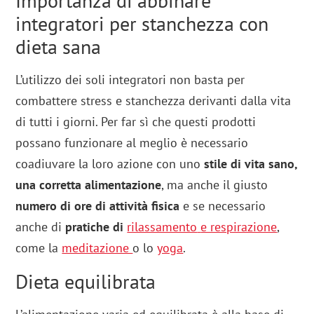
Importanza di abbinare
integratori per stanchezza con
dieta sana
L’utilizzo dei soli integratori non basta per
combattere stress e stanchezza derivanti dalla vita
di tutti i giorni. Per far sì che questi prodotti
possano funzionare al meglio è necessario
coadiuvare la loro azione con uno
stile di vita sano,
una corretta alimentazione
, ma anche il giusto
numero di ore di attività fisica
e se necessario
anche di
pratiche di
rilassamento
e respirazione
,
come la
meditazione
o lo
yoga
.
Dieta equilibrata