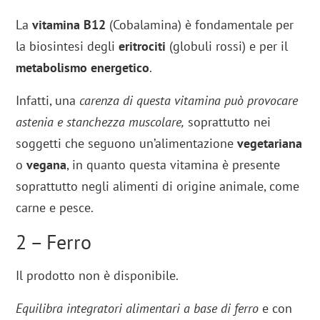
La
vitamina B12
(Cobalamina) è fondamentale per
la biosintesi degli
eritrociti
(globuli rossi) e per il
metabolismo energetico
.
Infatti, una
carenza di questa vitamina può provocare
astenia e stanchezza muscolare,
soprattutto nei
soggetti che seguono un’alimentazione
vegetariana
o
vegana
, in quanto questa vitamina è presente
soprattutto negli alimenti di origine animale, come
carne e pesce.
2 – Ferro
Il prodotto non è disponibile.
Equilibra integratori alimentari a base di ferro
e con