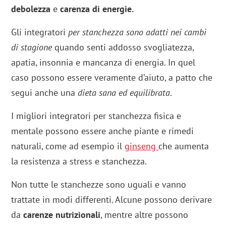
debolezza
e
carenza di energie.
Gli integratori
per stanchezza sono adatti nei cambi
di stagione
quando senti addosso svogliatezza,
apatia, insonnia e mancanza di energia. In quel
caso possono essere veramente d’aiuto, a patto che
segui anche una
dieta sana ed equilibrata
.
I migliori integratori per stanchezza fisica e
mentale possono essere anche piante e rimedi
naturali, come ad esempio il
ginseng
che aumenta
la resistenza a stress e stanchezza.
Non tutte le stanchezze sono uguali e vanno
trattate in modi differenti. Alcune possono derivare
da
carenze nutrizionali
, mentre altre possono