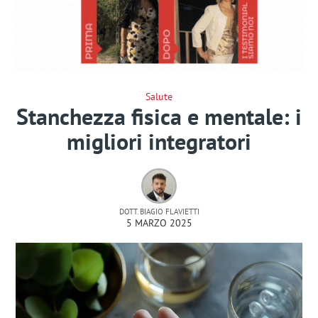
Salute
Stanchezza fisica e mentale: i
migliori integratori
DOTT. BIAGIO FLAVIETTI
5 MARZO 2025