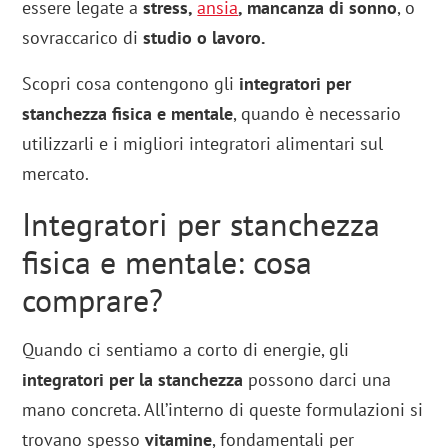
essere legate a
stress,
ansia
, mancanza di sonno
, o
sovraccarico di
studio o lavoro.
Scopri cosa contengono gli
integratori per
stanchezza fisica e mentale
, quando è necessario
utilizzarli e i migliori integratori alimentari sul
mercato.
Integratori per stanchezza
fisica e mentale: cosa
comprare?
Quando ci sentiamo a corto di energie, gli
integratori per la stanchezza
possono darci una
mano concreta. All’interno di queste formulazioni si
trovano spesso
vitamine
, fondamentali per