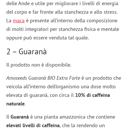
delle Ande e utile per migliorare i livelli di energia
del corpo e far fronte alla stanchezza e allo stress.
La
m
aca
è presente all’interno della composizione
di molti integratori per stanchezza fisica e mentale
oppure può essere venduta tal quale.
2 – Guaranà
Il prodotto non è disponibile.
Amoseeds Guaranà BIO Extra Forte
è un prodotto che
veicola all’interno dell’organismo una dose molto
elevata di guaranà, con circa il
10% di caffeina
naturale
.
Il
Guaranà
è una pianta amazzonica che contiene
elevati livelli di caffeina
, che la rendendo un