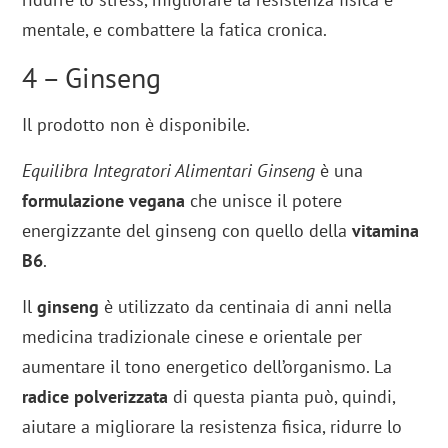
mentale, e combattere la fatica cronica.
4 – Ginseng
Il prodotto non è disponibile.
Equilibra Integratori Alimentari Ginseng
è una
formulazione vegana
che unisce il potere
energizzante del ginseng con quello della
vitamina
B6
.
Il
ginseng
è utilizzato da centinaia di anni nella
medicina tradizionale cinese e orientale per
aumentare il tono energetico dell’organismo. La
radice polverizzata
di questa pianta può, quindi,
aiutare a migliorare la resistenza fisica, ridurre lo