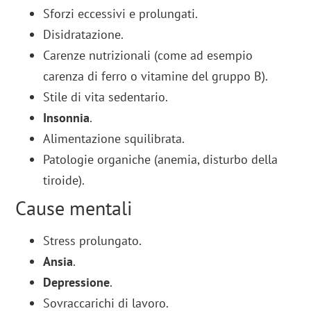
Sforzi eccessivi e prolungati.
Disidratazione.
Carenze nutrizionali (come ad esempio
carenza di ferro o vitamine del gruppo B).
Stile di vita sedentario.
Insonnia
.
Alimentazione squilibrata.
Patologie organiche (anemia, disturbo della
tiroide).
Cause mentali
Stress prolungato.
Ansia
.
Depressione
.
Sovraccarichi di lavoro.