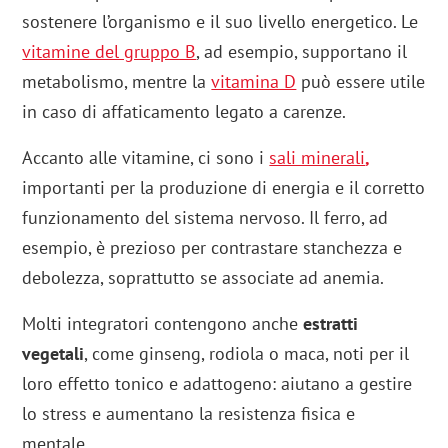
sostenere l’organismo e il suo livello energetico. Le
vitamine del gruppo B
, ad esempio, supportano il
metabolismo, mentre la
vitamina D
può essere utile
in caso di affaticamento legato a carenze.
Accanto alle vitamine, ci sono i
sali minerali
,
importanti per la produzione di energia e il corretto
funzionamento del sistema nervoso. Il ferro, ad
esempio, è prezioso per contrastare stanchezza e
debolezza, soprattutto se associate ad anemia.
Molti integratori contengono anche
estratti
vegetali
, come ginseng, rodiola o maca, noti per il
loro effetto tonico e adattogeno: aiutano a gestire
lo stress e aumentano la resistenza fisica e
mentale.