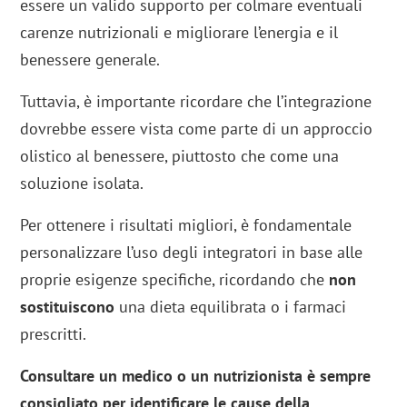
essere un valido supporto per colmare eventuali
carenze nutrizionali e migliorare l’energia e il
benessere generale.
Tuttavia, è importante ricordare che l’integrazione
dovrebbe essere vista come parte di un approccio
olistico al benessere, piuttosto che come una
soluzione isolata.
Per ottenere i risultati migliori, è fondamentale
personalizzare l’uso degli integratori in base alle
proprie esigenze specifiche, ricordando che
non
sostituiscono
una dieta equilibrata o i farmaci
prescritti.
Consultare un medico o un nutrizionista è sempre
consigliato per identificare le cause della