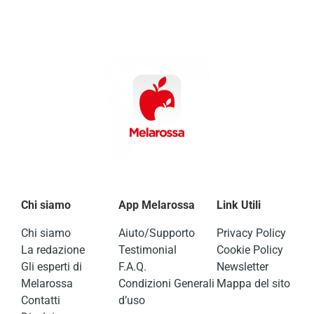
Chi siamo
App Melarossa
Link Utili
Chi siamo
Aiuto/Supporto
Privacy Policy
La redazione
Testimonial
Cookie Policy
Gli esperti di
F.A.Q.
Newsletter
Melarossa
Condizioni Generali
Mappa del sito
Contatti
d’uso