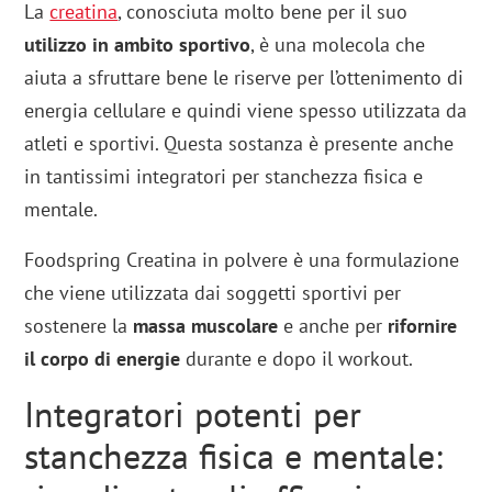
La
creatina
, conosciuta molto bene per il suo
utilizzo in ambito sportivo
, è una molecola che
aiuta a sfruttare bene le riserve per l’ottenimento di
energia cellulare e quindi viene spesso utilizzata da
atleti e sportivi. Questa sostanza è presente anche
in tantissimi integratori per stanchezza fisica e
mentale.
Foodspring Creatina in polvere è una formulazione
che viene utilizzata dai soggetti sportivi per
sostenere la
massa muscolare
e anche per
rifornire
il corpo di energie
durante e dopo il workout.
Integratori potenti per
stanchezza fisica e mentale: