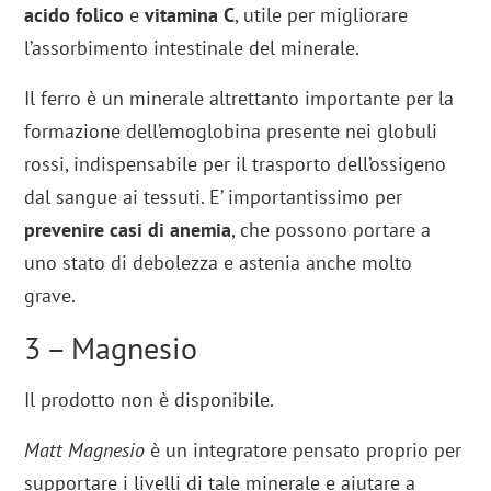
acido folico
e
vitamina C
, utile per migliorare
l’assorbimento intestinale del minerale.
Il ferro è un minerale altrettanto importante per la
formazione dell’emoglobina presente nei globuli
rossi, indispensabile per il trasporto dell’ossigeno
dal sangue ai tessuti. E’ importantissimo per
prevenire casi di anemia
, che possono portare a
uno stato di debolezza e astenia anche molto
grave.
3 – Magnesio
Il prodotto non è disponibile.
Matt Magnesio
è un integratore pensato proprio per
supportare i livelli di tale minerale e aiutare a