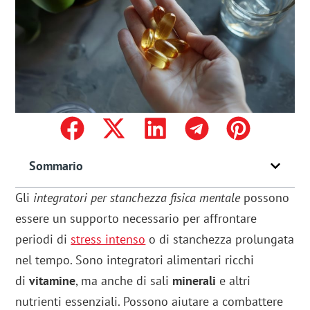
Sommario
Gli
integratori per stanchezza fisica mentale
possono
essere un supporto necessario per affrontare
periodi di
stress intenso
o di stanchezza prolungata
nel tempo. Sono integratori alimentari ricchi
di
vitamine
, ma anche di sali
minerali
e altri
nutrienti essenziali. Possono aiutare a combattere