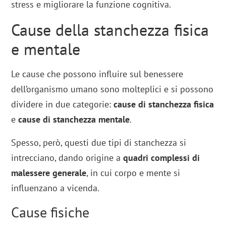
stress e migliorare la funzione cognitiva.
Cause della stanchezza fisica
e mentale
Le cause che possono influire sul benessere
dell’organismo umano sono molteplici e si possono
dividere in due categorie:
cause di stanchezza fisica
e
cause di stanchezza mentale
.
Spesso, però, questi due tipi di stanchezza si
intrecciano, dando origine a
quadri complessi di
malessere generale
, in cui corpo e mente si
influenzano a vicenda.
Cause fisiche