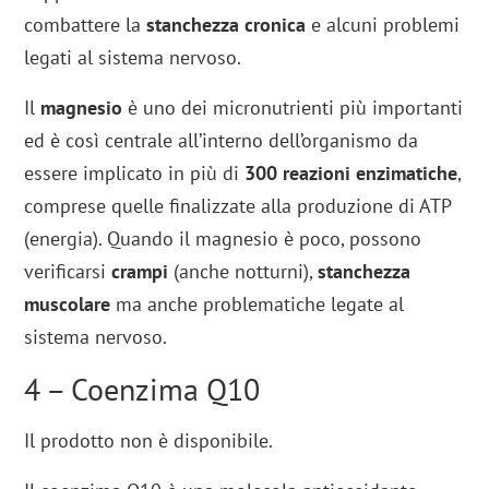
combattere la
stanchezza cronica
e alcuni problemi
legati al sistema nervoso.
Il
magnesio
è uno dei micronutrienti più importanti
ed è così centrale all’interno dell’organismo da
essere implicato in più di
300 reazioni enzimatiche
,
comprese quelle finalizzate alla produzione di ATP
(energia). Quando il magnesio è poco, possono
verificarsi
crampi
(anche notturni),
stanchezza
muscolare
ma anche problematiche legate al
sistema nervoso.
4 – Coenzima Q10
Il prodotto non è disponibile.