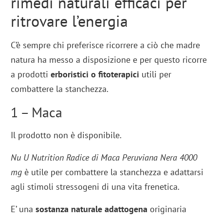
rimedi naturali efficaci per
ritrovare l’energia
C’è sempre chi preferisce ricorrere a ciò che madre
natura ha messo a disposizione e per questo ricorre
a prodotti
erboristici o fitoterapici
utili per
combattere la stanchezza.
1 – Maca
Il prodotto non è disponibile.
Nu U Nutrition Radice di Maca Peruviana Nera 4000
mg
è utile per combattere la stanchezza e adattarsi
agli stimoli stressogeni di una vita frenetica.
E’ una
sostanza naturale adattogena
originaria