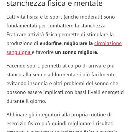
stanchezza fisica e mentale
L’attività fisica e lo sport (anche moderati) sono
fondamentali per combattere la stanchezza.
Praticare attività fisica permette di stimolare la
produzione di
endorfine
,
migliorare la
circolazione
sanguigna
e favorire
un sonno migliore
.
Facendo sport, permetti al corpo di arrivare più
stanco alla sera e addormentarsi più facilmente,
evitando insonnia e altri problemi del sonno che
possono essere implicati con bassi livelli energetici
durante il giorno.
Abbinare gli integratori alla propria routine di
esercizio fisico può quindi migliorare i risultati