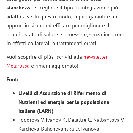
stanchezza
e scegliere il tipo di integrazione più
adatto a sé. In questo modo, si può garantire un
approccio sicuro ed efficace per migliorare il
proprio stato di salute e benessere, senza incorrere
in effetti collaterali o trattamenti errati.
Vuoi scoprire di più? Iscriviti alla
newsletter
Melarossa
e rimani aggiornato!
Fonti
Livelli di Assunzione di Riferimento di
Nutrienti ed energia per la popolazione
italiana (LARN)
Todorova V, Ivanov K, Delattre C, Nalbantova V,
Karcheva-Bahchevanska D, Ivanova