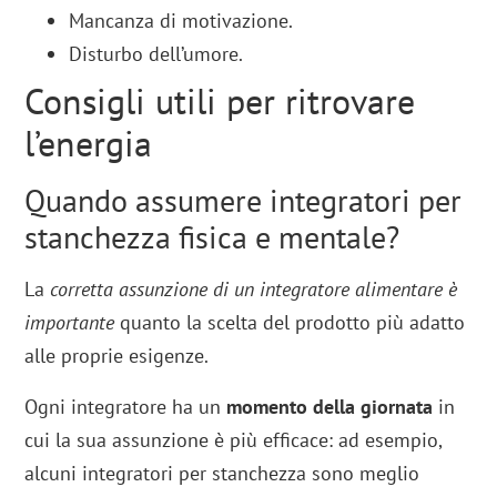
Mancanza di motivazione.
Disturbo dell’umore.
Consigli utili per ritrovare
l’energia
Quando assumere integratori per
stanchezza fisica e mentale?
La
corretta assunzione di un integratore alimentare è
importante
quanto la scelta del prodotto più adatto
alle proprie esigenze.
Ogni integratore ha un
momento della giornata
in
cui la sua assunzione è più efficace: ad esempio,
alcuni integratori per stanchezza sono meglio