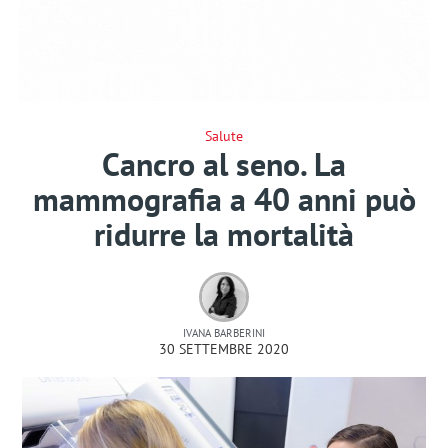
Salute
Cancro al seno. La
mammografia a 40 anni può
ridurre la mortalità
IVANA BARBERINI
30 SETTEMBRE 2020