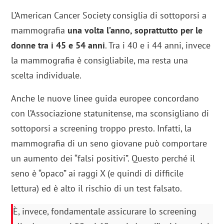
L’American Cancer Society consiglia di sottoporsi a
mammografia
una volta l’anno, soprattutto per le
donne tra
i 45 e 54 anni
. Tra i 40 e i 44 anni, invece
la mammografia è consigliabile, ma resta una
scelta individuale.
Anche le nuove linee guida europee concordano
con l’Associazione statunitense, ma sconsigliano di
sottoporsi a screening troppo presto. Infatti, la
mammografia di un seno giovane può comportare
un aumento dei “falsi positivi”. Questo perché il
seno è “opaco” ai raggi X (e quindi di difficile
lettura) ed è alto il rischio di un test falsato.
È, invece, fondamentale assicurare lo screening