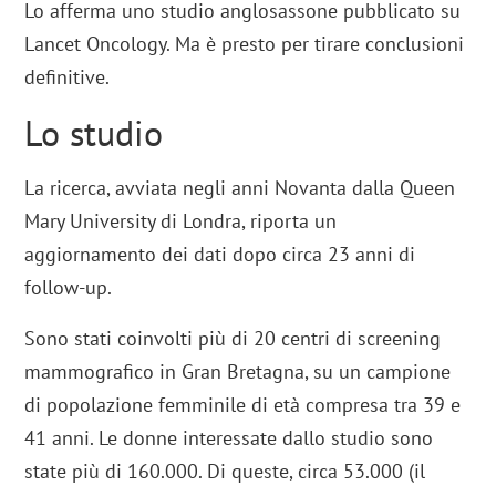
Lo afferma uno studio anglosassone pubblicato su
Lancet Oncology. Ma è presto per tirare conclusioni
definitive.
Lo studio
La ricerca, avviata negli anni Novanta dalla Queen
Mary University di Londra, riporta un
aggiornamento dei dati dopo circa 23 anni di
follow-up.
Sono stati coinvolti più di 20 centri di screening
mammografico in Gran Bretagna, su un campione
di popolazione femminile di età compresa tra 39 e
41 anni. Le donne interessate dallo studio sono
state più di 160.000. Di queste, circa 53.000 (il