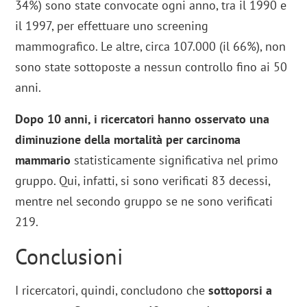
34%) sono state convocate ogni anno, tra il 1990 e
il 1997, per effettuare uno screening
mammografico. Le altre, circa 107.000 (il 66%), non
sono state sottoposte a nessun controllo fino ai 50
anni.
Dopo 10 anni, i ricercatori hanno osservato una
diminuzione della mortalità per carcinoma
mammario
statisticamente significativa nel primo
gruppo. Qui, infatti, si sono verificati 83 decessi,
mentre nel secondo gruppo se ne sono verificati
219.
Conclusioni
I ricercatori, quindi, concludono che
sottoporsi a