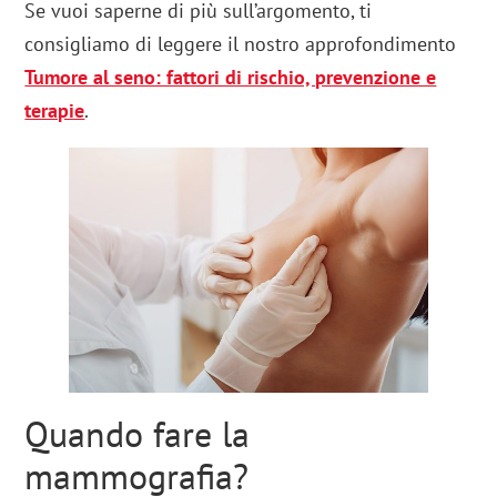
Se vuoi saperne di più sull’argomento, ti
consigliamo di leggere il nostro approfondimento
Tumore al seno: fattori di rischio, prevenzione e
terapie
.
Quando fare la
mammografia?