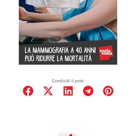
Condividi il post: