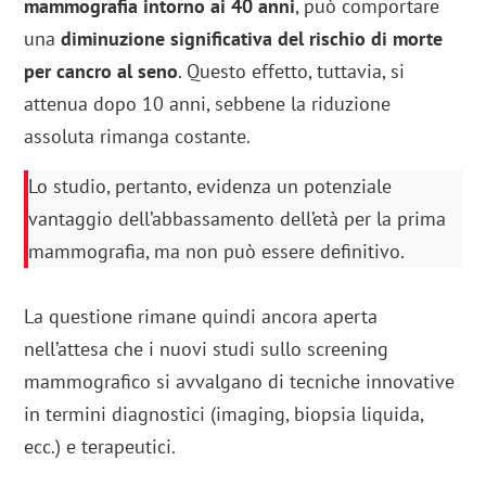
mammografia intorno ai 40 anni
, può comportare
una
diminuzione significativa del rischio di morte
per cancro al seno
. Questo effetto, tuttavia, si
attenua dopo 10 anni, sebbene la riduzione
assoluta rimanga costante.
Lo studio, pertanto, evidenza un potenziale
vantaggio dell’abbassamento dell’età per la prima
mammografia, ma non può essere definitivo.
La questione rimane quindi ancora aperta
nell’attesa che i nuovi studi sullo screening
mammografico si avvalgano di tecniche innovative
in termini diagnostici (imaging, biopsia liquida,
ecc.) e terapeutici.