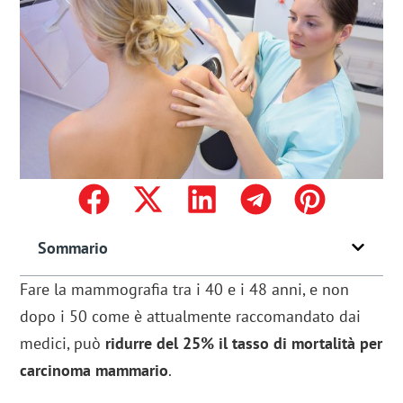
Sommario
Fare la mammografia tra i 40 e i 48 anni, e non
dopo i 50 come è attualmente raccomandato dai
medici, può
ridurre del 25% il tasso di mortalità per
carcinoma mammario
.