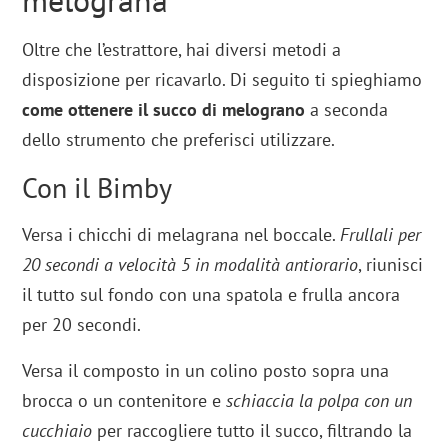
Oltre che l’estrattore, hai diversi metodi a
disposizione per ricavarlo. Di seguito ti spieghiamo
come ottenere il succo di melograno
a seconda
dello strumento che preferisci utilizzare.
Con il Bimby
Versa i chicchi di melagrana nel boccale.
Frullali per
20 secondi a velocità 5 in modalità antiorario
, riunisci
il tutto sul fondo con una spatola e frulla ancora
per 20 secondi.
Versa il composto in un colino posto sopra una
brocca o un contenitore e
schiaccia la polpa con un
cucchiaio
per raccogliere tutto il succo, filtrando la