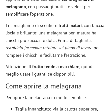
melograno
, con passaggi pratici e veloci per
semplificare l’operazione.
Ti consigliamo di scegliere
frutti maturi
, con buccia
liscia e brillante: una melagrana ben matura ha
chicchi più succosi e dolci. Prima di tagliarla,
riscaldala facendola rotolare sul piano di lavoro
per
rompere i chicchi e facilitarne l’estrazione.
Attenzione:
il frutto tende a macchiare
, quindi
meglio usare i guanti se disponibili.
Come aprire la melagrana
Per aprire la melagrana in modo semplice:
Taglia innanzitutto via la calotta superiore,