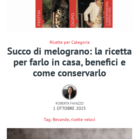
Ricette per Categoria
Succo di melograno: la ricetta
per farlo in casa, benefici e
come conservarlo
ROBERTA FAVAZZO
1 OTTOBRE 2025
Tag:
Bevande
,
ricette veloci