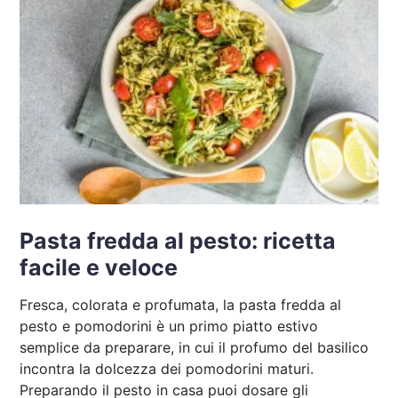
Pasta fredda al pesto: ricetta
facile e veloce
Fresca, colorata e profumata, la pasta fredda al
pesto e pomodorini è un primo piatto estivo
semplice da preparare, in cui il profumo del basilico
incontra la dolcezza dei pomodorini maturi.
Preparando il pesto in casa puoi dosare gli