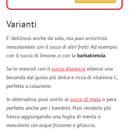
Varianti
E’ delizioso anche da solo, ma
puoi arricchirlo
mescolandolo con il succo di altri frutti
. Ad esempio
con il succo di limone, o con la
barbabietola
.
Se lo mescoli con il
succo d’arancia
otterrai una
bevanda dal gusto più dolce e ricca di vitamina C,
perfetta a colazione.
In alternativa, puoi unirlo al
succo di mela
o pera
perfetto anche per i bambini. Puoi renderlo più
fresco aggiungendo una foglia di menta o
mescolarlo con acqua frizzante e ghiaccio,