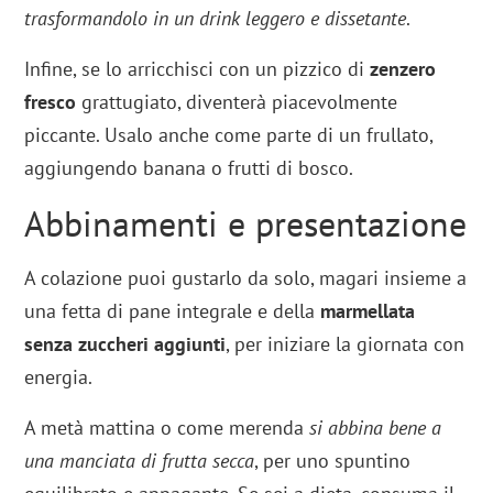
trasformandolo in un drink leggero e dissetante
.
Infine, se lo arricchisci con un pizzico di
zenzero
fresco
grattugiato, diventerà piacevolmente
piccante. Usalo anche come parte di un frullato,
aggiungendo banana o frutti di bosco.
Abbinamenti e presentazione
A colazione puoi gustarlo da solo, magari insieme a
una fetta di pane integrale e della
marmellata
senza zuccheri aggiunti
, per iniziare la giornata con
energia.
A metà mattina o come merenda
si abbina bene a
una manciata di frutta secca
, per uno spuntino