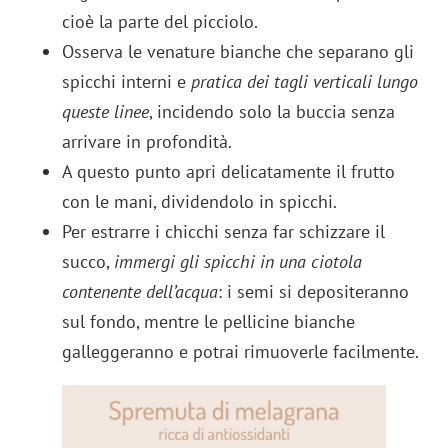
cioè la parte del picciolo.
Osserva le venature bianche che separano gli
spicchi interni e
pratica dei tagli verticali lungo
queste linee
, incidendo solo la buccia senza
arrivare in profondità.
A questo punto apri delicatamente il frutto
con le mani, dividendolo in spicchi.
Per estrarre i chicchi senza far schizzare il
succo,
immergi gli spicchi in una ciotola
contenente dell’acqua
: i semi si depositeranno
sul fondo, mentre le pellicine bianche
galleggeranno e potrai rimuoverle facilmente.