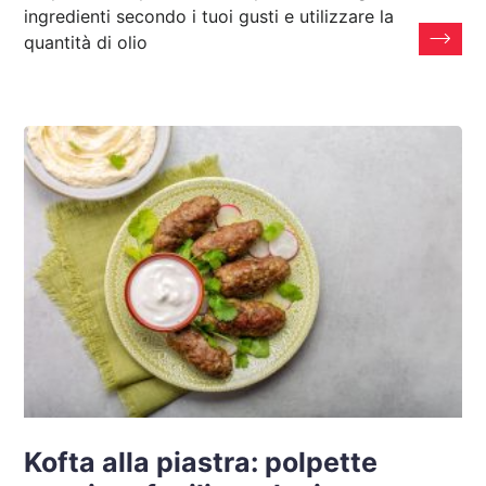
ingredienti secondo i tuoi gusti e utilizzare la
quantità di olio
Kofta alla piastra: polpette