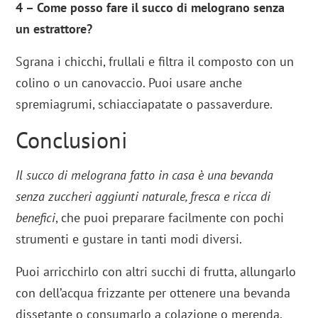
4 – Come posso fare il succo di melograno senza
un estrattore?
Sgrana i chicchi, frullali e filtra il composto con un
colino o un canovaccio. Puoi usare anche
spremiagrumi, schiacciapatate o passaverdure.
Conclusioni
Il succo di melograna fatto in casa è una bevanda
senza zuccheri aggiunti naturale, fresca e ricca di
benefici
, che puoi preparare facilmente con pochi
strumenti e gustare in tanti modi diversi.
Puoi arricchirlo con altri succhi di frutta, allungarlo
con dell’acqua frizzante per ottenere una bevanda
dissetante o consumarlo a colazione o merenda.