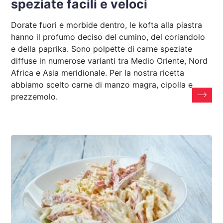
speziate facili e veloci
Dorate fuori e morbide dentro, le kofta alla piastra
hanno il profumo deciso del cumino, del coriandolo
e della paprika. Sono polpette di carne speziate
diffuse in numerose varianti tra Medio Oriente, Nord
Africa e Asia meridionale. Per la nostra ricetta
abbiamo scelto carne di manzo magra, cipolla e
prezzemolo.