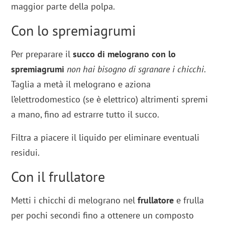
maggior parte della polpa.
Con lo spremiagrumi
Per preparare il
succo di melograno con lo
spremiagrumi
non hai bisogno di sgranare i chicchi
.
Taglia a metà il melograno e aziona
l’elettrodomestico (se è elettrico) altrimenti spremi
a mano, fino ad estrarre tutto il succo.
Filtra a piacere il liquido per eliminare eventuali
residui.
Con il frullatore
Metti i chicchi di melograno nel
frullatore
e frulla
per pochi secondi fino a ottenere un composto