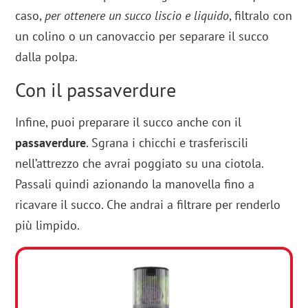
caso,
per ottenere un succo liscio e liquido
, filtralo con
un colino o un canovaccio per separare il succo
dalla polpa.
Con il passaverdure
Infine, puoi preparare il succo anche con il
passaverdure
. Sgrana i chicchi e trasferiscili
nell’attrezzo che avrai poggiato su una ciotola.
Passali quindi azionando la manovella fino a
ricavare il succo. Che andrai a filtrare per renderlo
più limpido.