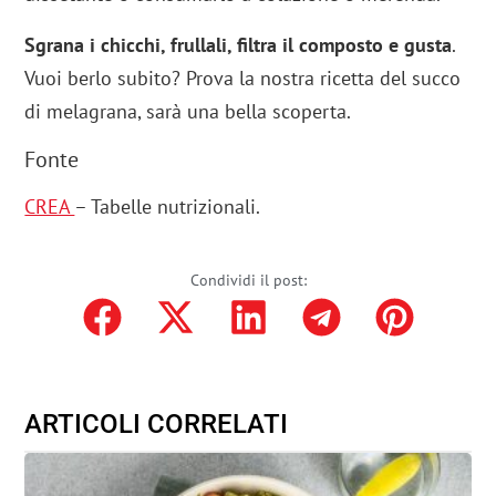
Sgrana i chicchi, frullali, filtra il composto e gusta
.
Vuoi berlo subito? Prova la nostra ricetta del succo
di melagrana, sarà una bella scoperta.
Fonte
CREA
– Tabelle nutrizionali.
Condividi il post:
ARTICOLI CORRELATI