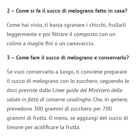
2 – Come si fa il succo di melograno fatto in casa?
Come hai visto, ti basta sgranare i chicchi, frullarli
leggermente e poi filtrare il composto con un
colino a maglie fini o un canovaccio.
3 – Come fare il succo di melograno e conservarlo?
Se vuoi conservarlo a lungo, ti conviene preparare
il succo di melograno con lo zucchero, seguendo le
dosi previste dalle
Linee guida del Ministero della
salute in fatto di conserve casalinghe
. Che, in genere,
prevedono 300 grammi di zucchero per 700
grammi di frutta. O meno, se aggiungi del succo di
limone per acidificare la frutta.