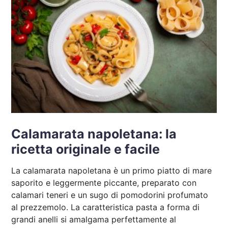
Calamarata napoletana: la
ricetta originale e facile
La calamarata napoletana è un primo piatto di mare
saporito e leggermente piccante, preparato con
calamari teneri e un sugo di pomodorini profumato
al prezzemolo. La caratteristica pasta a forma di
grandi anelli si amalgama perfettamente al