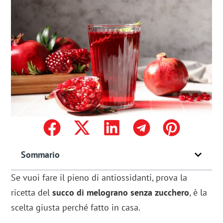
Sommario
Se vuoi fare il pieno di antiossidanti, prova la
ricetta del
succo di melograno senza zucchero
, è la
scelta giusta perché fatto in casa.