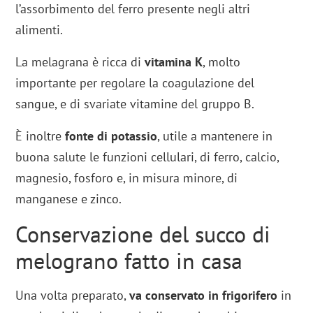
l’assorbimento del ferro presente negli altri
alimenti.
La melagrana è ricca di
vitamina K
, molto
importante per regolare la coagulazione del
sangue, e di svariate vitamine del gruppo B.
È inoltre
fonte di potassio
, utile a mantenere in
buona salute le funzioni cellulari, di ferro, calcio,
magnesio, fosforo e, in misura minore, di
manganese e zinco.
Conservazione del succo di
melograno fatto in casa
Una volta preparato,
va conservato in frigorifero
in