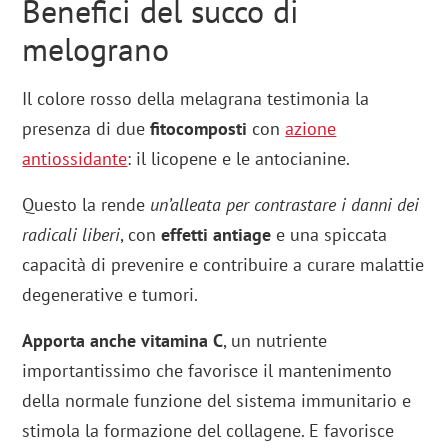
Benefici del succo di
melograno
Il colore rosso della melagrana testimonia la
presenza di due
fitocomposti
con
azione
antiossidante
: il licopene e le antocianine.
Questo la rende
un’alleata per contrastare i danni dei
radicali liberi
, con
effetti antiage
e una spiccata
capacità di prevenire e contribuire a curare malattie
degenerative e tumori.
Apporta anche vitamina C
, un nutriente
importantissimo che favorisce il mantenimento
della normale funzione del sistema immunitario e
stimola la formazione del collagene. E favorisce