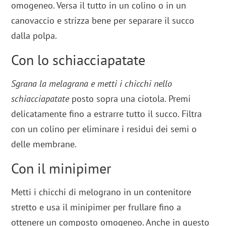
omogeneo. Versa il tutto in un colino o in un
canovaccio e strizza bene per separare il succo
dalla polpa.
Con lo schiacciapatate
Sgrana la melagrana e metti i chicchi nello
schiacciapatate
posto sopra una ciotola. Premi
delicatamente fino a estrarre tutto il succo. Filtra
con un colino per eliminare i residui dei semi o
delle membrane.
Con il minipimer
Metti i chicchi di melograno in un contenitore
stretto e usa il minipimer per frullare fino a
ottenere un composto omogeneo. Anche in questo