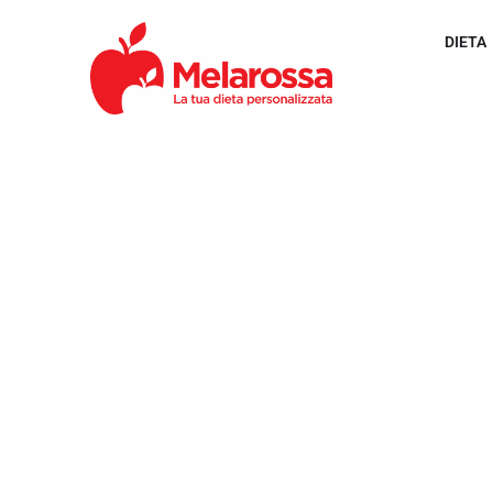
DIETA