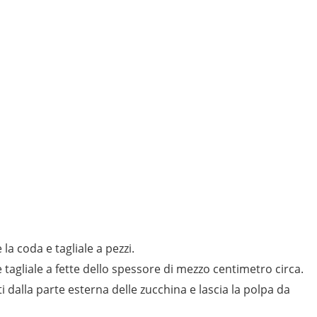
 e la coda e tagliale a pezzi.
e tagliale a fette dello spessore di mezzo centimetro circa.
i dalla parte esterna delle zucchina e lascia la polpa da