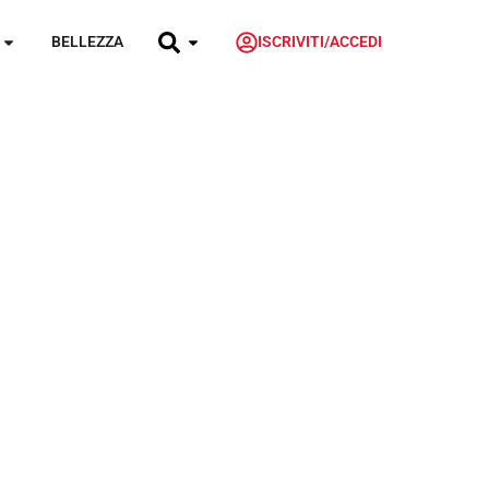
BELLEZZA
ISCRIVITI/ACCEDI