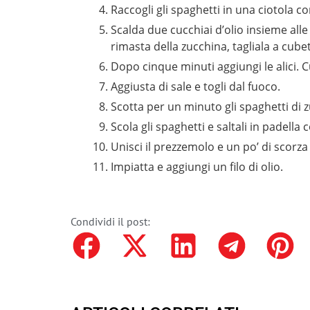
Raccogli gli spaghetti in una ciotola c
Scalda due cucchiai d’olio insieme alle o
rimasta della zucchina, tagliala a cubet
Dopo cinque minuti aggiungi le alici. Cu
Aggiusta di sale e togli dal fuoco.
Scotta per un minuto gli spaghetti di z
Scola gli spaghetti e saltali in padella
Unisci il prezzemolo e un po’ di scorza
Impiatta e aggiungi un filo di olio.
Condividi il post: