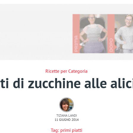
Ricette per Categoria
i di zucchine alle alic
TIZIANA LANDI
11 GIUGNO 2014
Tag:
primi piatti