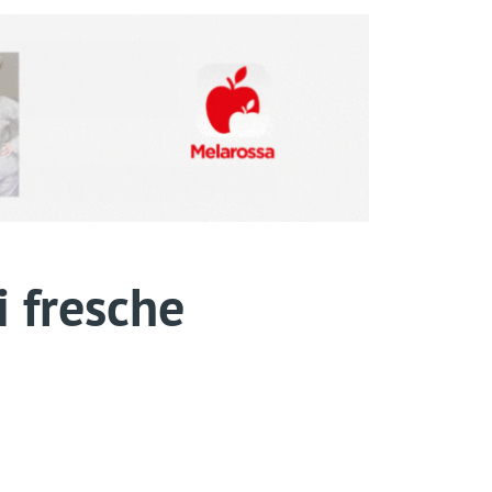
i fresche