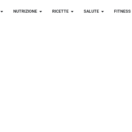
NUTRIZIONE
RICETTE
SALUTE
FITNESS