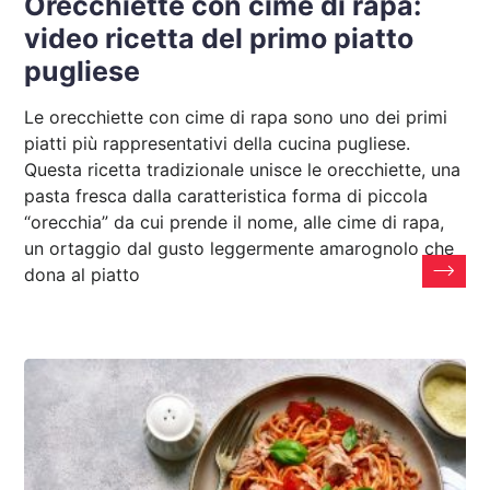
Orecchiette con cime di rapa:
video ricetta del primo piatto
pugliese
Le orecchiette con cime di rapa sono uno dei primi
piatti più rappresentativi della cucina pugliese.
Questa ricetta tradizionale unisce le orecchiette, una
pasta fresca dalla caratteristica forma di piccola
“orecchia” da cui prende il nome, alle cime di rapa,
un ortaggio dal gusto leggermente amarognolo che
dona al piatto