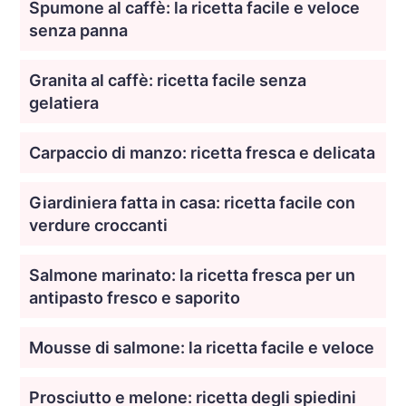
Spumone al caffè: la ricetta facile e veloce
senza panna
Granita al caffè: ricetta facile senza
gelatiera
Carpaccio di manzo: ricetta fresca e delicata
Giardiniera fatta in casa: ricetta facile con
verdure croccanti
Salmone marinato: la ricetta fresca per un
antipasto fresco e saporito
Mousse di salmone: la ricetta facile e veloce
Prosciutto e melone: ricetta degli spiedini