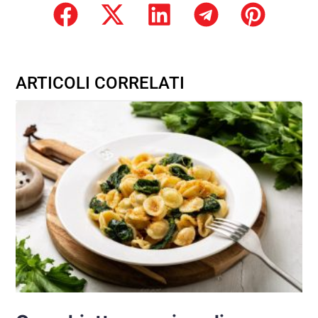
ARTICOLI CORRELATI