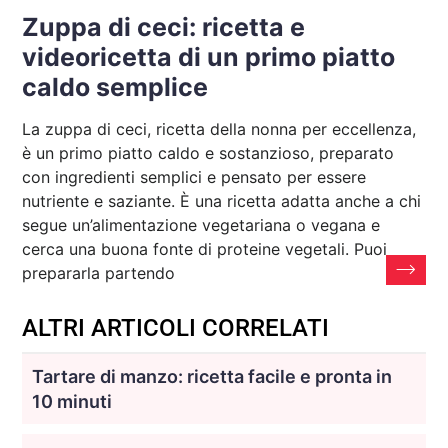
Zuppa di ceci: ricetta e
videoricetta di un primo piatto
caldo semplice
La zuppa di ceci, ricetta della nonna per eccellenza,
è un primo piatto caldo e sostanzioso, preparato
con ingredienti semplici e pensato per essere
nutriente e saziante. È una ricetta adatta anche a chi
segue un’alimentazione vegetariana o vegana e
cerca una buona fonte di proteine vegetali. Puoi
prepararla partendo
ALTRI ARTICOLI CORRELATI
Tartare di manzo: ricetta facile e pronta in
10 minuti