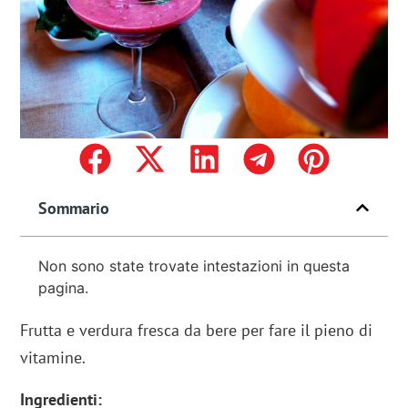
Sommario
Non sono state trovate intestazioni in questa
pagina.
Frutta e verdura fresca da bere per fare il pieno di
vitamine.
Ingredienti: