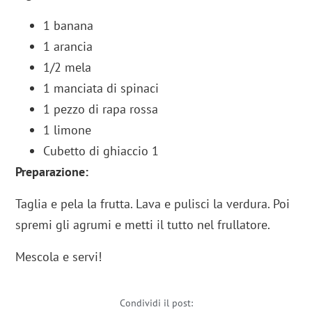
1 banana
1 arancia
1/2 mela
1 manciata di spinaci
1 pezzo di rapa rossa
1 limone
Cubetto di ghiaccio 1
Preparazione:
Taglia e pela la frutta. Lava e pulisci la verdura. Poi
s
premi gli agrumi e metti
il tutto nel frullatore.
Mescola e servi!
Condividi il post: