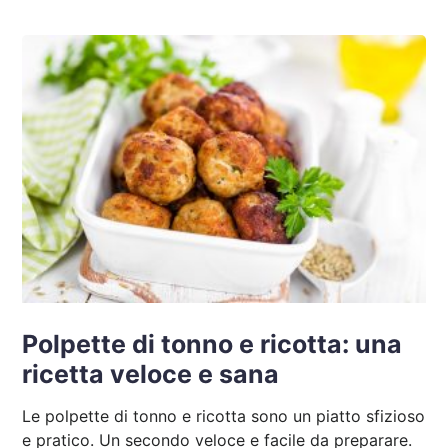
Polpette di tonno e ricotta: una
ricetta veloce e sana
Le polpette di tonno e ricotta sono un piatto sfizioso
e pratico. Un secondo veloce e facile da preparare.