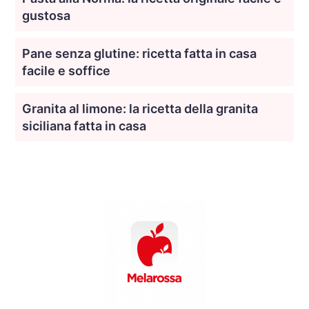
gustosa
Pane senza glutine: ricetta fatta in casa
facile e soffice
Granita al limone: la ricetta della granita
siciliana fatta in casa