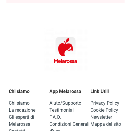
Chi siamo
App Melarossa
Link Utili
Chi siamo
Aiuto/Supporto
Privacy Policy
La redazione
Testimonial
Cookie Policy
Gli esperti di
F.A.Q.
Newsletter
Melarossa
Condizioni Generali
Mappa del sito