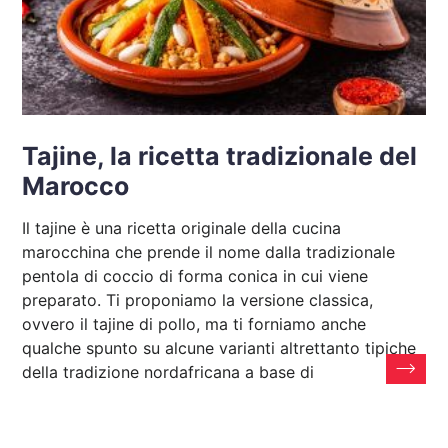
Tajine, la ricetta tradizionale del
Marocco
Il tajine è una ricetta originale della cucina
marocchina che prende il nome dalla tradizionale
pentola di coccio di forma conica in cui viene
preparato. Ti proponiamo la versione classica,
ovvero il tajine di pollo, ma ti forniamo anche
qualche spunto su alcune varianti altrettanto tipiche
della tradizione nordafricana a base di