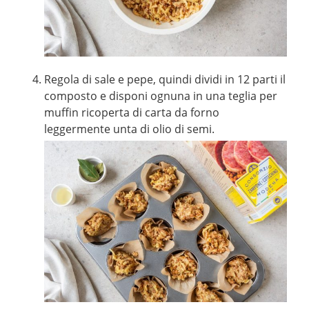
Regola di sale e pepe, quindi dividi in 12 parti il
composto e disponi ognuna in una teglia per
muffin ricoperta di carta da forno
leggermente unta di olio di semi.