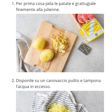
Per prima cosa pela le patate e grattugiale
finemente alla julienne.
Disponile su un canovaccio pulito e tampona
l’acqua in eccesso.