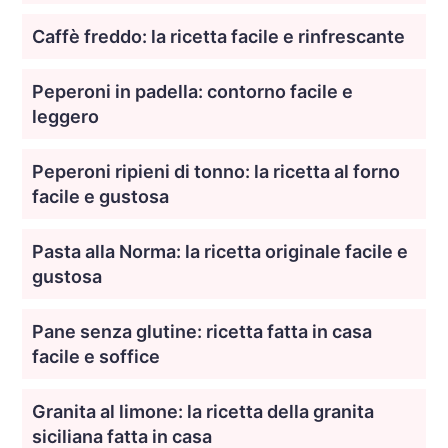
Caffè freddo: la ricetta facile e rinfrescante
Peperoni in padella: contorno facile e
leggero
Peperoni ripieni di tonno: la ricetta al forno
facile e gustosa
Pasta alla Norma: la ricetta originale facile e
gustosa
Pane senza glutine: ricetta fatta in casa
facile e soffice
Granita al limone: la ricetta della granita
siciliana fatta in casa