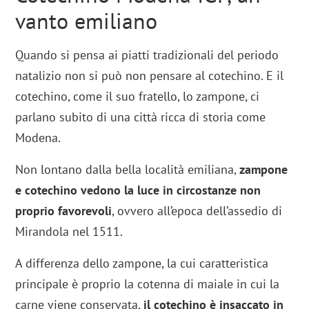
vanto emiliano
Quando si pensa ai piatti tradizionali del periodo
natalizio non si può non pensare al cotechino. E il
cotechino, come il suo fratello, lo zampone, ci
parlano subito di una città ricca di storia come
Modena.
Non lontano dalla bella località emiliana,
zampone
e cotechino vedono la luce in circostanze non
proprio favorevoli
, ovvero all’epoca dell’assedio di
Mirandola nel 1511.
A differenza dello zampone, la cui caratteristica
principale è proprio la cotenna di maiale in cui la
carne viene conservata,
il cotechino è insaccato in