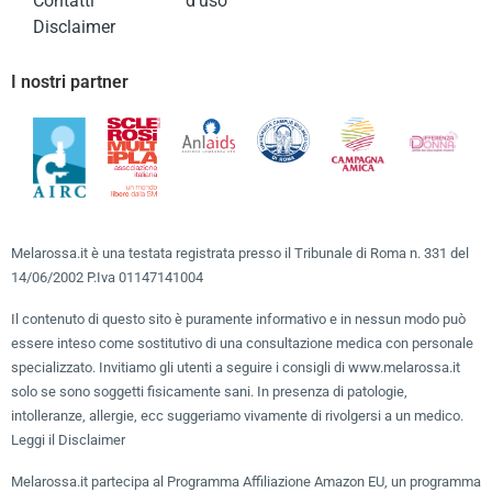
Contatti
d’uso
Disclaimer
I nostri partner
Melarossa.it è una testata registrata presso il Tribunale di Roma n. 331 del
14/06/2002 P.Iva 01147141004
Il contenuto di questo sito è puramente informativo e in nessun modo può
essere inteso come sostitutivo di una consultazione medica con personale
specializzato. Invitiamo gli utenti a seguire i consigli di www.melarossa.it
solo se sono soggetti fisicamente sani. In presenza di patologie,
intolleranze, allergie, ecc suggeriamo vivamente di rivolgersi a un medico.
Leggi il Disclaimer
Melarossa.it partecipa al Programma Affiliazione Amazon EU, un programma