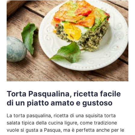
Torta Pasqualina, ricetta facile
di un piatto amato e gustoso
La torta pasqualina, ricetta di una squisita torta
salata tipica della cucina ligure, come tradizione
vuole si gusta a Pasqua, ma è perfetta anche per le