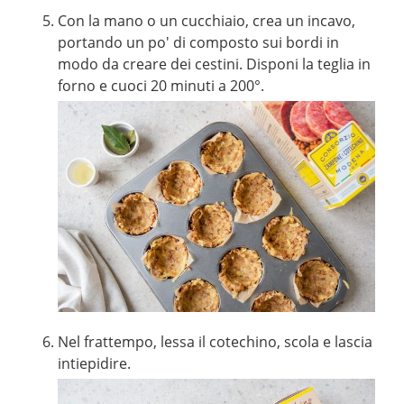
Con la mano o un cucchiaio, crea un incavo,
portando un po' di composto sui bordi in
modo da creare dei cestini. Disponi la teglia in
forno e cuoci 20 minuti a 200°.
Nel frattempo, lessa il cotechino, scola e lascia
intiepidire.