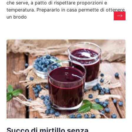
che serve, a patto di rispettare proporzioni e
temperatura. Prepararlo in casa permette di ottenere
un brodo
Succo di mirtillo senza