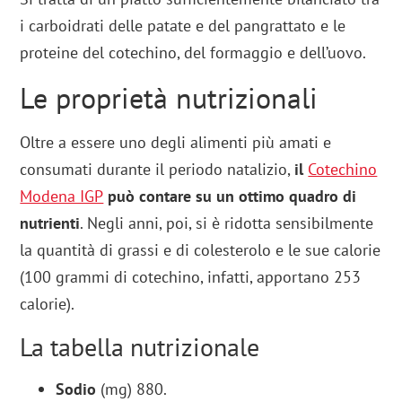
i carboidrati delle patate e del pangrattato e le
proteine del cotechino, del formaggio e dell’uovo.
Le proprietà nutrizionali
Oltre a essere uno degli alimenti più amati e
consumati durante il periodo natalizio,
il
Cotechino
Modena IGP
può contare su un ottimo quadro di
nutrienti
. Negli anni, poi, si è ridotta sensibilmente
la quantità di grassi e di colesterolo e le sue calorie
(100 grammi di cotechino, infatti, apportano 253
calorie).
La tabella nutrizionale
Sodio
(mg) 880.