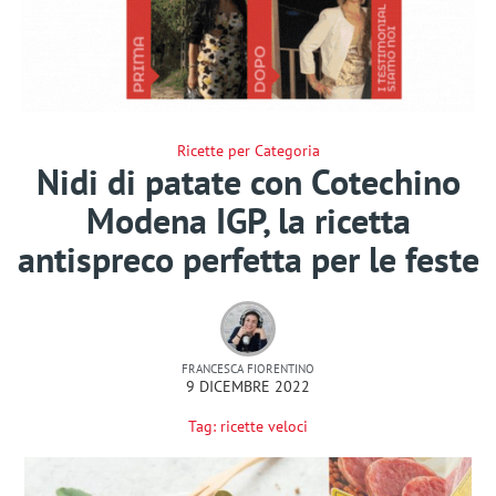
Ricette per Categoria
Nidi di patate con Cotechino
Modena IGP, la ricetta
antispreco perfetta per le feste
FRANCESCA FIORENTINO
9 DICEMBRE 2022
Tag:
ricette veloci