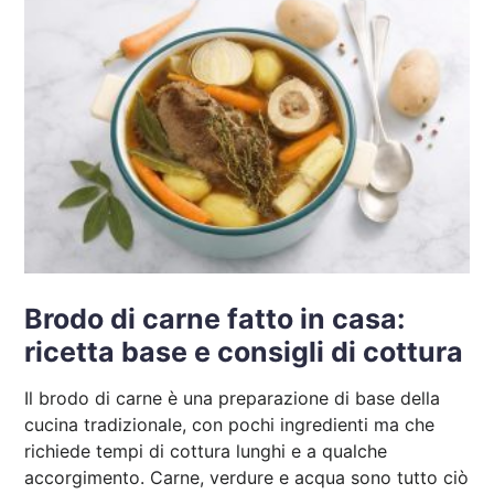
Brodo di carne fatto in casa:
ricetta base e consigli di cottura
Il brodo di carne è una preparazione di base della
cucina tradizionale, con pochi ingredienti ma che
richiede tempi di cottura lunghi e a qualche
accorgimento. Carne, verdure e acqua sono tutto ciò