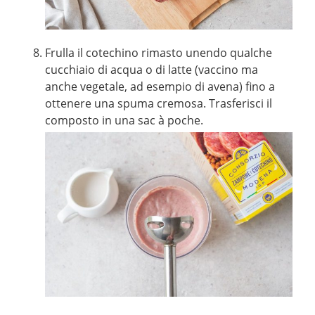
Frulla il cotechino rimasto unendo qualche
cucchiaio di acqua o di latte (vaccino ma
anche vegetale, ad esempio di avena) fino a
ottenere una spuma cremosa. Trasferisci il
composto in una sac à poche.