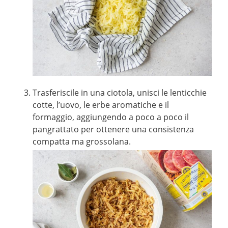
Trasferiscile in una ciotola, unisci le lenticchie
cotte, l’uovo, le erbe aromatiche e il
formaggio, aggiungendo a poco a poco il
pangrattato per ottenere una consistenza
compatta ma grossolana.