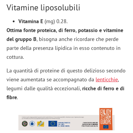
Vitamine liposolubili
Vitamina E
(mg) 0.28.
Ottima fonte proteica, di ferro, potassio e vitamine
del gruppo B
, bisogna anche ricordare che perde
parte della presenza lipidica in esso contenuto in
cottura.
La quantità di proteine di questo delizioso secondo
viene aumentata se accompagnato da
lenticchie
,
legumi dalle qualità eccezionali,
ricche di ferro e di
fibre
.