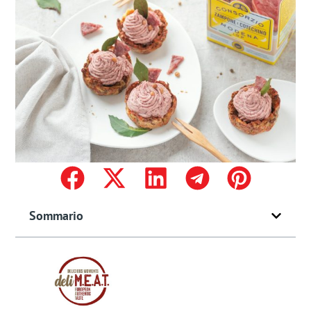
Sommario