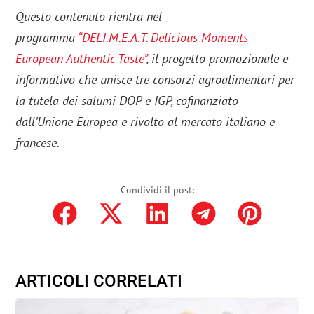
Questo contenuto rientra nel
programma
“DELI.M.E.A.T. Delicious Moments
European Authentic Taste
”
, il progetto promozionale e
informativo che unisce tre consorzi agroalimentari per
la tutela dei salumi DOP e IGP, cofinanziato
dall’Unione Europea e rivolto al mercato italiano e
francese.
Condividi il post:
ARTICOLI CORRELATI