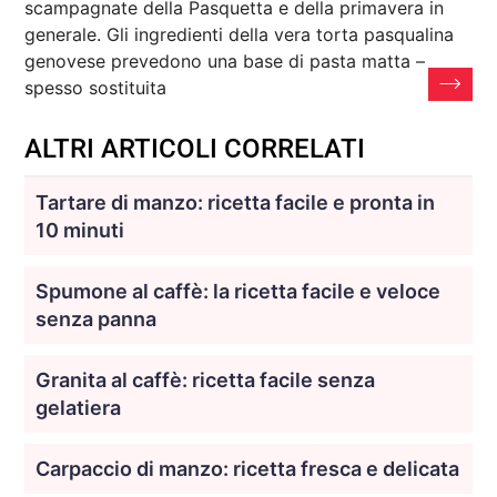
scampagnate della Pasquetta e della primavera in
generale. Gli ingredienti della vera torta pasqualina
genovese prevedono una base di pasta matta –
spesso sostituita
ALTRI ARTICOLI CORRELATI
Tartare di manzo: ricetta facile e pronta in
10 minuti
Spumone al caffè: la ricetta facile e veloce
senza panna
Granita al caffè: ricetta facile senza
gelatiera
Carpaccio di manzo: ricetta fresca e delicata