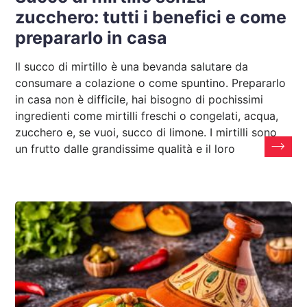
zucchero: tutti i benefici e come
prepararlo in casa
Il succo di mirtillo è una bevanda salutare da
consumare a colazione o come spuntino. Prepararlo
in casa non è difficile, hai bisogno di pochissimi
ingredienti come mirtilli freschi o congelati, acqua,
zucchero e, se vuoi, succo di limone. I mirtilli sono
un frutto dalle grandissime qualità e il loro