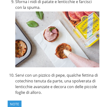
Sforna i nidi di patate e lenticchie e farcisci
con la spuma.
Servi con un pizzico di pepe, qualche fettina di
cotechino tenuta da parte, una spolverata di
lenticchie avanzate e decora con delle piccole
foglie di alloro.
NOTE