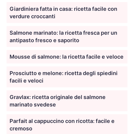
Giardiniera fatta in casa: ricetta facile con
verdure croccanti
Salmone marinato: la ricetta fresca per un
antipasto fresco e saporito
Mousse di salmone: la ricetta facile e veloce
Prosciutto e melone: ricetta degli spiedini
facili e veloci
Gravlax: ricetta originale del salmone
marinato svedese
Parfait al cappuccino con ricotta: facile e
cremoso