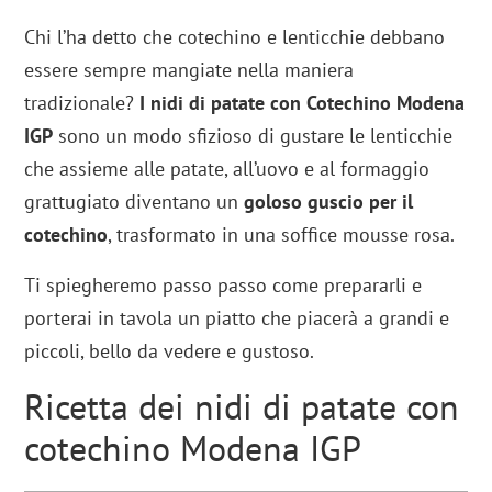
Chi l’ha detto che cotechino e lenticchie debbano
essere sempre mangiate nella maniera
tradizionale?
I nidi di patate con Cotechino Modena
IGP
sono un modo sfizioso di gustare le lenticchie
che assieme alle patate, all’uovo e al formaggio
grattugiato diventano un
goloso guscio per il
cotechino
, trasformato in una soffice mousse rosa.
Ti spiegheremo passo passo come prepararli e
porterai in tavola un piatto che piacerà a grandi e
piccoli, bello da vedere e gustoso.
Ricetta dei nidi di patate con
cotechino Modena IGP