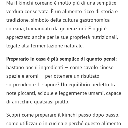
Ma il kimchi coreano è molto più di una semplice
verdura conservata. È un alimento ricco di storia e
tradizione, simbolo della cultura gastronomica
coreana, tramandato da generazioni. E oggi è
apprezzato anche per le sue proprietà nutrizionali,
legate alla fermentazione naturale.
Prepararlo in casa è più semplice di quanto pensi
:
bastano pochi ingredienti — come cavolo cinese,
spezie e aromi — per ottenere un risultato
sorprendente. Il sapore? Un equilibrio perfetto tra
note piccanti, acidule e leggermente umami, capace
di arricchire qualsiasi piatto.
Scopri come preparare il kimchi passo dopo passo,
come utilizzarlo in cucina e perché questo alimento