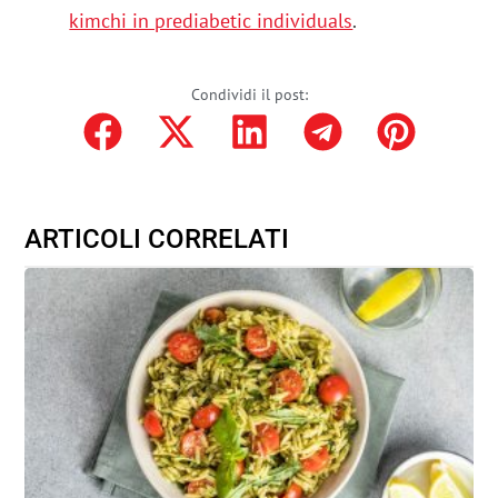
kimchi in prediabetic individuals
.
Condividi il post:
ARTICOLI CORRELATI