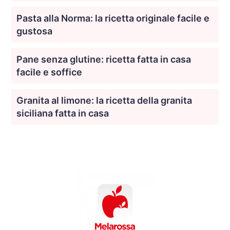
Pasta alla Norma: la ricetta originale facile e
gustosa
Pane senza glutine: ricetta fatta in casa
facile e soffice
Granita al limone: la ricetta della granita
siciliana fatta in casa