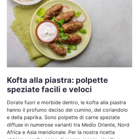
Kofta alla piastra: polpette
speziate facili e veloci
Dorate fuori e morbide dentro, le kofta alla piastra
hanno il profumo deciso del cumino, del coriandolo
e della paprika. Sono polpette di carne speziate
diffuse in numerose varianti tra Medio Oriente, Nord
Africa e Asia meridionale. Per la nostra ricetta