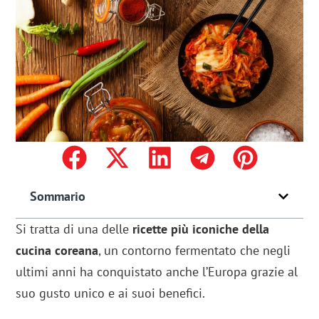
Sommario
Si tratta di una delle
ricette più iconiche della
cucina coreana
, un contorno fermentato che negli
ultimi anni ha conquistato anche l’Europa grazie al
suo gusto unico e ai suoi benefici.