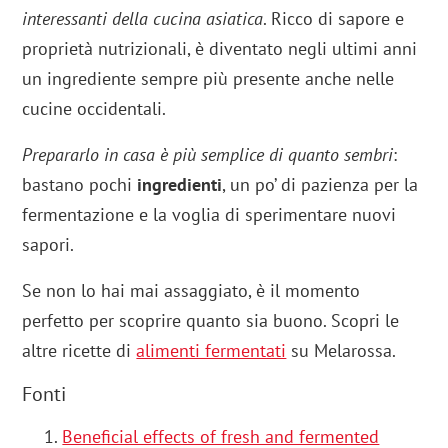
interessanti della cucina asiatica
. Ricco di sapore e
proprietà nutrizionali, è diventato negli ultimi anni
un ingrediente sempre più presente anche nelle
cucine occidentali.
Prepararlo in casa è più semplice di quanto sembri
:
bastano pochi
ingredienti
, un po’ di pazienza per la
fermentazione e la voglia di sperimentare nuovi
sapori.
Se non lo hai mai assaggiato, è il momento
perfetto per scoprire quanto sia buono. Scopri le
altre ricette di
alimenti fermentati
su Melarossa.
Fonti
Beneficial effects of fresh and fermented