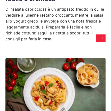
L’ insalata capricciosa è un antipasto freddo in cui le
verdure a julienne restano croccanti, mentre la salsa
allo yogurt greco le avvolge con una nota fresca e
leggermente acidula. Prepararla è facile e non
richiede cottura: segui la ricetta e scopri tutti i
consigli per farla in casa. I