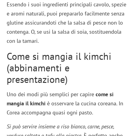
Essendo i suoi ingredienti principali cavolo, spezie
e aromi naturali, puoi prepararlo facilmente senza
glutine assicurandoti che la salsa di pesce non lo
contenga. O, se usi la salsa di soia, sostituendola
con la tamari.
Come si mangia il kimchi
(abbinamenti e
presentazione)
Uno dei modi più semplici per capire
come si
mangia il kimchi
è osservare la cucina coreana. In
Corea accompagna quasi ogni pasto.
Si può servire insieme a riso bianco, carne, pesce,
verdure saltate o tofu alla piastra
. È perfetto anche