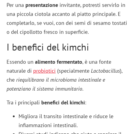
Per una
presentazione
invitante, potresti servirlo in
una piccola ciotola accanto al piatto principale. E
completarlo, se vuoi, con dei semi di sesamo tostati
o del cipollotto fresco in superficie.
I benefici del kimchi
Essendo un
alimento fermentato
, è una fonte
naturale di
probiotici
(specialmente
Lactobacillus
),
che
riequilibrano il microbioma intestinale e
potenziano il sistema immunitario
.
Tra i principali
benefici del kimchi
:
Migliora il transito intestinale e riduce le
infiammazioni intestinali.