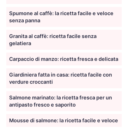
Spumone al caffè: la ricetta facile e veloce
senza panna
Granita al caffè: ricetta facile senza
gelatiera
Carpaccio di manzo: ricetta fresca e delicata
Giardiniera fatta in casa: ricetta facile con
verdure croccanti
Salmone marinato: la ricetta fresca per un
antipasto fresco e saporito
Mousse di salmone: la ricetta facile e veloce