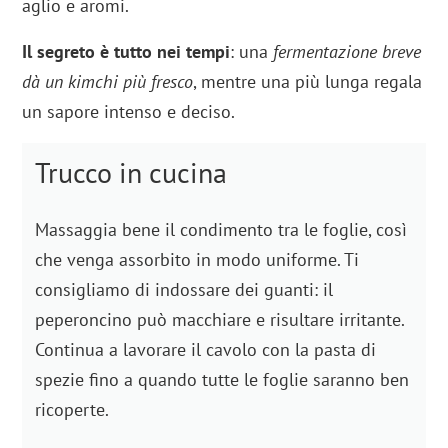
aglio e aromi.
Il segreto è tutto nei tempi
: una
fermentazione breve
dà un kimchi più fresco
, mentre una più lunga regala
un sapore intenso e deciso.
Trucco in cucina
Massaggia bene il condimento tra le foglie, così
che venga assorbito in modo uniforme. Ti
consigliamo di indossare dei guanti: il
peperoncino può macchiare e risultare irritante.
Continua a lavorare il cavolo con la pasta di
spezie fino a quando tutte le foglie saranno ben
ricoperte.