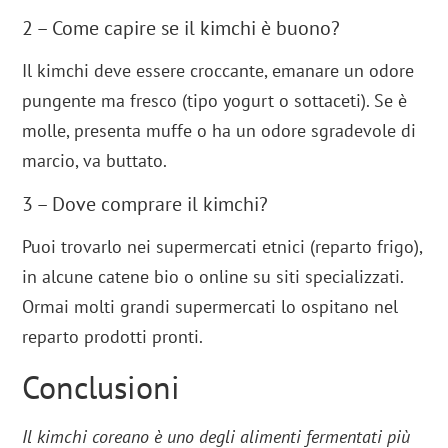
2 – Come capire se il kimchi è buono?
Il kimchi deve essere croccante, emanare un odore
pungente ma fresco (tipo yogurt o sottaceti). Se è
molle, presenta muffe o ha un odore sgradevole di
marcio, va buttato.
3 – Dove comprare il kimchi?
Puoi trovarlo nei supermercati etnici (reparto frigo),
in alcune catene bio o online su siti specializzati.
Ormai molti grandi supermercati lo ospitano nel
reparto prodotti pronti.
Conclusioni
Il kimchi coreano è uno degli alimenti fermentati più