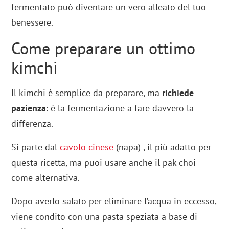
fermentato può diventare un vero alleato del tuo
benessere.
Come preparare un ottimo
kimchi
Il kimchi è semplice da preparare, ma
richiede
pazienza
: è la fermentazione a fare davvero la
differenza.
Si parte dal
cavolo cinese
(napa) , il più adatto per
questa ricetta, ma puoi usare anche il pak choi
come alternativa.
Dopo averlo salato per eliminare l’acqua in eccesso,
viene condito con una pasta speziata a base di