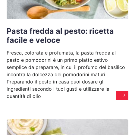
Pasta fredda al pesto: ricetta
facile e veloce
Fresca, colorata e profumata, la pasta fredda al
pesto e pomodorini è un primo piatto estivo
semplice da preparare, in cui il profumo del basilico
incontra la dolcezza dei pomodorini maturi.
Preparando il pesto in casa puoi dosare gli
ingredienti secondo i tuoi gusti e utilizzare la
quantità di olio