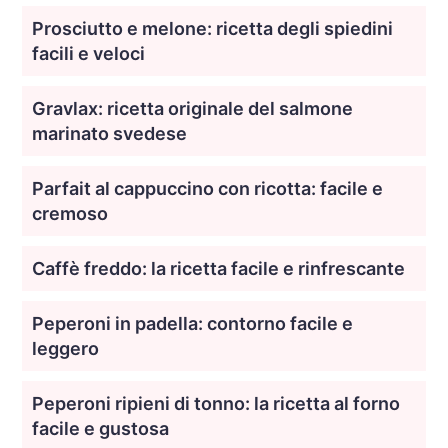
Prosciutto e melone: ricetta degli spiedini
facili e veloci
Gravlax: ricetta originale del salmone
marinato svedese
Parfait al cappuccino con ricotta: facile e
cremoso
Caffè freddo: la ricetta facile e rinfrescante
Peperoni in padella: contorno facile e
leggero
Peperoni ripieni di tonno: la ricetta al forno
facile e gustosa