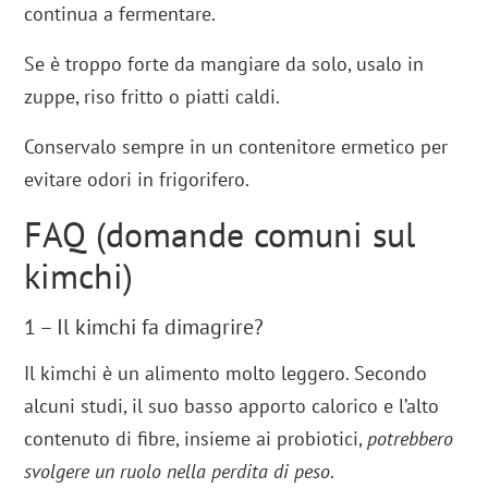
continua a fermentare.
Se è troppo forte da mangiare da solo, usalo in
zuppe, riso fritto o piatti caldi.
Conservalo sempre in un contenitore ermetico per
evitare odori in frigorifero.
FAQ (domande comuni sul
kimchi)
1 – Il kimchi fa dimagrire?
Il kimchi è un alimento molto leggero. Secondo
alcuni studi, il suo basso apporto calorico e l’alto
contenuto di fibre, insieme ai probiotici,
potrebbero
svolgere un ruolo nella perdita di peso
.