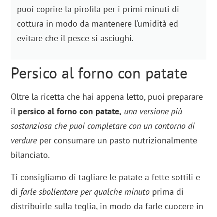
puoi coprire la pirofila per i primi minuti di
cottura in modo da mantenere l’umidità ed
evitare che il pesce si asciughi.
Persico al forno con patate
Oltre la ricetta che hai appena letto, puoi preparare
il
persico al forno con patate,
una versione più
sostanziosa che puoi completare con un contorno di
verdure
per consumare un pasto nutrizionalmente
bilanciato.
Ti consigliamo di tagliare le patate a fette sottili e
di
farle sbollentare per qualche minuto
prima di
distribuirle sulla teglia, in modo da farle cuocere in