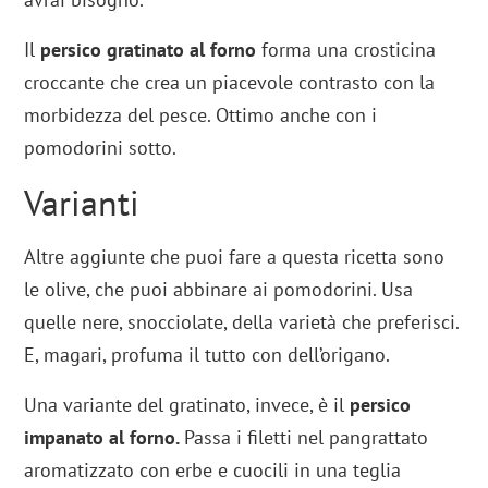
Il
persico gratinato al forno
forma una crosticina
croccante che crea un piacevole contrasto con la
morbidezza del pesce. Ottimo anche con i
pomodorini sotto.
Varianti
Altre aggiunte che puoi fare a questa ricetta sono
le olive, che puoi abbinare ai pomodorini. Usa
quelle nere, snocciolate, della varietà che preferisci.
E, magari, profuma il tutto con dell’origano.
Una variante del gratinato, invece, è il
persico
impanato al forno.
Passa i filetti nel pangrattato
aromatizzato con erbe e cuocili in una teglia