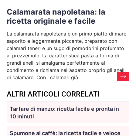
Calamarata napoletana: la
ricetta originale e facile
La calamarata napoletana è un primo piatto di mare
saporito e leggermente piccante, preparato con
calamari teneri e un sugo di pomodorini profumato
al prezzemolo. La caratteristica pasta a forma di
grandi anelli si amalgama perfettamente al
condimento e richiama nell’aspetto proprio gli anelli
di calamaro. Con i calamari già
ALTRI ARTICOLI CORRELATI
Tartare di manzo: ricetta facile e pronta in
10 minuti
Spumone al caffè: la ricetta facile e veloce