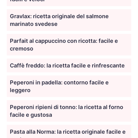
Gravlax: ricetta originale del salmone
marinato svedese
Parfait al cappuccino con ricotta: facile e
cremoso
Caffè freddo: la ricetta facile e rinfrescante
Peperoni in padella: contorno facile e
leggero
Peperoni ripieni di tonno: la ricetta al forno
facile e gustosa
Pasta alla Norma: la ricetta originale facile e