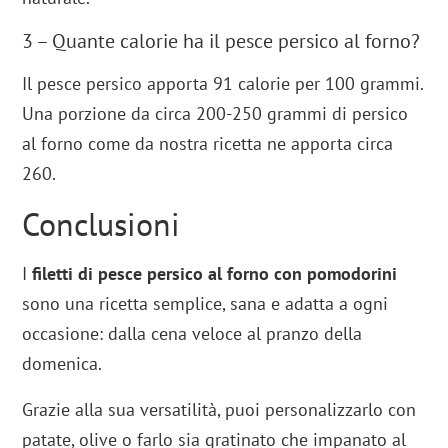
3 – Quante calorie ha il pesce persico al forno?
Il pesce persico apporta 91 calorie per 100 grammi.
Una porzione da circa 200-250 grammi di persico
al forno come da nostra ricetta ne apporta circa
260.
Conclusioni
I
filetti di
pesce persico al forno con pomodorini
sono una ricetta semplice, sana e adatta a ogni
occasione: dalla cena veloce al pranzo della
domenica.
Grazie alla sua versatilità, puoi personalizzarlo con
patate, olive o farlo sia gratinato che impanato al