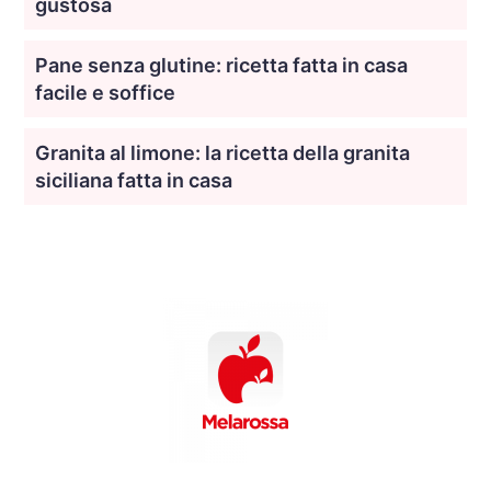
gustosa
Pane senza glutine: ricetta fatta in casa
facile e soffice
Granita al limone: la ricetta della granita
siciliana fatta in casa