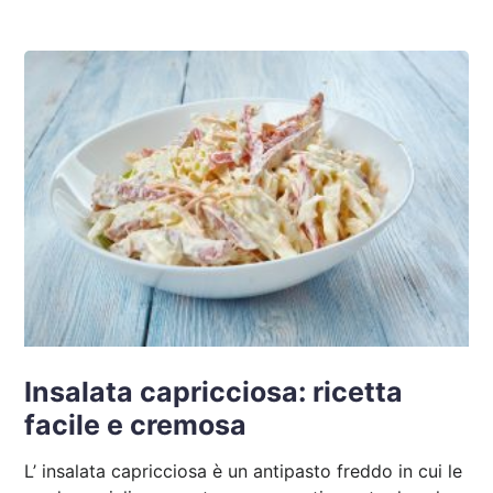
Insalata capricciosa: ricetta
facile e cremosa
L’ insalata capricciosa è un antipasto freddo in cui le