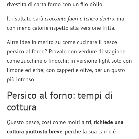
rivestita di carta forno con un filo d’olio.
Il risultato sarà
croccante fuori e tenero dentro
, ma
con meno calorie rispetto alla versione fritta.
Altre idee in merito su come cucinare il pesce
persico al forno? Provalo con verdure di stagione
come zucchine o finocchi; in versione light solo con
limone ed erbe; con capperi e olive, per un gusto
più intenso.
Persico al forno: tempi di
cottura
Questo pesce, così come molti altri,
richiede una
cottura piuttosto breve
, perché la sua carne è