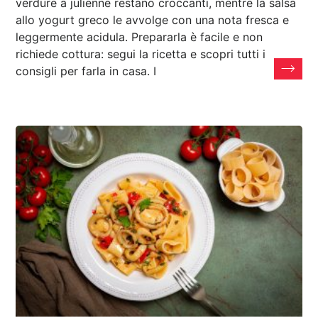
verdure a julienne restano croccanti, mentre la salsa
allo yogurt greco le avvolge con una nota fresca e
leggermente acidula. Prepararla è facile e non
richiede cottura: segui la ricetta e scopri tutti i
consigli per farla in casa. I