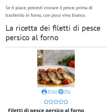
Se ti piace, potresti irrorare il pesce, prima di
trasferirlo in forno, con poco vino bianco.
La ricetta dei filetti di pesce
persico al forno
Print
Pin
Filetti di pesce persico al forno