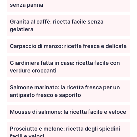
senza panna
Granita al caffè: ricetta facile senza
gelatiera
Carpaccio di manzo: ricetta fresca e delicata
Giardiniera fatta in casa: ricetta facile con
verdure croccanti
Salmone marinato: la ricetta fresca per un
antipasto fresco e saporito
Mousse di salmone: la ricetta facile e veloce
Prosciutto e melone: ricetta degli spiedini
facili e veloci