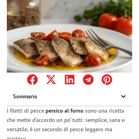
Sommario
I filetti di pesce
persico al forno
sono una ricetta
che mette d’accordo un po’ tutti: semplice, sana e
versatile, è un secondo di pesce leggero ma
gustoso.