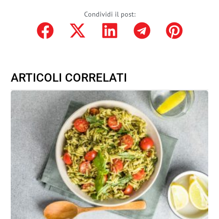
Condividi il post:
ARTICOLI CORRELATI