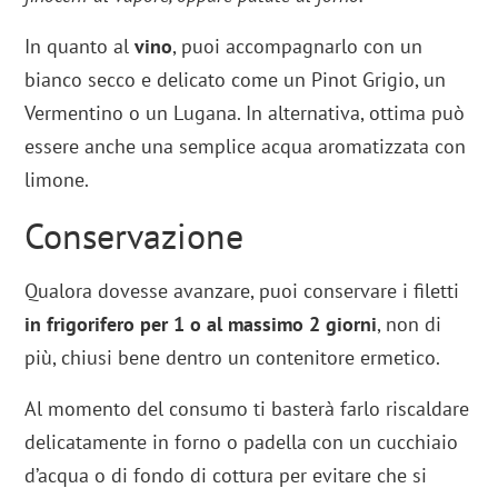
In quanto al
vino
, puoi accompagnarlo con un
bianco secco e delicato come un Pinot Grigio, un
Vermentino o un Lugana. In alternativa, ottima può
essere anche una semplice acqua aromatizzata con
limone.
Conservazione
Qualora dovesse avanzare, puoi conservare i filetti
in frigorifero per 1 o al massimo 2 giorni
, non di
più, chiusi bene dentro un contenitore ermetico.
Al momento del consumo ti basterà farlo riscaldare
delicatamente in forno o padella con un cucchiaio
d’acqua o di fondo di cottura per evitare che si