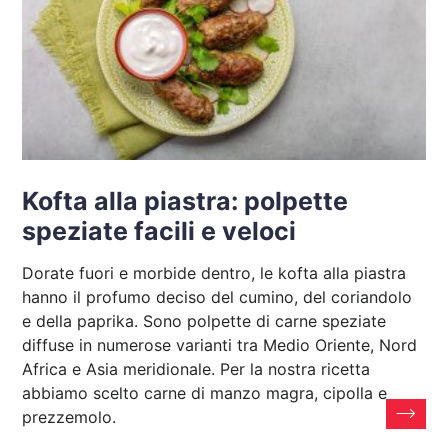
Kofta alla piastra: polpette
speziate facili e veloci
Dorate fuori e morbide dentro, le kofta alla piastra
hanno il profumo deciso del cumino, del coriandolo
e della paprika. Sono polpette di carne speziate
diffuse in numerose varianti tra Medio Oriente, Nord
Africa e Asia meridionale. Per la nostra ricetta
abbiamo scelto carne di manzo magra, cipolla e
prezzemolo.