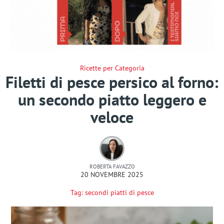
Ricette per Categoria
Filetti di pesce persico al forno:
un secondo piatto leggero e
veloce
ROBERTA FAVAZZO
20 NOVEMBRE 2025
Tag:
secondi piatti di pesce