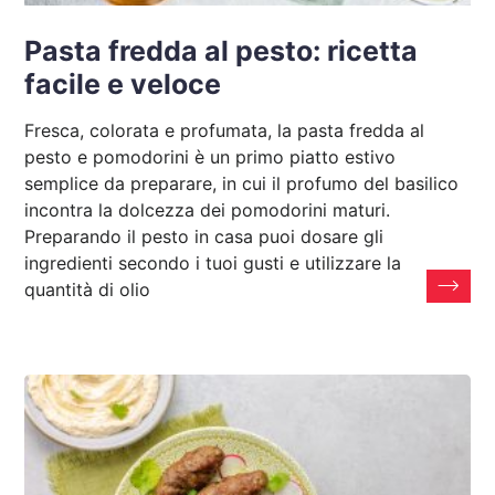
Pasta fredda al pesto: ricetta
facile e veloce
Fresca, colorata e profumata, la pasta fredda al
pesto e pomodorini è un primo piatto estivo
semplice da preparare, in cui il profumo del basilico
incontra la dolcezza dei pomodorini maturi.
Preparando il pesto in casa puoi dosare gli
ingredienti secondo i tuoi gusti e utilizzare la
quantità di olio