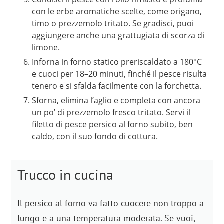
con le erbe aromatiche scelte, come origano,
timo o prezzemolo tritato. Se gradisci, puoi
aggiungere anche una grattugiata di scorza di
limone.
Inforna in forno statico preriscaldato a 180°C
e cuoci per 18–20 minuti, finché il pesce risulta
tenero e si sfalda facilmente con la forchetta.
Sforna, elimina l’aglio e completa con ancora
un po’ di prezzemolo fresco tritato. Servi il
filetto di pesce persico al forno subito, ben
caldo, con il suo fondo di cottura.
Trucco in cucina
Il persico al forno va fatto cuocere non troppo a
lungo e a una temperatura moderata. Se vuoi,