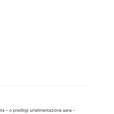
ieta – o prediligi un’alimentazione sana –