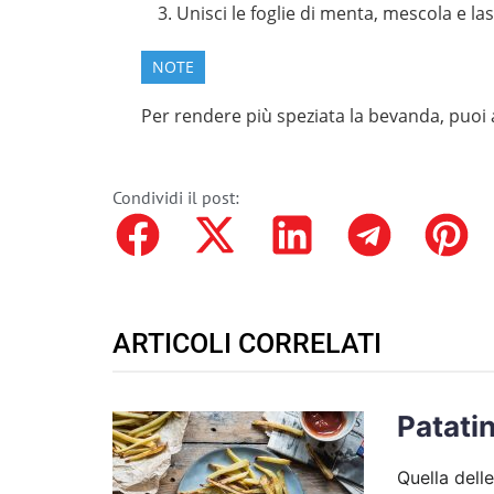
Unisci le foglie di menta, mescola e lasc
NOTE
Per rendere più speziata la bevanda, puoi 
Condividi il post:
ARTICOLI CORRELATI
Patatin
Quella delle