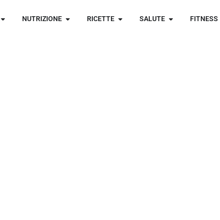
NUTRIZIONE
RICETTE
SALUTE
FITNESS