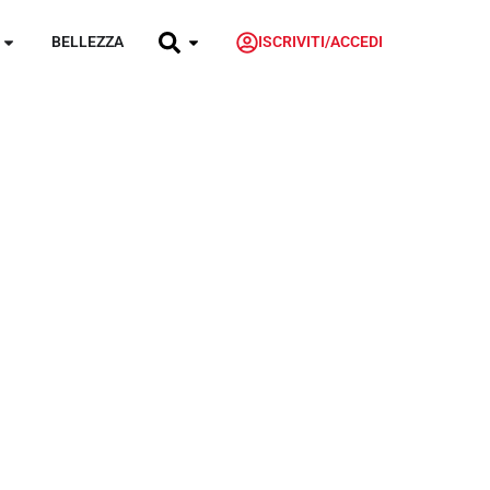
BELLEZZA
ISCRIVITI/ACCEDI