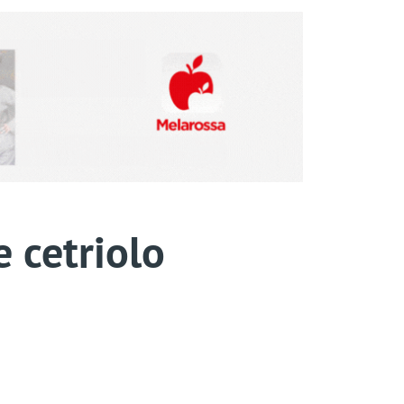
 cetriolo