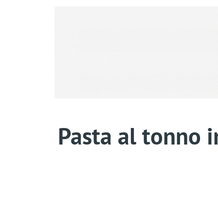
Pasta al tonno i