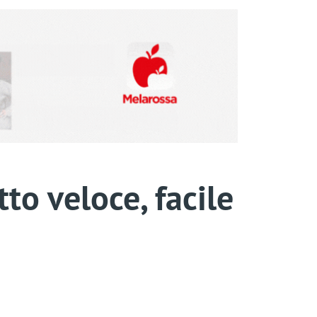
to veloce, facile