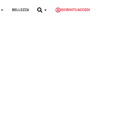
BELLEZZA
ISCRIVITI/ACCEDI