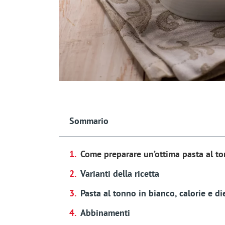
Sommario
Come preparare un’ottima pasta al to
Varianti della ricetta
Pasta al tonno in bianco, calorie e di
Abbinamenti