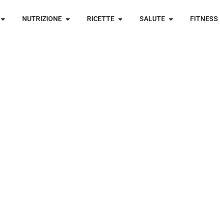
NUTRIZIONE
RICETTE
SALUTE
FITNESS