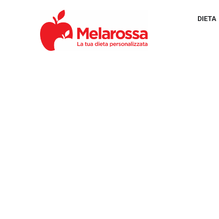
DIETA