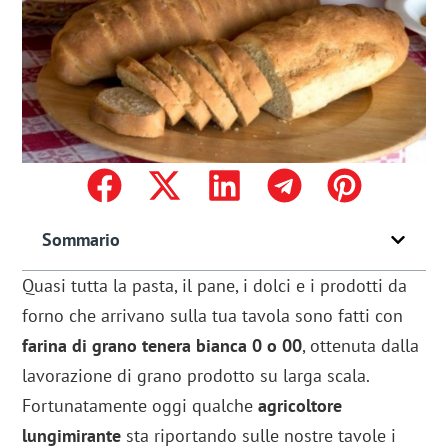
Sommario
Quasi tutta la pasta, il pane, i dolci e i prodotti da
forno che arrivano sulla tua tavola sono fatti con
farina di grano tenera bianca
0 o 00
, ottenuta dalla
lavorazione di grano prodotto su larga scala.
Fortunatamente oggi qualche
agricoltore
lungimirante
sta riportando sulle nostre tavole i