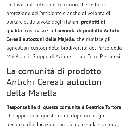
Un lavoro di tutela del territorio, di scelta di
protezione dell’ambiente e anche di volontà di
portare sulle tavole degli italiani
prodotti di
qualità:
così nasce la
Comunità di prodotto Antichi
Cereali autoctoni della Majella,
che riunisce gli
agricoltori custodi della biodiversità del Parco della
Maiella e il Gruppo di Azione Locale Terre Pescaresi.
La comunità di prodotto
Antichi Cereali autoctoni
della Maiella
Responsabile di questa comunità è Beatrice Tortora
,
che approda in questo ruolo dopo un lungo
percorso di educazione ambientale sulla sua terra,