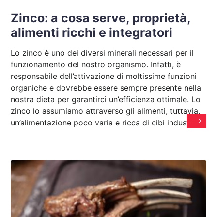
Zinco: a cosa serve, proprietà,
alimenti ricchi e integratori
Lo zinco è uno dei diversi minerali necessari per il
funzionamento del nostro organismo. Infatti, è
responsabile dell’attivazione di moltissime funzioni
organiche e dovrebbe essere sempre presente nella
nostra dieta per garantirci un’efficienza ottimale. Lo
zinco lo assumiamo attraverso gli alimenti, tuttavia,
un’alimentazione poco varia e ricca di cibi industriali