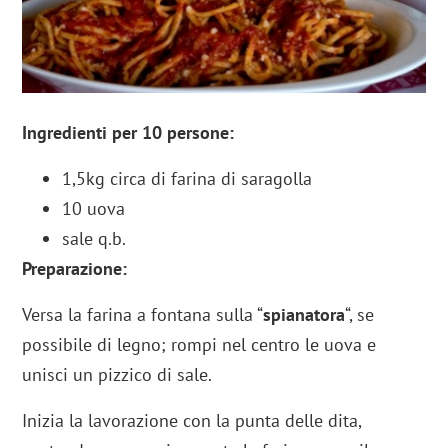
Ingredienti per 10 persone:
1,5kg circa di farina di saragolla
10 uova
sale q.b.
Preparazione:
Versa la farina a fontana sulla “
spianatora
“, se
possibile di legno; rompi nel centro le uova e
unisci un pizzico di sale.
Inizia la lavorazione con la punta delle dita,