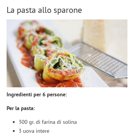
La pasta allo sparone
Ingredienti per 6 persone:
Per la pasta:
300 gr. di farina di solina
3 uova intere