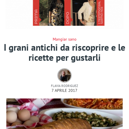
Mangiar sano
I grani antichi da riscoprire e le
ricette per gustarli
FLAVIA RODRIGUEZ
7 APRILE 2017