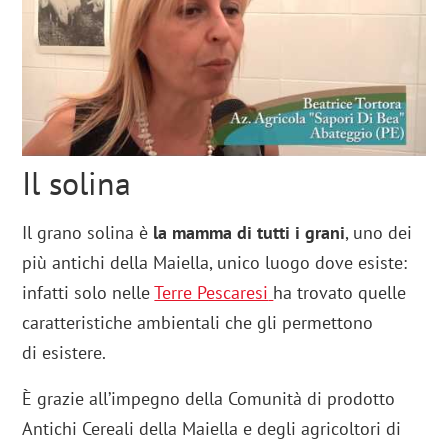
Il solina
Il grano solina è
la mamma di tutti i grani
, uno dei
più antichi della Maiella, unico luogo dove esiste:
infatti solo nelle
Terre Pescaresi
ha trovato quelle
caratteristiche ambientali che gli permettono
di esistere.
È grazie all’impegno della Comunità di prodotto
Antichi Cereali della Maiella e degli agricoltori di