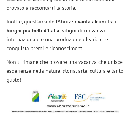
provato a raccontarti la storia.
Inoltre, quest’area dell’Abruzzo
vanta alcuni tra i
borghi più belli d’Italia
, vitigni di rilevanza
internazionale e una produzione olearia che
conquista premi e riconoscimenti.
Non ti rimane che provare una vacanza che unisce
esperienze nella natura, storia, arte, cultura e tanto
gusto!