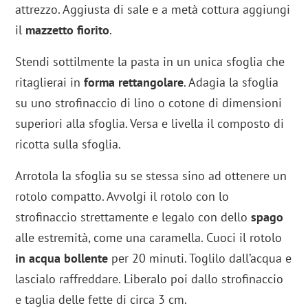
attrezzo. Aggiusta di sale e a metà cottura aggiungi
il
mazzetto fiorito
.
Stendi sottilmente la pasta in un unica sfoglia che
ritaglierai in
forma rettangolare
. Adagia la sfoglia
su uno strofinaccio di lino o cotone di dimensioni
superiori alla sfoglia. Versa e livella il composto di
ricotta sulla sfoglia.
Arrotola la sfoglia su se stessa sino ad ottenere un
rotolo compatto. Avvolgi il rotolo con lo
strofinaccio strettamente e legalo con dello
spago
alle estremità, come una caramella. Cuoci il rotolo
in acqua bollente
per 20 minuti. Toglilo dall’acqua e
lascialo raffreddare. Liberalo poi dallo strofinaccio
e taglia delle fette di circa 3 cm.