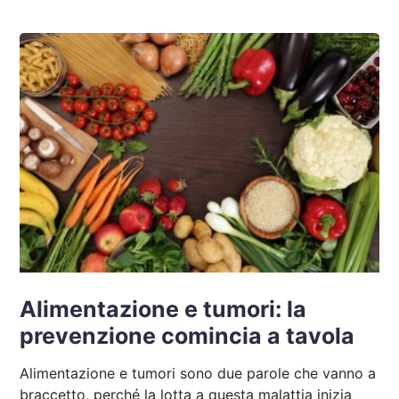
Alimentazione e tumori: la
prevenzione comincia a tavola
Alimentazione e tumori sono due parole che vanno a
braccetto, perché la lotta a questa malattia inizia