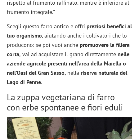
rispetto al frumento raffinato, mentre è inferiore al
frumento integrale.”
Scegli questo farro antico e offri
preziosi benefici al
tuo organismo
, aiutando anche i coltivatori che lo
producono: se poi vuoi anche
promuovere la filiera
corta,
vai ad acquistare il grano direttamente
nelle
aziende agricole presenti nell’area della Maiella o
nell’Oasi del Gran Sasso,
nella
riserva naturale del
Lago di Penne.
La zuppa vegetariana di farro
con erbe spontanee e fiori eduli