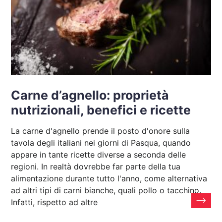
Carne d’agnello: proprietà
nutrizionali, benefici e ricette
La carne d'agnello prende il posto d'onore sulla
tavola degli italiani nei giorni di Pasqua, quando
appare in tante ricette diverse a seconda delle
regioni. In realtà dovrebbe far parte della tua
alimentazione durante tutto l'anno, come alternativa
ad altri tipi di carni bianche, quali pollo o tacchino.
Infatti, rispetto ad altre