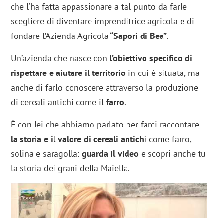
che l’ha fatta appassionare a tal punto da farle
scegliere di diventare imprenditrice agricola e di
fondare l’Azienda Agricola
“Sapori di Bea”
.
Un’azienda che nasce con
l’obiettivo specifico di
rispettare e aiutare il territorio
in cui è situata, ma
anche di farlo conoscere attraverso la produzione
di cereali antichi come il
farro
.
È con lei che abbiamo parlato per farci raccontare
la storia e il valore di cereali antichi
come farro,
solina e saragolla:
guarda il video
e scopri anche tu
la storia dei grani della Maiella.