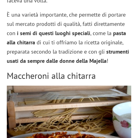
faceva una volta.
È una varietà importante, che permette di portare
sul mercato prodotti di qualità, fatti direttamente
con
i semi di questi luoghi speciali
, come la
pasta
alla chitarra
di cui ti offriamo la ricetta originale,
preparata secondo la tradizione e con gli
strumenti
usati da sempre dalle donne della Majella
!
Maccheroni alla chitarra