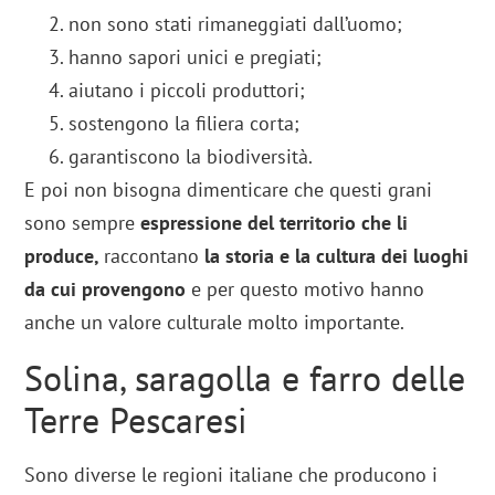
non sono stati rimaneggiati dall’uomo;
hanno sapori unici e pregiati;
aiutano i piccoli produttori;
sostengono la filiera corta;
garantiscono la biodiversità.
E poi non bisogna dimenticare che questi grani
sono sempre
espressione del territorio che li
produce,
raccontano
la storia e la cultura dei luoghi
da cui provengono
e per questo motivo hanno
anche un valore culturale molto importante.
Solina, saragolla e farro delle
Terre Pescaresi
Sono diverse le regioni italiane che producono i