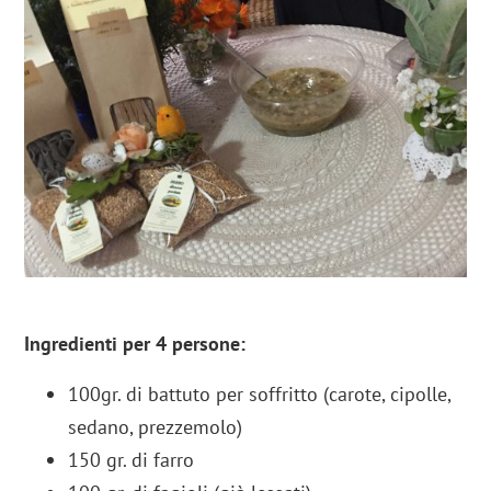
Ingredienti per 4 persone:
100gr. di battuto per soffritto (carote, cipolle,
sedano, prezzemolo)
150 gr. di farro