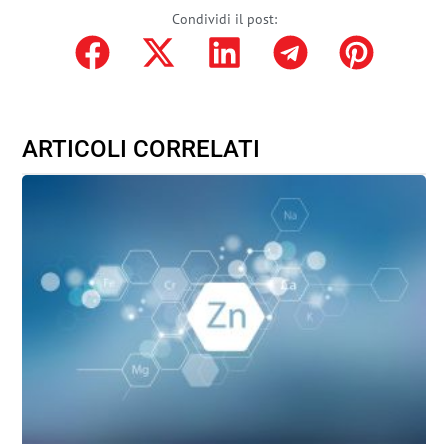
Condividi il post:
ARTICOLI CORRELATI