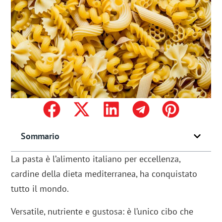
Sommario
La pasta è l’alimento italiano per eccellenza,
cardine della dieta mediterranea, ha conquistato
tutto il mondo.
Versatile, nutriente e gustosa: è l’unico cibo che