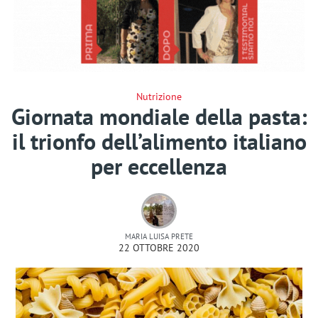
Nutrizione
Giornata mondiale della pasta:
il trionfo dell’alimento italiano
per eccellenza
MARIA LUISA PRETE
22 OTTOBRE 2020