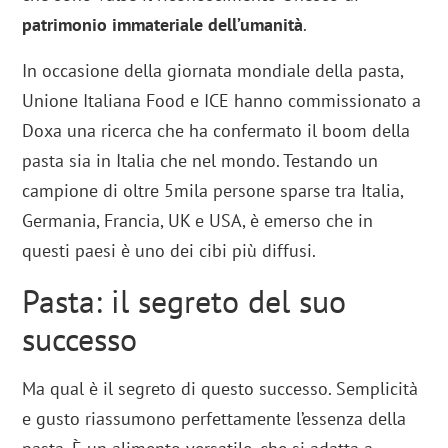
patrimonio immateriale dell’umanità
.
In occasione della giornata mondiale della pasta,
Unione Italiana Food e ICE hanno commissionato a
Doxa una ricerca che ha confermato il boom della
pasta sia in Italia che nel mondo. Testando un
campione di oltre 5mila persone sparse tra Italia,
Germania, Francia, UK e USA, è emerso che in
questi paesi è uno dei cibi più diffusi.
Pasta: il segreto del suo
successo
Ma qual è il segreto di questo successo. Semplicità
e gusto riassumono perfettamente l’essenza della