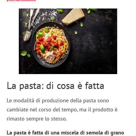
La pasta: di cosa è fatta
Le modalità di produzione della pasta sono
cambiate nel corso del tempo, ma il prodotto è
rimasto sempre lo stesso.
La pasta è fatta di una miscela di semola di grano