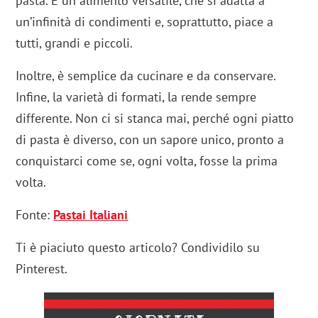
pasta. È un alimento versatile, che si adatta a
un’infinità di condimenti e, soprattutto, piace a
tutti, grandi e piccoli.
Inoltre, è semplice da cucinare e da conservare.
Infine, la varietà di formati, la rende sempre
differente. Non ci si stanca mai, perché ogni piatto
di pasta è diverso, con un sapore unico, pronto a
conquistarci come se, ogni volta, fosse la prima
volta.
Fonte:
Pastai Italiani
Ti è piaciuto questo articolo? Condividilo su
Pinterest.