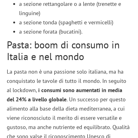
a sezione rettangolare o a lente (trenette e
linguine)
a sezione tonda (spaghetti e vermicelli)
a sezione forata (bucatini).
Pasta: boom di consumo in
Italia e nel mondo
La pasta non è una passione solo italiana, ma ha
conquistato le tavole di tutto il mondo. In seguito
al lockdown,
i consumi sono aumentati in media
del 24% a livello globale
. Un successo per questo
alimento alla base della dieta mediterranea, a cui
viene riconosciuto il merito di essere versatile e
gustoso, ma anche nutriente ed equilibrato. Qualità
che sono valse il riconoscimento Unesco di