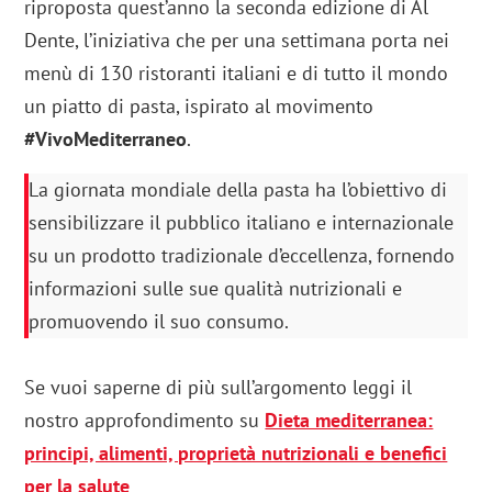
riproposta quest’anno la seconda edizione di Al
Dente, l’iniziativa che per una settimana porta nei
menù di 130 ristoranti italiani e di tutto il mondo
un piatto di pasta, ispirato al movimento
#VivoMediterraneo
.
La giornata mondiale della pasta ha l’obiettivo di
sensibilizzare il pubblico italiano e internazionale
su un prodotto tradizionale d’eccellenza, fornendo
informazioni sulle sue qualità nutrizionali e
promuovendo il suo consumo.
Se vuoi saperne di più sull’argomento leggi il
nostro approfondimento su
Dieta mediterranea:
principi, alimenti, proprietà nutrizionali e benefici
per la salute