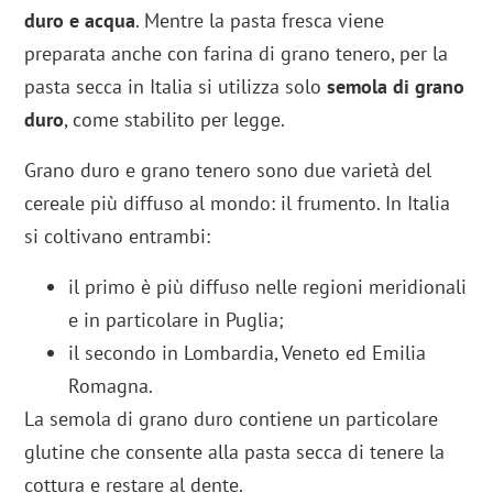
duro e acqua
. Mentre la pasta fresca viene
preparata anche con farina di grano tenero, per la
pasta secca in Italia si utilizza solo
semola di grano
duro
, come stabilito per legge.
Grano duro e grano tenero sono due varietà del
cereale più diffuso al mondo: il frumento. In Italia
si coltivano entrambi:
il primo è più diffuso nelle regioni meridionali
e in particolare in Puglia;
il secondo in Lombardia, Veneto ed Emilia
Romagna.
La semola di grano duro contiene un particolare
glutine che consente alla pasta secca di tenere la
cottura e restare al dente.