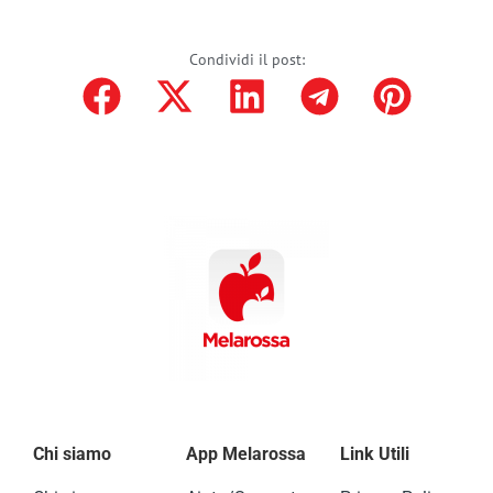
Condividi il post:
Chi siamo
App Melarossa
Link Utili