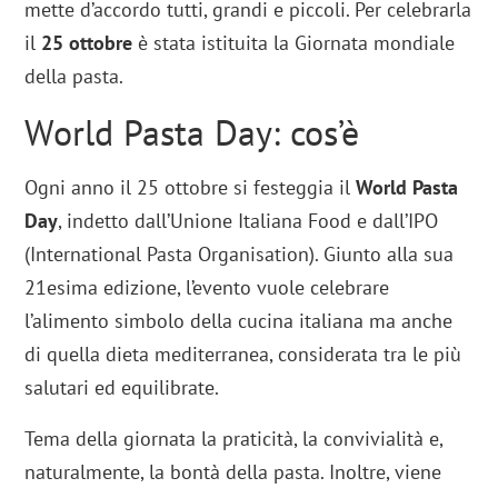
mette d’accordo tutti, grandi e piccoli. Per celebrarla
il
25 ottobre
è stata istituita la Giornata mondiale
della pasta.
World Pasta Day: cos’è
Ogni anno il 25 ottobre si festeggia il
World Pasta
Day
, indetto dall’Unione Italiana Food e dall’IPO
(International Pasta Organisation). Giunto alla sua
21esima edizione, l’evento vuole celebrare
l’alimento simbolo della cucina italiana ma anche
di quella dieta mediterranea, considerata tra le più
salutari ed equilibrate.
Tema della giornata la praticità, la convivialità e,
naturalmente, la bontà della pasta. Inoltre, viene