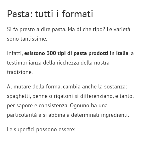
Pasta: tutti i formati
Si fa presto a dire pasta. Ma di che tipo? Le varietà
sono tantissime.
Infatti,
esistono 300 tipi di pasta prodotti in Italia
, a
testimonianza della ricchezza della nostra
tradizione.
Al mutare della forma, cambia anche la sostanza:
spaghetti, penne o rigatoni si differenziano, e tanto,
per sapore e consistenza. Ognuno ha una
particolarità e si abbina a determinati ingredienti.
Le superfici possono essere: