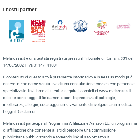
I nostri partner
Melarossa.it è una testata registrata presso il Tribunale di Roma n. 331 del
14/06/2002 P.Iva 01147141004
Il contenuto di questo sito è puramente informativo e in nessun modo può
essere inteso come sostitutivo di una consultazione medica con personale
specializzato. Invitiamo gli utenti a seguire i consigli di www.melarossa.it
solo se sono soggetti fisicamente sani. In presenza di patologie,
intolleranze, allergie, ecc suggeriamo vivamente di rivolgersi a un medico.
Leggi il Disclaimer
Melarossa.it partecipa al Programma Affiliazione Amazon EU, un programma
di affiliazione che consente ai siti di percepire una commissione
pubblicitaria pubblicizzando e fornendo link al sito Amazon.it.