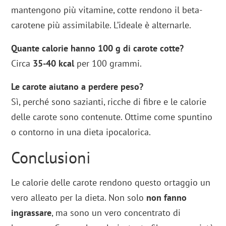
mantengono più vitamine, cotte rendono il beta-
carotene più assimilabile. L’ideale è alternarle.
Quante calorie hanno 100 g di carote cotte?
Circa
35-40 kcal
per 100 grammi.
Le carote aiutano a perdere peso?
Sì, perché sono sazianti, ricche di fibre e le calorie
delle carote sono contenute. Ottime come spuntino
o contorno in una dieta ipocalorica.
Conclusioni
Le calorie delle carote rendono questo ortaggio un
vero alleato per la dieta. Non solo
non fanno
ingrassare
, ma sono un vero concentrato di