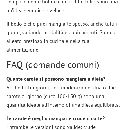
semplicemente bollite con un filo d’olio sono una
un’idea semplice e veloce.
Il bello è che puoi mangiarle spesso, anche tutti i
giorni, variando modalità e abbinamenti. Sono un
alleato prezioso in cucina e nella tua
alimentazione.
FAQ (domande comuni)
Quante carote si possono mangiare a dieta?
Anche tutti i giorni, con moderazione. Una o due
carote al giorno (circa 100-150 g) sono una
quantità ideale all’interno di una dieta equilibrata.
Le carote è meglio mangiarle crude o cotte?
Entrambe le versioni sono valide: crude