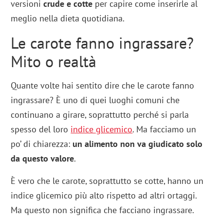
versioni
crude e cotte
per capire come inserirle al
meglio nella dieta quotidiana.
Le carote fanno ingrassare?
Mito o realtà
Quante volte hai sentito dire che le carote fanno
ingrassare? È uno di quei luoghi comuni che
continuano a girare, soprattutto perché si parla
spesso del loro
indice glicemico
. Ma facciamo un
po’ di chiarezza:
un alimento non va giudicato solo
da questo valore
.
È vero che le carote, soprattutto se cotte, hanno un
indice glicemico più alto rispetto ad altri ortaggi.
Ma questo non significa che facciano ingrassare.