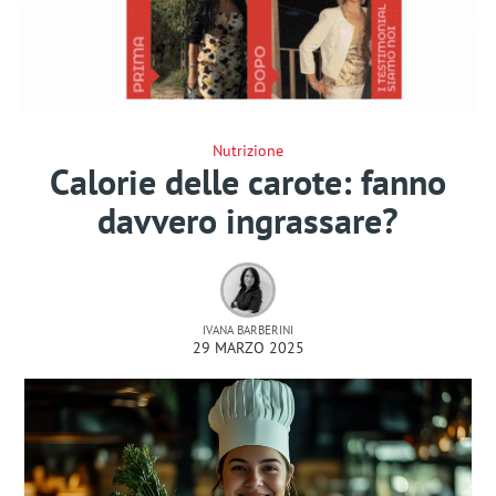
Nutrizione
Calorie delle carote: fanno
davvero ingrassare?
IVANA BARBERINI
29 MARZO 2025