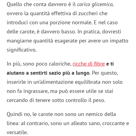
Quello che conta davvero è il
carico glicemico,
ovvero la quantità effettiva di zuccheri che
introduci con una porzione normale. E nel caso
delle carote, è davvero basso. In pratica, dovresti
mangiarne quantità esagerate per avere un impatto
significativo.
In più, sono poco caloriche,
ricche di fibre
e ti
aiutano a sentirti sazio più a lungo
. Per questo,
inserirle in un’alimentazione equilibrata non solo
non fa ingrassare, ma può essere utile se stai
cercando di tenere sotto controllo il peso.
Quindi no, le carote non sono un nemico della
linea: al contrario, sono un alleato sano, croccante e
versatile.