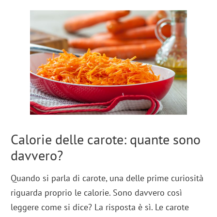
Calorie delle carote: quante sono
davvero?
Quando si parla di carote, una delle prime curiosità
riguarda proprio le calorie. Sono davvero così
leggere come si dice? La risposta è sì. Le carote