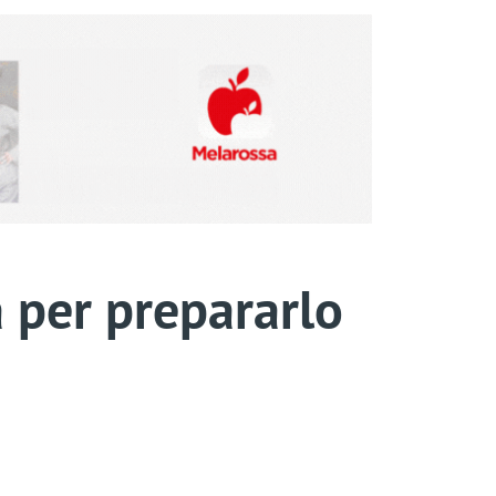
a per prepararlo