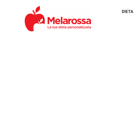
DIETA