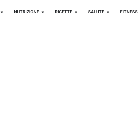
NUTRIZIONE
RICETTE
SALUTE
FITNESS