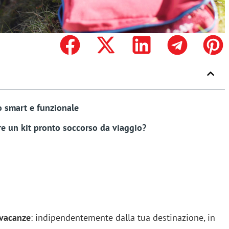
o smart e funzionale
e un kit pronto soccorso da viaggio?
vacanze
: indipendentemente dalla tua destinazione, in