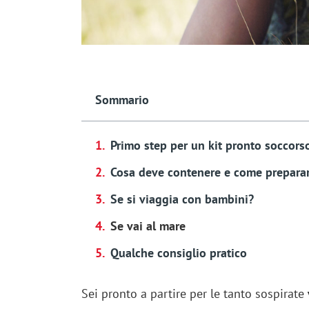
Sommario
Primo step per un kit pronto soccors
Cosa deve contenere e come preparar
Se si viaggia con bambini?
Se vai al mare
Qualche consiglio pratico
Sei pronto a partire per le tanto sospirate