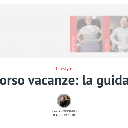
Lifestyle
orso vacanze: la guid
FLAVIA RODRIGUEZ
8 AGOSTO 2018