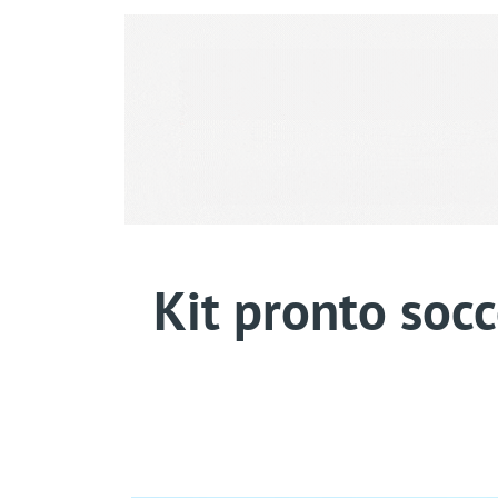
Kit pronto socc