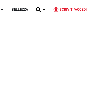
BELLEZZA
ISCRIVITI/ACCEDI