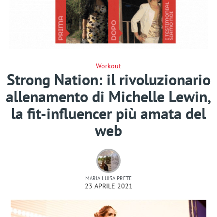
Workout
Strong Nation: il rivoluzionario
allenamento di Michelle Lewin,
la fit-influencer più amata del
web
MARIA LUISA PRETE
23 APRILE 2021