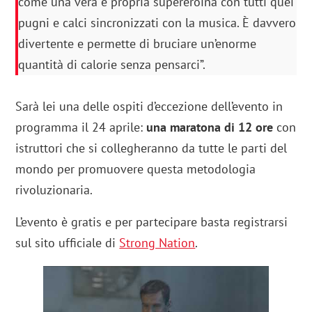
come una vera e propria supereroina con tutti quei
pugni e calci sincronizzati con la musica. È davvero
divertente e permette di bruciare un’enorme
quantità di calorie senza pensarci”.
Sarà lei una delle ospiti d’eccezione dell’evento in
programma il 24 aprile:
una maratona di 12 ore
con
istruttori che si collegheranno da tutte le parti del
mondo per promuovere questa metodologia
rivoluzionaria.
L’evento è gratis e per partecipare basta registrarsi
sul sito ufficiale di
Strong Nation
.