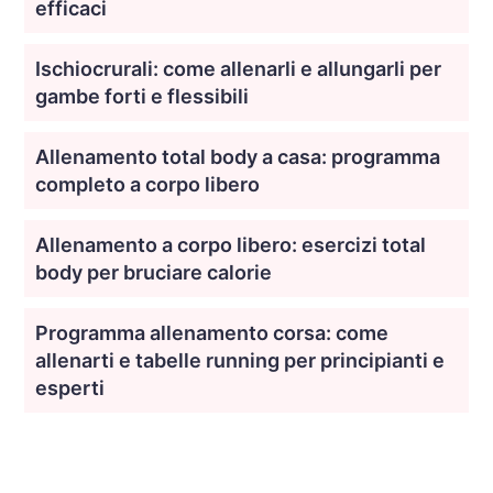
efficaci
Ischiocrurali: come allenarli e allungarli per
gambe forti e flessibili
Allenamento total body a casa: programma
completo a corpo libero
Allenamento a corpo libero: esercizi total
body per bruciare calorie
Programma allenamento corsa: come
allenarti e tabelle running per principianti e
esperti