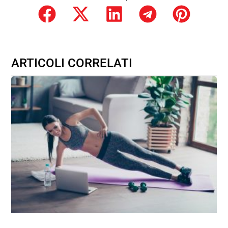
ARTICOLI CORRELATI