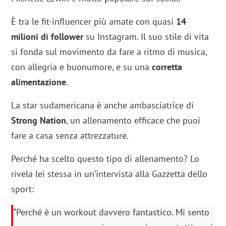
È tra le fit-influencer più amate con quasi
14
milioni di follower
su Instagram. Il suo stile di vita
si fonda sul movimento da fare a ritmo di musica,
con allegria e buonumore, e su una
corretta
alimentazione
.
La star sudamericana è anche ambasciatrice di
Strong Nation
, un allenamento efficace che puoi
fare a casa senza attrezzature.
Perché ha scelto questo tipo di allenamento? Lo
rivela lei stessa in un’intervista alla Gazzetta dello
sport:
“Perché è un workout davvero fantastico. Mi sento