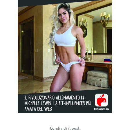
Condividi il post: