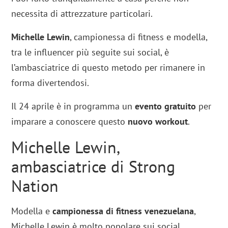
necessita di attrezzature particolari.
Michelle Lewin
, campionessa di fitness e modella,
tra le influencer più seguite sui social, è
l’ambasciatrice di questo metodo per rimanere in
forma divertendosi.
Il 24 aprile è in programma un
evento gratuito
per
imparare a conoscere questo
nuovo workout
.
Michelle Lewin,
ambasciatrice di Strong
Nation
Modella e
campionessa di fitness venezuelana
,
Michelle Lewin è molto popolare sui social.