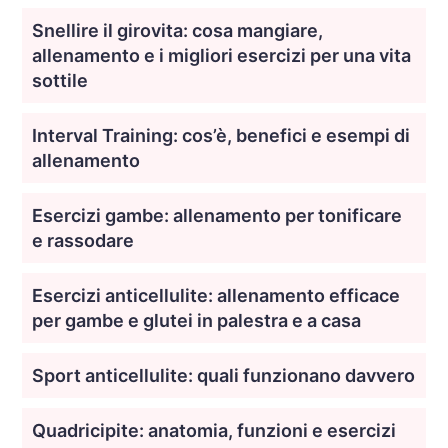
Snellire il girovita: cosa mangiare,
allenamento e i migliori esercizi per una vita
sottile
Interval Training: cos’è, benefici e esempi di
allenamento
Esercizi gambe: allenamento per tonificare
e rassodare
Esercizi anticellulite: allenamento efficace
per gambe e glutei in palestra e a casa
Sport anticellulite: quali funzionano davvero
Quadricipite: anatomia, funzioni e esercizi