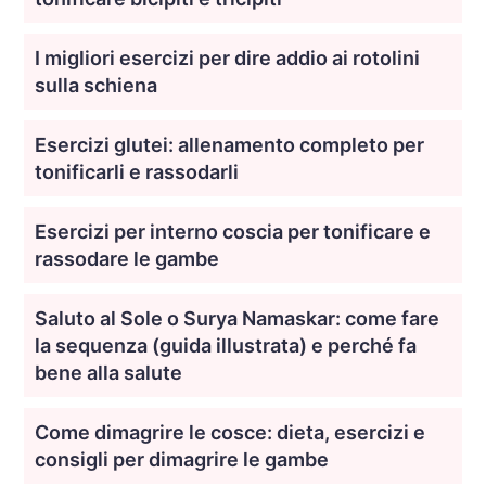
I migliori esercizi per dire addio ai rotolini
sulla schiena
Esercizi glutei: allenamento completo per
tonificarli e rassodarli
Esercizi per interno coscia per tonificare e
rassodare le gambe
Saluto al Sole o Surya Namaskar: come fare
la sequenza (guida illustrata) e perché fa
bene alla salute
Come dimagrire le cosce: dieta, esercizi e
consigli per dimagrire le gambe