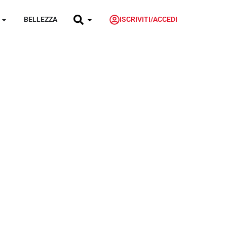
BELLEZZA
ISCRIVITI/ACCEDI