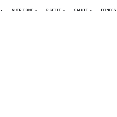
NUTRIZIONE
RICETTE
SALUTE
FITNESS