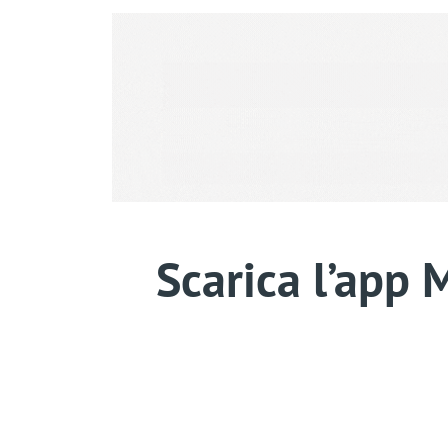
Scarica l’app 