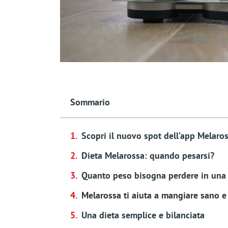
Sommario
Scopri il nuovo spot dell’app Melaro
Dieta Melarossa: quando pesarsi?
Quanto peso bisogna perdere in una
Melarossa ti aiuta a mangiare sano e 
Una dieta semplice e bilanciata