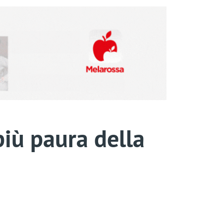
più paura della