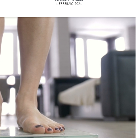
1 FEBBRAIO 2021