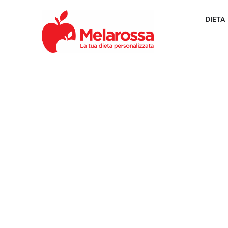
DIETA