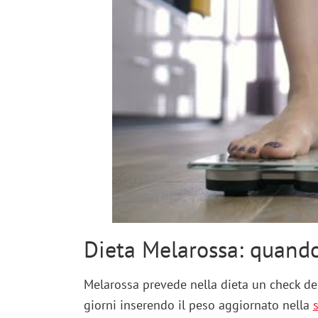
Dieta Melarossa: quand
Melarossa prevede nella dieta un check del
giorni inserendo il peso aggiornato nella