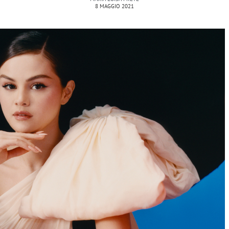
8 MAGGIO 2021