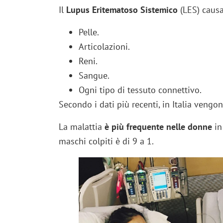
Il
Lupus Eritematoso Sistemico
(LES) causa 
Pelle.
Articolazioni.
Reni.
Sangue.
Ogni tipo di tessuto connettivo.
Secondo i dati più recenti, in Italia vengo
La malattia
è più frequente nelle donne
in
maschi colpiti è di 9 a 1.