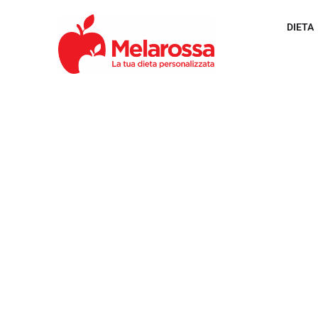
DIETA