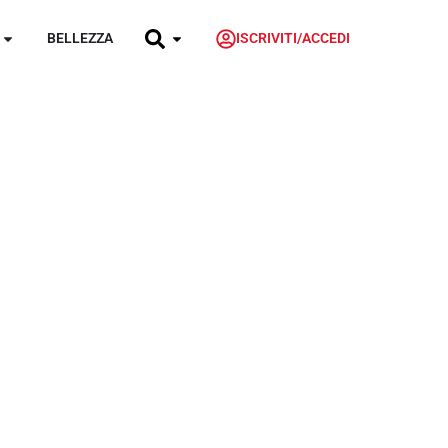
BELLEZZA
ISCRIVITI/ACCEDI