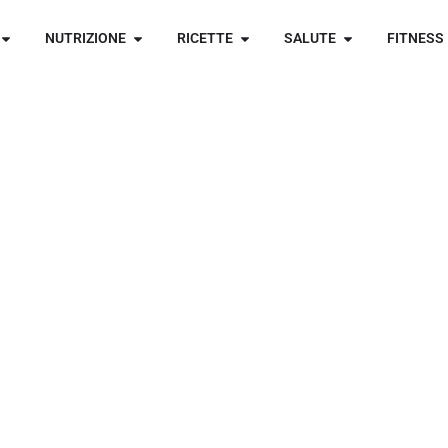
NUTRIZIONE
RICETTE
SALUTE
FITNESS