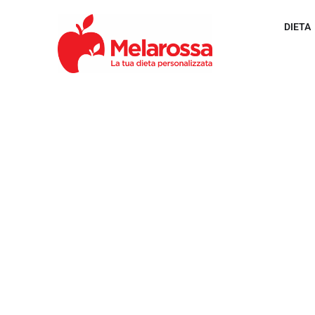
DIETA