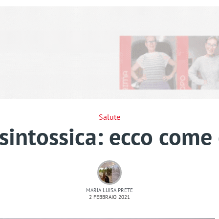
Salute
isintossica: ecco come 
MARIA LUISA PRETE
2 FEBBRAIO 2021