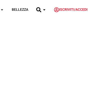
BELLEZZA
ISCRIVITI/ACCEDI