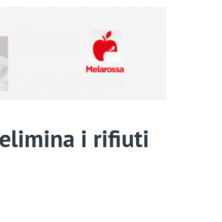
elimina i rifiuti