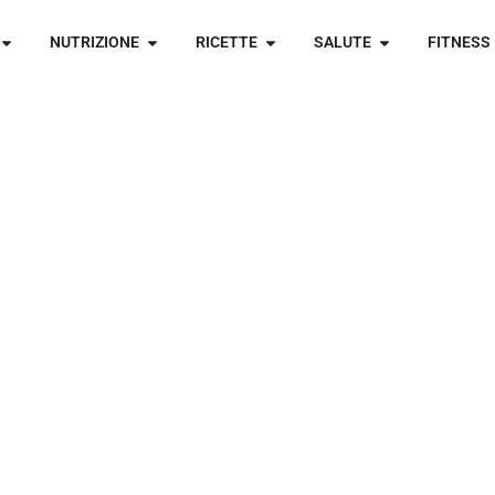
NUTRIZIONE
RICETTE
SALUTE
FITNESS