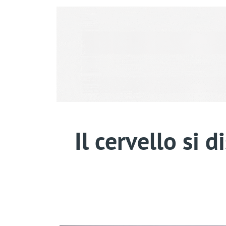
Il cervello si d