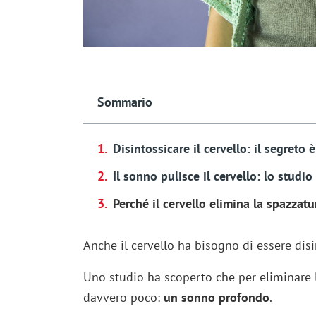
Sommario
Disintossicare il cervello: il segreto 
Il sonno pulisce il cervello: lo studio
Perché il cervello elimina la spazzatu
Anche il cervello ha bisogno di essere dis
Uno studio ha scoperto che per eliminare l
davvero poco:
un sonno profondo
.