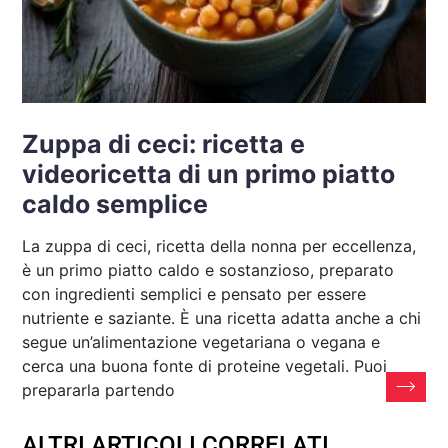
Zuppa di ceci: ricetta e
videoricetta di un primo piatto
caldo semplice
La zuppa di ceci, ricetta della nonna per eccellenza,
è un primo piatto caldo e sostanzioso, preparato
con ingredienti semplici e pensato per essere
nutriente e saziante. È una ricetta adatta anche a chi
segue un’alimentazione vegetariana o vegana e
cerca una buona fonte di proteine vegetali. Puoi
prepararla partendo
ALTRI ARTICOLI CORRELATI