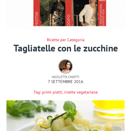
Ricette per Categoria
Tagliatelle con le zucchine
NICOLETTA CINOTTI
7 SETTEMBRE 2016
Tag:
primi piatti
,
ricette vegetariane