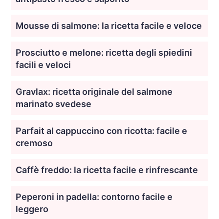
Mousse di salmone: la ricetta facile e veloce
Prosciutto e melone: ricetta degli spiedini
facili e veloci
Gravlax: ricetta originale del salmone
marinato svedese
Parfait al cappuccino con ricotta: facile e
cremoso
Caffè freddo: la ricetta facile e rinfrescante
Peperoni in padella: contorno facile e
leggero