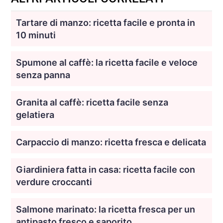
Tartare di manzo: ricetta facile e pronta in
10 minuti
Spumone al caffè: la ricetta facile e veloce
senza panna
Granita al caffè: ricetta facile senza
gelatiera
Carpaccio di manzo: ricetta fresca e delicata
Giardiniera fatta in casa: ricetta facile con
verdure croccanti
Salmone marinato: la ricetta fresca per un
antipasto fresco e saporito