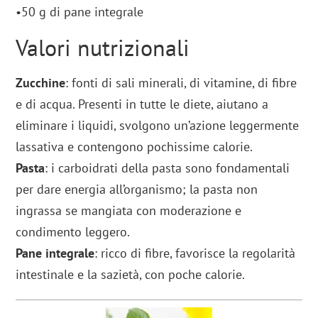
•50 g di pane integrale
Valori nutrizionali
Zucchine
: fonti di sali minerali, di vitamine, di fibre
e di acqua. Presenti in tutte le diete, aiutano a
eliminare i liquidi, svolgono un’azione leggermente
lassativa e contengono pochissime calorie.
Pasta
: i carboidrati della pasta sono fondamentali
per dare energia all’organismo; la pasta non
ingrassa se mangiata con moderazione e
condimento leggero.
Pane integrale
: ricco di fibre, favorisce la regolarità
intestinale e la sazietà, con poche calorie.