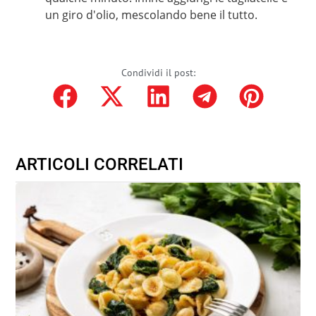
un giro d'olio, mescolando bene il tutto.
Condividi il post:
ARTICOLI CORRELATI