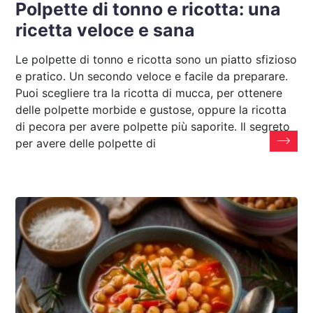
Polpette di tonno e ricotta: una
ricetta veloce e sana
Le polpette di tonno e ricotta sono un piatto sfizioso
e pratico. Un secondo veloce e facile da preparare.
Puoi scegliere tra la ricotta di mucca, per ottenere
delle polpette morbide e gustose, oppure la ricotta
di pecora per avere polpette più saporite. Il segreto
per avere delle polpette di