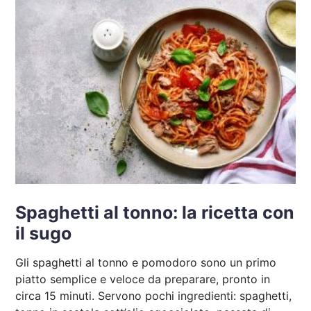
Spaghetti al tonno: la ricetta con
il sugo
Gli spaghetti al tonno e pomodoro sono un primo
piatto semplice e veloce da preparare, pronto in
circa 15 minuti. Servono pochi ingredienti: spaghetti,