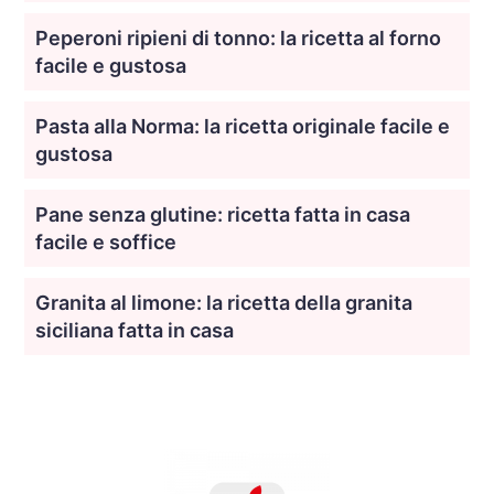
Peperoni ripieni di tonno: la ricetta al forno
facile e gustosa
Pasta alla Norma: la ricetta originale facile e
gustosa
Pane senza glutine: ricetta fatta in casa
facile e soffice
Granita al limone: la ricetta della granita
siciliana fatta in casa