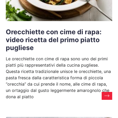
Orecchiette con cime di rapa:
video ricetta del primo piatto
pugliese
Le orecchiette con cime di rapa sono uno dei primi
piatti più rappresentativi della cucina pugliese.
Questa ricetta tradizionale unisce le orecchiette, una
pasta fresca dalla caratteristica forma di piccola
“orecchia” da cui prende il nome, alle cime di rapa,
un ortaggio dal gusto leggermente amarognolo che
dona al piatto