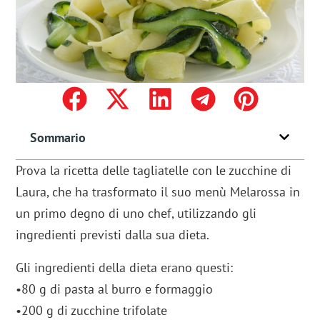
Sommario
Prova la ricetta delle tagliatelle con le zucchine di
Laura, che ha trasformato il suo menù Melarossa in
un primo degno di uno chef, utilizzando gli
ingredienti previsti dalla sua dieta.
Gli ingredienti della dieta erano questi:
•80 g di pasta al burro e formaggio
•200 g di zucchine trifolate